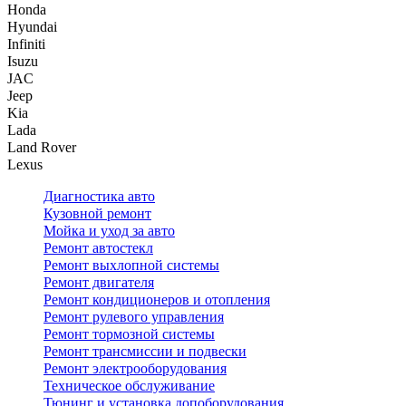
Honda
Hyundai
Infiniti
Isuzu
JAC
Jeep
Kia
Lada
Land Rover
Lexus
Диагностика авто
Кузовной ремонт
Мойка и уход за авто
Ремонт автостекл
Ремонт выхлопной системы
Ремонт двигателя
Ремонт кондиционеров и отопления
Ремонт рулевого управления
Ремонт тормозной системы
Ремонт трансмиссии и подвески
Ремонт электрооборудования
Техническое обслуживание
Тюнинг и установка допоборудования