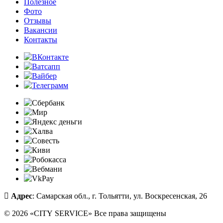
Полезное
Фото
Отзывы
Вакансии
Контакты
Адрес
: Самарская обл., г. Тольятти, ул. Воскресенская, 26
© 2026 «CITY SERVICE» Все права защищены