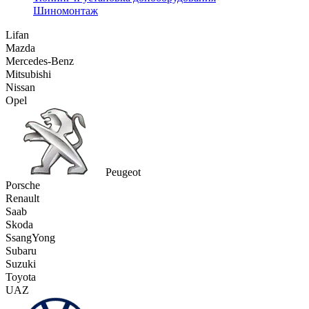
Шиномонтаж
Lifan
Mazda
Mercedes-Benz
Mitsubishi
Nissan
Opel
Peugeot
Porsche
Renault
Saab
Skoda
SsangYong
Subaru
Suzuki
Toyota
UAZ