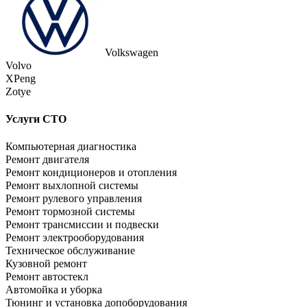
Volkswagen
Volvo
XPeng
Zotye
Услуги СТО
Компьютерная диагностика
Ремонт двигателя
Ремонт кондиционеров и отопления
Ремонт выхлопной системы
Ремонт рулевого управления
Ремонт тормозной системы
Ремонт трансмиссии и подвески
Ремонт электрооборудования
Техническое обслуживание
Кузовной ремонт
Ремонт автостекл
Автомойка и уборка
Тюнинг и установка допоборудования