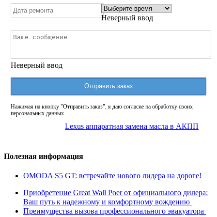
Неверный ввод
Неверный ввод
Отправить заказ
Нажимая на кнопку "Отправить заказ", я даю согласие на обработку своих
персональных данных
Lexus аппаратная замена масла в АКПП
Полезная информация
OMODA S5 GT: встречайте нового лидера на дороге!
Приобретение Great Wall Poer от официального дилера:
Ваш путь к надежному и комфортному вождению
Преимущества вызова профессионального эвакуатора