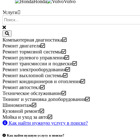
Honda
Volvo
Услуги
Компьютерная диагностика
Ремонт двигателя
Ремонт тормозной системы
Ремонт рулевого управления
Ремонт трансмиссии и подвески
Ремонт электрооборудования
Ремонт выхлопной системы
Ремонт кондиционеров и отопления
Ремонт автостекл
Техническое обслуживание
Тюнинг и установка допоборудования
Шиномонтаж
Кузовной ремонт
Мойка и уход за авто
Как найти нужную услугу в поиске
?
Как найти нужную услугу в поиске
?