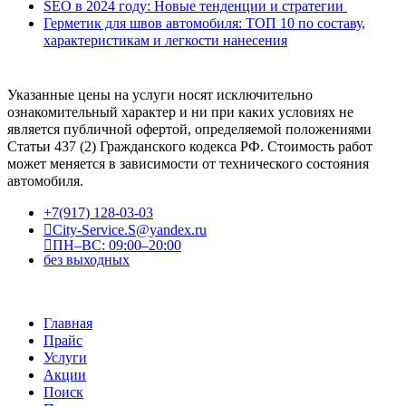
SEO в 2024 году: Новые тенденции и стратегии
Герметик для швов автомобиля: ТОП 10 по составу,
характеристикам и легкости нанесения
Указанные цены на услуги носят исключительно
ознакомительный характер и ни при каких условиях не
является публичной офертой, определяемой положениями
Статьи 437 (2) Гражданского кодекса РФ. Стоимость работ
может меняется в зависимости от технического состояния
автомобиля.
+7(917) 128-03-03
City-Service.S@yandex.ru
ПН–ВС: 09:00–20:00
без выходных
Главная
Прайс
Услуги
Акции
Поиск