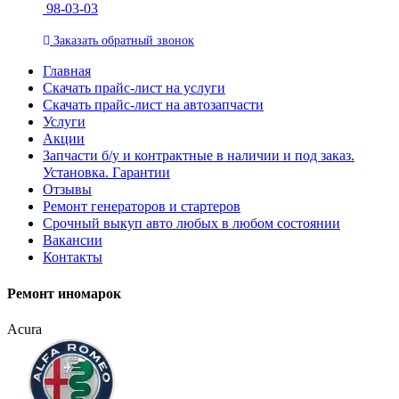
98-03-03
Заказать
обратный
звонок
Главная
Скачать прайс-лист на услуги
Скачать прайс-лист на автозапчасти
Услуги
Акции
Запчасти б/у и контрактные в наличии и под заказ.
Установка. Гарантии
Отзывы
Ремонт генераторов и стартеров
Cрочный выкуп авто любых в любом состоянии
Вакансии
Контакты
Ремонт иномарок
Acura