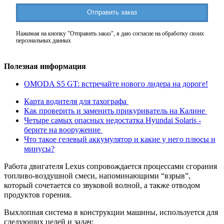
Отправить заказ
Нажимая на кнопку "Отправить заказ", я даю согласие на обработку своих
персональных данных
Полезная информация
OMODA S5 GT: встречайте нового лидера на дороге!
Карта водителя для тахографа
Как проверить и заменить прикуриватель на Калине
Четыре самых опасных недостатка Hyundai Solaris -
берите на вооружение
Что такое гелевый аккумулятор и какие у него плюсы и
минусы?
Работа двигателя Lexus сопровождается процессами сгорания
топливо-воздушной смеси, напоминающими “взрыв”,
который сочетается со звуковой волной, а также отводом
продуктов горения.
Выхлопная система в конструкции машины, используется для
следующих целей и задач: