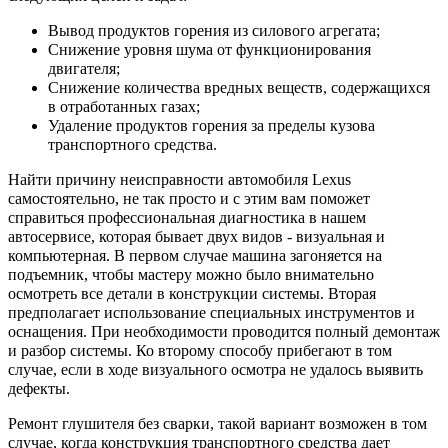
Вывод продуктов горения из силового агрегата;
Снижение уровня шума от функционирования
двигателя;
Снижение количества вредных веществ, содержащихся
в отработанных газах;
Удаление продуктов горения за пределы кузова
транспортного средства.
Найти причину неисправности автомобиля Lexus
самостоятельно, не так просто и с этим вам поможет
справиться профессиональная диагностика в нашем
автосервисе, которая бывает двух видов - визуальная и
компьютерная. В первом случае машина загоняется на
подъемник, чтобы мастеру можно было внимательно
осмотреть все детали в конструкции системы. Вторая
предполагает использование специальных инструментов и
оснащения. При необходимости проводится полный демонтаж
и разбор системы. Ко второму способу прибегают в том
случае, если в ходе визуального осмотра не удалось выявить
дефекты.
Ремонт глушителя без сварки, такой вариант возможен в том
случае, когда конструкция транспортного средства дает