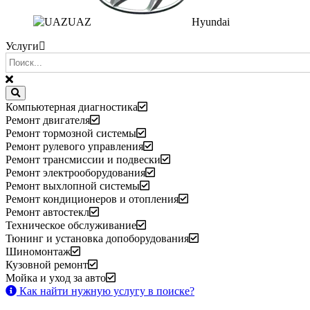
UAZ
Hyundai
Услуги
Компьютерная диагностика
Ремонт двигателя
Ремонт тормозной системы
Ремонт рулевого управления
Ремонт трансмиссии и подвески
Ремонт электрооборудования
Ремонт выхлопной системы
Ремонт кондиционеров и отопления
Ремонт автостекл
Техническое обслуживание
Тюнинг и установка допоборудования
Шиномонтаж
Кузовной ремонт
Мойка и уход за авто
Как найти нужную услугу в поиске
?