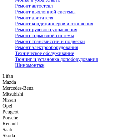
Ремонт автостекл
Ремонт выхлопной системы
Ремонт двигателя
Ремонт кондиционеров и отопления
Ремонт рулевого управления
Ремонт тормозной системы
Ремонт трансмиссии и подвески
Ремонт электрооборудования
Техническое обслуживание
Тюнинг и установка допоборудования
Шиномонтаж
Lifan
Mazda
Mercedes-Benz
Mitsubishi
Nissan
Opel
Peugeot
Porsche
Renault
Saab
Skoda