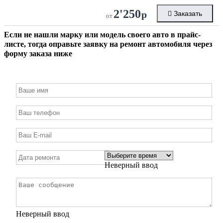
2'250
р
Заказать
от
Если не нашли марку или модель своего авто в прайс-
листе, тогда оправьте заявку на ремонт автомобиля через
форму заказа ниже
Неверный ввод
Неверный ввод