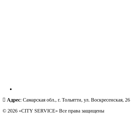
Адрес
: Самарская обл., г. Тольятти, ул. Воскресенская, 26
© 2026 «CITY SERVICE» Все права защищены