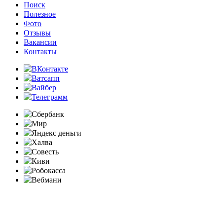
Поиск
Полезное
Фото
Отзывы
Вакансии
Контакты