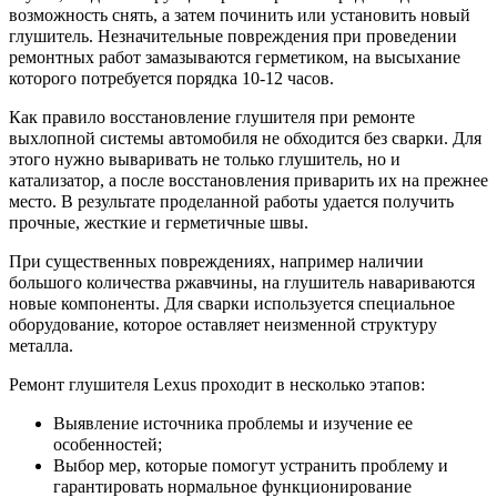
возможность снять, а затем починить или установить новый
глушитель. Незначительные повреждения при проведении
ремонтных работ замазываются герметиком, на высыхание
которого потребуется порядка 10-12 часов.
Как правило восстановление глушителя при ремонте
выхлопной системы автомобиля не обходится без сварки. Для
этого нужно вываривать не только глушитель, но и
катализатор, а после восстановления приварить их на прежнее
место. В результате проделанной работы удается получить
прочные, жесткие и герметичные швы.
При существенных повреждениях, например наличии
большого количества ржавчины, на глушитель навариваются
новые компоненты. Для сварки используется специальное
оборудование, которое оставляет неизменной структуру
металла.
Ремонт глушителя Lexus проходит в несколько этапов:
Выявление источника проблемы и изучение ее
особенностей;
Выбор мер, которые помогут устранить проблему и
гарантировать нормальное функционирование