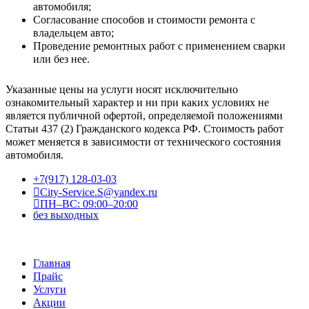
автомобиля;
Согласование способов и стоимости ремонта с
владельцем авто;
Проведение ремонтных работ с применением сварки
или без нее.
Указанные цены на услуги носят исключительно
ознакомительный характер и ни при каких условиях не
является публичной офертой, определяемой положениями
Статьи 437 (2) Гражданского кодекса РФ. Стоимость работ
может меняется в зависимости от технического состояния
автомобиля.
+7(917) 128-03-03
City-Service.S@yandex.ru
ПН–ВС: 09:00–20:00
без выходных
Главная
Прайс
Услуги
Акции