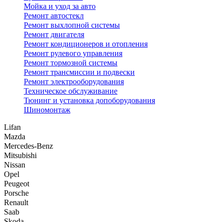
Мойка и уход за авто
Ремонт автостекл
Ремонт выхлопной системы
Ремонт двигателя
Ремонт кондиционеров и отопления
Ремонт рулевого управления
Ремонт тормозной системы
Ремонт трансмиссии и подвески
Ремонт электрооборудования
Техническое обслуживание
Тюнинг и установка допоборудования
Шиномонтаж
Lifan
Mazda
Mercedes-Benz
Mitsubishi
Nissan
Opel
Peugeot
Porsche
Renault
Saab
Skoda