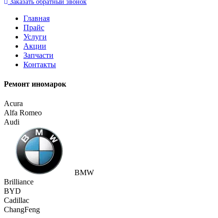
Заказать
обратный
звонок
Главная
Прайс
Услуги
Акции
Запчасти
Контакты
Ремонт иномарок
Acura
Alfa Romeo
Audi
BMW
Brilliance
BYD
Cadillac
ChangFeng