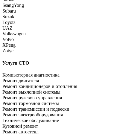
SsangYong
Subaru
Suzuki
Toyota
UAZ
Volkswagen
Volvo
XPeng
Zotye
Услуги СТО
Компьютерная диагностика
Ремонт двигателя
Ремонт кондиционеров и отопления
Ремонт выхлопной системы
Ремонт рулевого управления
Ремонт тормозной системы
Ремонт трансмиссии и подвески
Ремонт электрооборудования
Техническое обслуживание
Кузовной ремонт
Ремонт автостекл