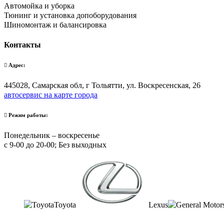
Автомойка и уборка
Тюнинг и установка допоборудования
Шиномонтаж и балансировка
Контакты
Адрес:
445028, Самарская обл, г Тольятти, ул. Воскресенская, 26
автосервис на карте города
Режим работы:
Понедельник – воскресенье
с 9-00 до 20-00; Без выходных
Toyota
Lexus