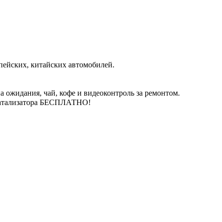
пейских, китайских автомобилей.
 ожидания, чай, кофе и видеоконтроль за ремонтом.
катализатора БЕСПЛАТНО!