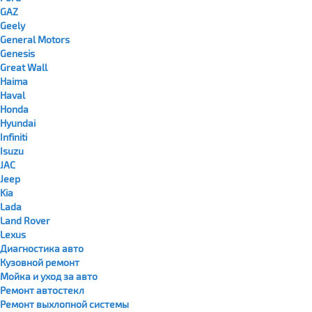
GAZ
Geely
General Motors
Genesis
Great Wall
Haima
Haval
Honda
Hyundai
Infiniti
Isuzu
JAC
Jeep
Kia
Lada
Land Rover
Lexus
Диагностика авто
Кузовной ремонт
Мойка и уход за авто
Ремонт автостекл
Ремонт выхлопной системы