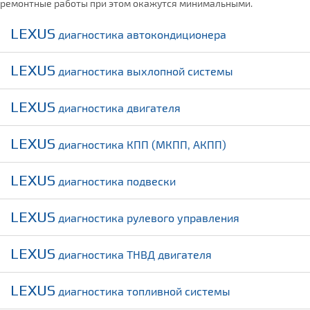
ремонтные работы при этом окажутся минимальными.
LEXUS
диагностика автокондиционера
LEXUS
диагностика выхлопной системы
LEXUS
диагностика двигателя
LEXUS
диагностика КПП (МКПП, АКПП)
LEXUS
диагностика подвески
LEXUS
диагностика рулевого управления
LEXUS
диагностика ТНВД двигателя
LEXUS
диагностика топливной системы