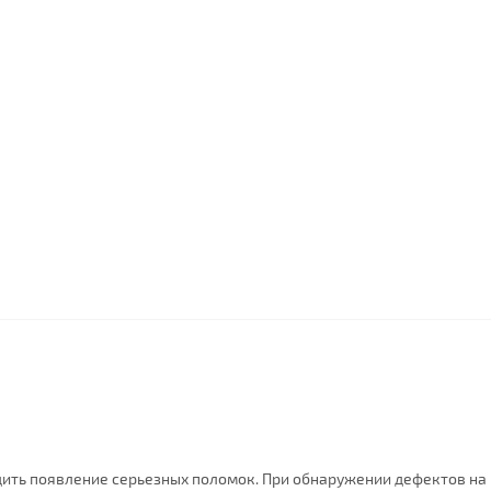
ить появление серьезных поломок. При обнаружении дефектов на 