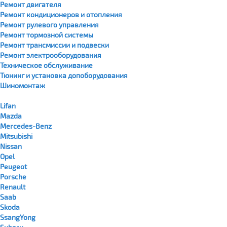
Ремонт двигателя
Ремонт кондиционеров и отопления
Ремонт рулевого управления
Ремонт тормозной системы
Ремонт трансмиссии и подвески
Ремонт электрооборудования
Техническое обслуживание
Тюнинг и установка допоборудования
Шиномонтаж
Lifan
Mazda
Mercedes-Benz
Mitsubishi
Nissan
Opel
Peugeot
Porsche
Renault
Saab
Skoda
SsangYong