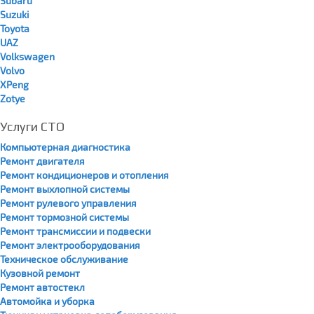
Subaru
Suzuki
Toyota
UAZ
Volkswagen
Volvo
XPeng
Zotye
Услуги СТО
Компьютерная диагностика
Ремонт двигателя
Ремонт кондиционеров и отопления
Ремонт выхлопной системы
Ремонт рулевого управления
Ремонт тормозной системы
Ремонт трансмиссии и подвески
Ремонт электрооборудования
Техническое обслуживание
Кузовной ремонт
Ремонт автостекл
Автомойка и уборка