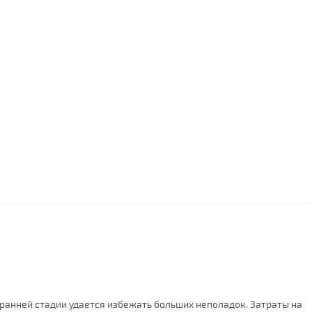
ранней стадии удается избежать больших неполадок. Затраты на