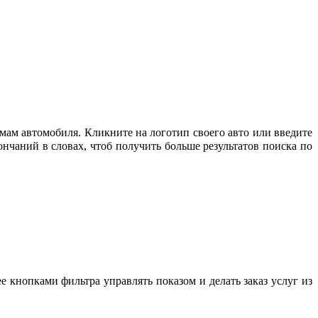
мам автомобиля. Кликните на логотип своего авто или введите
нчаний в словах, чтоб получить больше результатов поиска по
е кнопками фильтра управлять показом и делать заказ услуг из