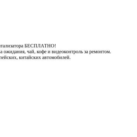
катализатора БЕСПЛАТНО!
 ожидания, чай, кофе и видеоконтроль за ремонтом.
пейских, китайских автомобилей.