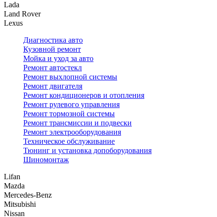
Lada
Land Rover
Lexus
Диагностика авто
Кузовной ремонт
Мойка и уход за авто
Ремонт автостекл
Ремонт выхлопной системы
Ремонт двигателя
Ремонт кондиционеров и отопления
Ремонт рулевого управления
Ремонт тормозной системы
Ремонт трансмиссии и подвески
Ремонт электрооборудования
Техническое обслуживание
Тюнинг и установка допоборудования
Шиномонтаж
Lifan
Mazda
Mercedes-Benz
Mitsubishi
Nissan