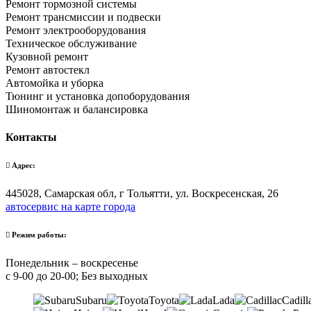
Ремонт тормозной системы
Ремонт трансмиссии и подвески
Ремонт электрооборудования
Техническое обслуживание
Кузовной ремонт
Ремонт автостекл
Автомойка и уборка
Тюнинг и установка допоборудования
Шиномонтаж и балансировка
Контакты
Адрес:
445028, Самарская обл, г Тольятти, ул. Воскресенская, 26
автосервис на карте города
Режим работы:
Понедельник – воскресенье
с 9-00 до 20-00; Без выходных
Subaru
Toyota
Lada
Cadill