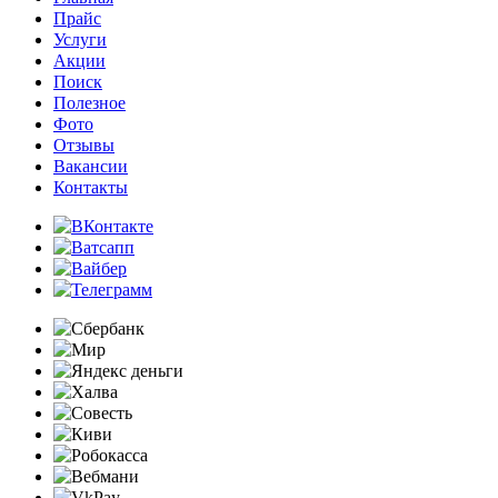
Прайс
Услуги
Акции
Поиск
Полезное
Фото
Отзывы
Вакансии
Контакты