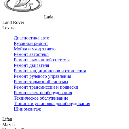
Lada
Land Rover
Lexus
Диагностика авто
Кузовной ремонт
Мойка и уход за авто
Ремонт автостекл
Ремонт выхлопной системы
Ремонт двигателя
Ремонт кондиционеров и отопления
Ремонт рулевого управления
Ремонт тормозной системы
Ремонт трансмиссии и подвески
Ремонт электрооборудования
Техническое обслуживание
Тюнинг и установка допоборудования
Шиномонтаж
Lifan
Mazda