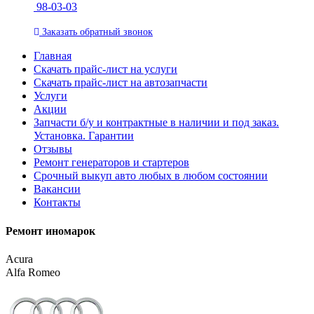
98-03-03
Заказать
обратный
звонок
Главная
Скачать прайс-лист на услуги
Скачать прайс-лист на автозапчасти
Услуги
Акции
Запчасти б/у и контрактные в наличии и под заказ.
Установка. Гарантии
Отзывы
Ремонт генераторов и стартеров
Cрочный выкуп авто любых в любом состоянии
Вакансии
Контакты
Ремонт иномарок
Acura
Alfa Romeo