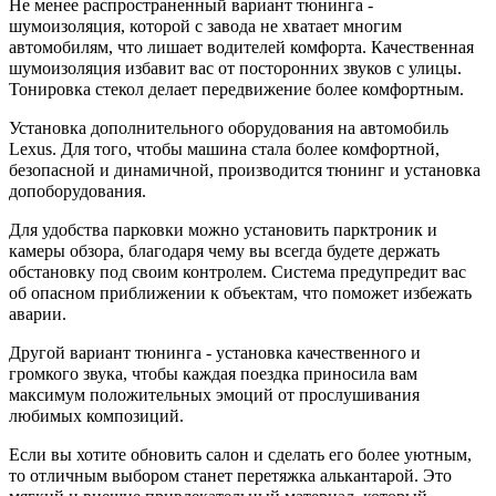
Не менее распространенный вариант тюнинга -
шумоизоляция, которой с завода не хватает многим
автомобилям, что лишает водителей комфорта. Качественная
шумоизоляция избавит вас от посторонних звуков с улицы.
Тонировка стекол делает передвижение более комфортным.
Установка дополнительного оборудования на автомобиль
Lexus. Для того, чтобы машина стала более комфортной,
безопасной и динамичной, производится тюнинг и установка
допоборудования.
Для удобства парковки можно установить парктроник и
камеры обзора, благодаря чему вы всегда будете держать
обстановку под своим контролем. Система предупредит вас
об опасном приближении к объектам, что поможет избежать
аварии.
Другой вариант тюнинга - установка качественного и
громкого звука, чтобы каждая поездка приносила вам
максимум положительных эмоций от прослушивания
любимых композиций.
Если вы хотите обновить салон и сделать его более уютным,
то отличным выбором станет перетяжка алькантарой. Это