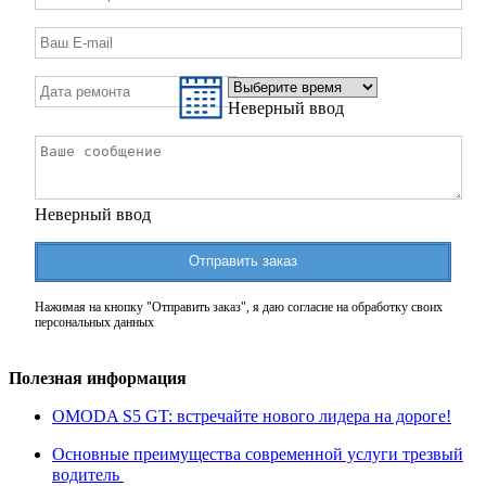
Неверный ввод
Неверный ввод
Отправить заказ
Нажимая на кнопку "Отправить заказ", я даю согласие на обработку своих
персональных данных
Полезная информация
OMODA S5 GT: встречайте нового лидера на дороге!
Основные преимущества современной услуги трезвый
водитель