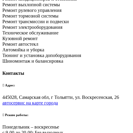
Ремонт выхлопной системы
Ремонт рулевого управления
Ремонт тормозной системы
Ремонт трансмиссии и подвески
Ремонт электрооборудования
Техническое обслуживание
Кузовной ремонт
Ремонт автостекл
Автомойка и уборка
Тюнинг и установка допоборудования
Шиномонтаж и балансировка
Контакты
Адрес:
445028, Самарская обл, г Тольятти, ул. Воскресенская, 26
автосервис на карте города
Режим работы:
Понедельник – воскресенье
с 9-00 до 20-00; Без выходных