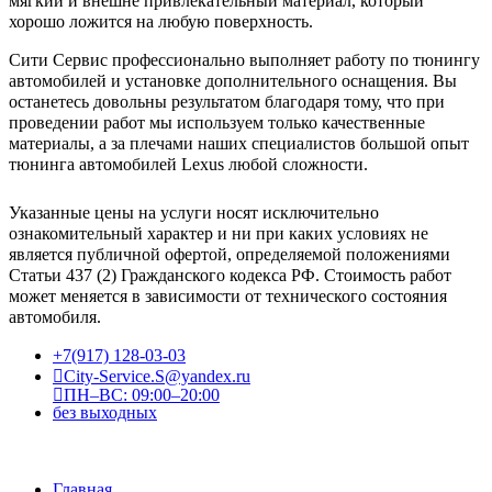
мягкий и внешне привлекательный материал, который
хорошо ложится на любую поверхность.
Сити Сервис профессионально выполняет работу по тюнингу
автомобилей и установке дополнительного оснащения. Вы
останетесь довольны результатом благодаря тому, что при
проведении работ мы используем только качественные
материалы, а за плечами наших специалистов большой опыт
тюнинга автомобилей Lexus любой сложности.
Указанные цены на услуги носят исключительно
ознакомительный характер и ни при каких условиях не
является публичной офертой, определяемой положениями
Статьи 437 (2) Гражданского кодекса РФ. Стоимость работ
может меняется в зависимости от технического состояния
автомобиля.
+7(917) 128-03-03
City-Service.S@yandex.ru
ПН–ВС: 09:00–20:00
без выходных
Главная