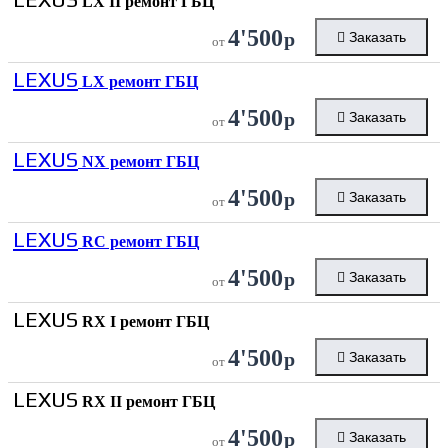
LX II ремонт ГБЦ
4'500
р
Заказать
от
LEXUS
LX ремонт ГБЦ
4'500
р
Заказать
от
LEXUS
NX ремонт ГБЦ
4'500
р
Заказать
от
LEXUS
RC ремонт ГБЦ
4'500
р
Заказать
от
LEXUS
RX I ремонт ГБЦ
4'500
р
Заказать
от
LEXUS
RX II ремонт ГБЦ
4'500
р
Заказать
от