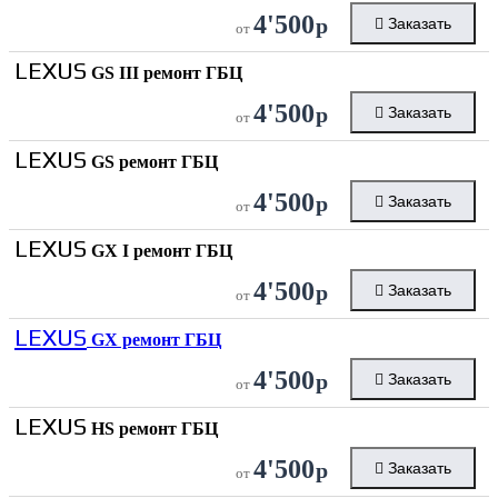
4'500
р
Заказать
от
LEXUS
GS III ремонт ГБЦ
4'500
р
Заказать
от
LEXUS
GS ремонт ГБЦ
4'500
р
Заказать
от
LEXUS
GX I ремонт ГБЦ
4'500
р
Заказать
от
LEXUS
GX ремонт ГБЦ
4'500
р
Заказать
от
LEXUS
HS ремонт ГБЦ
4'500
р
Заказать
от