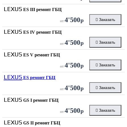
LEXUS
ES III ремонт ГБЦ
4'500
р
Заказать
от
LEXUS
ES IV ремонт ГБЦ
4'500
р
Заказать
от
LEXUS
ES V ремонт ГБЦ
4'500
р
Заказать
от
LEXUS
ES ремонт ГБЦ
4'500
р
Заказать
от
LEXUS
GS I ремонт ГБЦ
4'500
р
Заказать
от
LEXUS
GS II ремонт ГБЦ