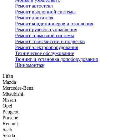
Ремонт автостекл
Ремонт выхлопной системы
Ремонт двигателя
Ремонт кондиционеров и отопления
Ремонт рулевого управления
Ремонт тормозной системы
Ремонт трансмиссии и подвески
Ремонт электрооборудования
Техническое обслуживание
Тюнинг и установка допоборудования
Шиномонтаж
Lifan
Mazda
Mercedes-Benz
Mitsubishi
Nissan
Opel
Peugeot
Porsche
Renault
Saab
Skoda