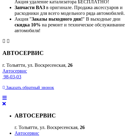
Акция удаление катализатора БЕСПЛАТНО!
Запчасти ВАЗ
в оригинале. Продажа аксессуаров и
расходники для всего модельного ряда автомобилей.
Акция "
Заказы выходного дня!
" В выходные дни
скидка 10%
на ремонт и техническое обслуживание
автомобиля!
АВТОСЕРВИС
г. Тольятти, ул. Воскресенская,
26
Автосервис
98-03-03
Заказать
обратный
звонок
АВТОСЕРВИС
г. Тольятти, ул. Воскресенская,
26
Автосервис