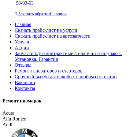
98-03-03
Заказать
обратный
звонок
Главная
Скачать прайс-лист на услуги
Скачать прайс-лист на автозапчасти
Услуги
Акции
Запчасти б/у и контрактные в наличии и под заказ.
Установка. Гарантии
Отзывы
Ремонт генераторов и стартеров
Cрочный выкуп авто любых в любом состоянии
Вакансии
Контакты
Ремонт иномарок
Acura
Alfa Romeo
Audi