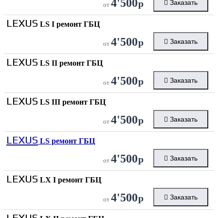
4'500
р
Заказать
от
LEXUS
LS I ремонт ГБЦ
4'500
р
Заказать
от
LEXUS
LS II ремонт ГБЦ
4'500
р
Заказать
от
LEXUS
LS III ремонт ГБЦ
4'500
р
Заказать
от
LEXUS
LS ремонт ГБЦ
4'500
р
Заказать
от
LEXUS
LX I ремонт ГБЦ
4'500
р
Заказать
от
LEXUS