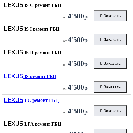
LEXUS
IS C ремонт ГБЦ
4'500
р
Заказать
от
LEXUS
IS I ремонт ГБЦ
4'500
р
Заказать
от
LEXUS
IS II ремонт ГБЦ
4'500
р
Заказать
от
LEXUS
IS ремонт ГБЦ
4'500
р
Заказать
от
LEXUS
LC ремонт ГБЦ
4'500
р
Заказать
от
LEXUS
LFA ремонт ГБЦ