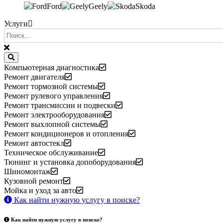
Ford
Geely
Skoda
Услуги
Компьютерная диагностика
Ремонт двигателя
Ремонт тормозной системы
Ремонт рулевого управления
Ремонт трансмиссии и подвески
Ремонт электрооборудования
Ремонт выхлопной системы
Ремонт кондиционеров и отопления
Ремонт автостекл
Техническое обслуживание
Тюнинг и установка допоборудования
Шиномонтаж
Кузовной ремонт
Мойка и уход за авто
Как найти нужную услугу в поиске
?
Как найти нужную услугу в поиске
?