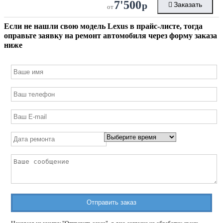
7'500
р
Заказать
от
Если не нашли свою модель
Lexus
в прайс-листе, тогда
оправьте заявку на ремонт автомобиля через форму заказа
ниже
Отправить заказ