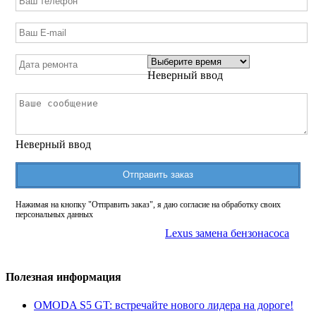
Неверный ввод
Неверный ввод
Отправить заказ
Нажимая на кнопку "Отправить заказ", я даю согласие на обработку своих
персональных данных
Lexus замена бензонасоса
Полезная информация
OMODA S5 GT: встречайте нового лидера на дороге!