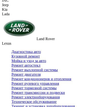
JAC
Jeep
Kia
Lada
Land Rover
Lexus
Диагностика авто
Кузовной ремонт
Мойка и уход за авто
Ремонт автостекл
Ремонт выхлопной системы
Ремонт двигателя
Ремонт кондиционеров и отопления
Ремонт рулевого управления
Ремонт тормозной системы
Ремонт трансмиссии и подвески
Ремонт электрооборудования
Техническое обслуживание
Тюнинг и установка допоборудования