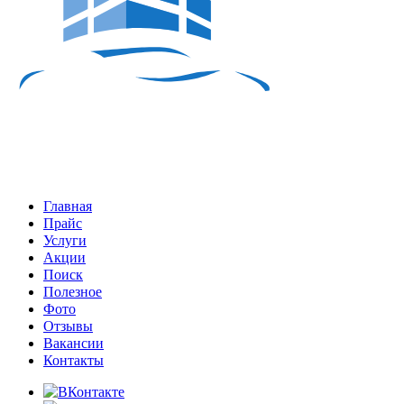
Главная
Прайс
Услуги
Акции
Поиск
Полезное
Фото
Отзывы
Вакансии
Контакты