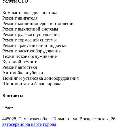
Услуги СТО
Компьютерная диагностика
Ремонт двигателя
Ремонт кондиционеров и отопления
Ремонт выхлопной системы
Ремонт рулевого управления
Ремонт тормозной системы
Ремонт трансмиссии и подвески
Ремонт электрооборудования
Техническое обслуживание
Кузовной ремонт
Ремонт автостекл
Автомойка и уборка
Тюнинг и установка допоборудования
Шиномонтаж и балансировка
Контакты
Адрес:
445028, Самарская обл, г Тольятти, ул. Воскресенская, 26
автосервис на карте города