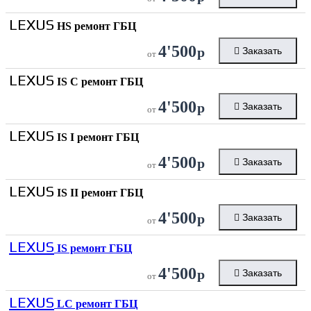
LEXUS
HS ремонт ГБЦ
4'500
р
Заказать
от
LEXUS
IS C ремонт ГБЦ
4'500
р
Заказать
от
LEXUS
IS I ремонт ГБЦ
4'500
р
Заказать
от
LEXUS
IS II ремонт ГБЦ
4'500
р
Заказать
от
LEXUS
IS ремонт ГБЦ
4'500
р
Заказать
от
LEXUS
LC ремонт ГБЦ