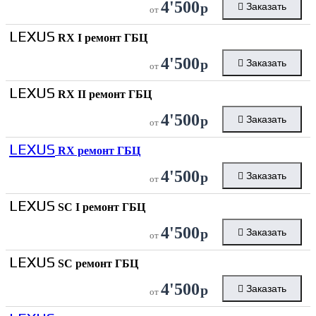
4'500
р
Заказать
от
LEXUS
RX I ремонт ГБЦ
4'500
р
Заказать
от
LEXUS
RX II ремонт ГБЦ
4'500
р
Заказать
от
LEXUS
RX ремонт ГБЦ
4'500
р
Заказать
от
LEXUS
SC I ремонт ГБЦ
4'500
р
Заказать
от
LEXUS
SC ремонт ГБЦ
4'500
р
Заказать
от