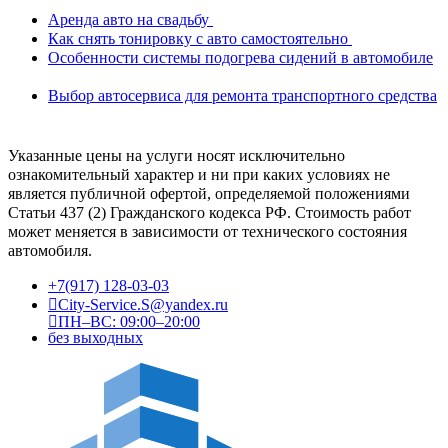
Аренда авто на свадьбу
Как снять тонировку с авто самостоятельно
Особенности системы подогрева сидений в автомобиле
Выбор автосервиса для ремонта транспортного средства
Указанные цены на услуги носят исключительно
ознакомительный характер и ни при каких условиях не
является публичной офертой, определяемой положениями
Статьи 437 (2) Гражданского кодекса РФ. Стоимость работ
может меняется в зависимости от технического состояния
автомобиля.
+7(917) 128-03-03
City-Service.S@yandex.ru
ПН–ВС: 09:00–20:00
без выходных