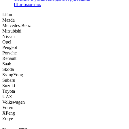
Шиномонтаж
Lifan
Mazda
Mercedes-Benz
Mitsubishi
Nissan
Opel
Peugeot
Porsche
Renault
Saab
Skoda
SsangYong
Subaru
Suzuki
Toyota
UAZ
Volkswagen
Volvo
XPeng
Zotye