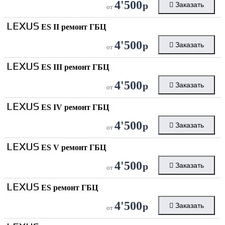
4'500
р
Заказать
от
LEXUS
ES II ремонт ГБЦ
4'500
р
Заказать
от
LEXUS
ES III ремонт ГБЦ
4'500
р
Заказать
от
LEXUS
ES IV ремонт ГБЦ
4'500
р
Заказать
от
LEXUS
ES V ремонт ГБЦ
4'500
р
Заказать
от
LEXUS
ES ремонт ГБЦ
4'500
р
Заказать
от