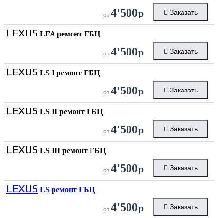
4'500
р
Заказать
от
LEXUS
LFA ремонт ГБЦ
4'500
р
Заказать
от
LEXUS
LS I ремонт ГБЦ
4'500
р
Заказать
от
LEXUS
LS II ремонт ГБЦ
4'500
р
Заказать
от
LEXUS
LS III ремонт ГБЦ
4'500
р
Заказать
от
LEXUS
LS ремонт ГБЦ
4'500
р
Заказать
от