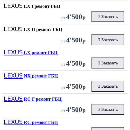
LEXUS
LX I ремонт ГБЦ
4'500
р
Заказать
от
LEXUS
LX II ремонт ГБЦ
4'500
р
Заказать
от
LEXUS
LX ремонт ГБЦ
4'500
р
Заказать
от
LEXUS
NX ремонт ГБЦ
4'500
р
Заказать
от
LEXUS
RC F ремонт ГБЦ
4'500
р
Заказать
от
LEXUS
RC ремонт ГБЦ