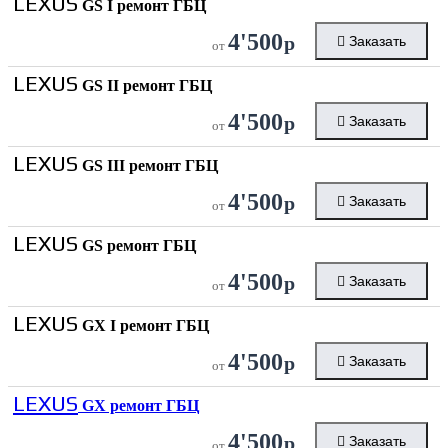
LEXUS
GS I ремонт ГБЦ
4'500
р
Заказать
от
LEXUS
GS II ремонт ГБЦ
4'500
р
Заказать
от
LEXUS
GS III ремонт ГБЦ
4'500
р
Заказать
от
LEXUS
GS ремонт ГБЦ
4'500
р
Заказать
от
LEXUS
GX I ремонт ГБЦ
4'500
р
Заказать
от
LEXUS
GX ремонт ГБЦ
4'500
р
Заказать
от