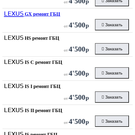
4'500
р
Заказать
от
LEXUS
GX ремонт ГБЦ
4'500
р
Заказать
от
LEXUS
HS ремонт ГБЦ
4'500
р
Заказать
от
LEXUS
IS C ремонт ГБЦ
4'500
р
Заказать
от
LEXUS
IS I ремонт ГБЦ
4'500
р
Заказать
от
LEXUS
IS II ремонт ГБЦ
4'500
р
Заказать
от
LEXUS
IS ремонт ГБЦ