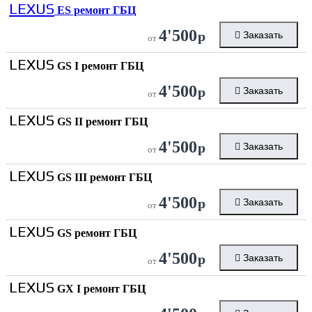
LEXUS
ES ремонт ГБЦ
4'500
р
Заказать
от
LEXUS
GS I ремонт ГБЦ
4'500
р
Заказать
от
LEXUS
GS II ремонт ГБЦ
4'500
р
Заказать
от
LEXUS
GS III ремонт ГБЦ
4'500
р
Заказать
от
LEXUS
GS ремонт ГБЦ
4'500
р
Заказать
от
LEXUS
GX I ремонт ГБЦ