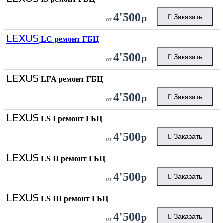
4'500
р
Заказать
от
LEXUS
LC ремонт ГБЦ
4'500
р
Заказать
от
LEXUS
LFA ремонт ГБЦ
4'500
р
Заказать
от
LEXUS
LS I ремонт ГБЦ
4'500
р
Заказать
от
LEXUS
LS II ремонт ГБЦ
4'500
р
Заказать
от
LEXUS
LS III ремонт ГБЦ
4'500
р
Заказать
от