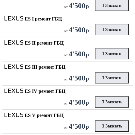
4'500
р
Заказать
от
LEXUS
ES I ремонт ГБЦ
4'500
р
Заказать
от
LEXUS
ES II ремонт ГБЦ
4'500
р
Заказать
от
LEXUS
ES III ремонт ГБЦ
4'500
р
Заказать
от
LEXUS
ES IV ремонт ГБЦ
4'500
р
Заказать
от
LEXUS
ES V ремонт ГБЦ
4'500
р
Заказать
от