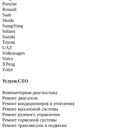
Porsche
Renault
Saab
Skoda
SsangYong
Subaru
Suzuki
Toyota
UAZ
Volkswagen
Volvo
XPeng
Zotye
Услуги СТО
Компьютерная диагностика
Ремонт двигателя
Ремонт кондиционеров и отопления
Ремонт выхлопной системы
Ремонт рулевого управления
Ремонт тормозной системы
Ремонт трансмиссии и подвески