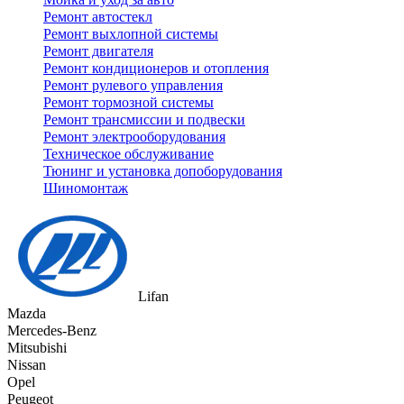
Ремонт автостекл
Ремонт выхлопной системы
Ремонт двигателя
Ремонт кондиционеров и отопления
Ремонт рулевого управления
Ремонт тормозной системы
Ремонт трансмиссии и подвески
Ремонт электрооборудования
Техническое обслуживание
Тюнинг и установка допоборудования
Шиномонтаж
Lifan
Mazda
Mercedes-Benz
Mitsubishi
Nissan
Opel
Peugeot