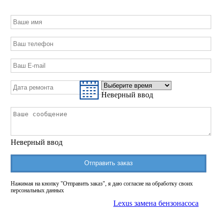
Неверный ввод
Неверный ввод
Отправить заказ
Нажимая на кнопку "Отправить заказ", я даю согласие на обработку своих
персональных данных
Lexus замена бензонасоса