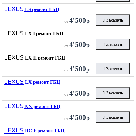
LEXUS
LS ремонт ГБЦ
4'500
р
Заказать
от
LEXUS
LX I ремонт ГБЦ
4'500
р
Заказать
от
LEXUS
LX II ремонт ГБЦ
4'500
р
Заказать
от
LEXUS
LX ремонт ГБЦ
4'500
р
Заказать
от
LEXUS
NX ремонт ГБЦ
4'500
р
Заказать
от
LEXUS
RC F ремонт ГБЦ