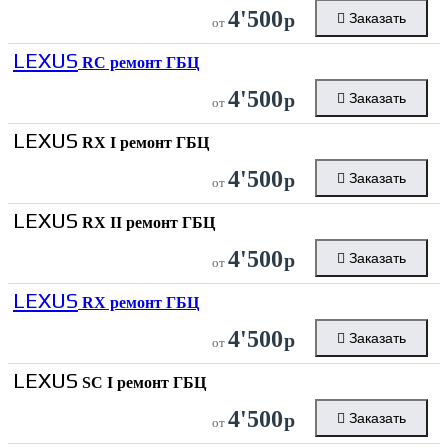
4'500
р
Заказать
от
LEXUS
RC ремонт ГБЦ
4'500
р
Заказать
от
LEXUS
RX I ремонт ГБЦ
4'500
р
Заказать
от
LEXUS
RX II ремонт ГБЦ
4'500
р
Заказать
от
LEXUS
RX ремонт ГБЦ
4'500
р
Заказать
от
LEXUS
SC I ремонт ГБЦ
4'500
р
Заказать
от