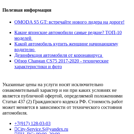
Полезная информация
OMODA S5 GT: встречайте нового лидера на дороге!
Какие японские автомобили самые редкие? ТОП-10
моделей
Какой автомобиль купить женщине начинающему
водителю
Дезинфекция автомобиля от коронавируса
Обзор Changan CS75 2017-2020 - технические
характеристики и фото
Указанные цены на услуги носят исключительно
ознакомительный характер и ни при каких условиях не
является публичной офертой, определяемой положениями
Статьи 437 (2) Гражданского кодекса РФ. Стоимость работ
может меняется в зависимости от технического состояния
автомобиля.
+7(917) 128-03-03
City-Service.S@yandex.ru