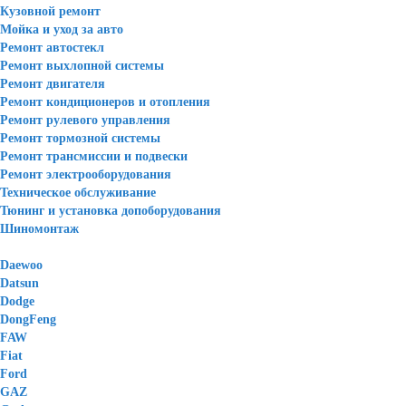
Кузовной ремонт
Мойка и уход за авто
Ремонт автостекл
Ремонт выхлопной системы
Ремонт двигателя
Ремонт кондиционеров и отопления
Ремонт рулевого управления
Ремонт тормозной системы
Ремонт трансмиссии и подвески
Ремонт электрооборудования
Техническое обслуживание
Тюнинг и установка допоборудования
Шиномонтаж
Daewoo
Datsun
Dodge
DongFeng
FAW
Fiat
Ford
GAZ