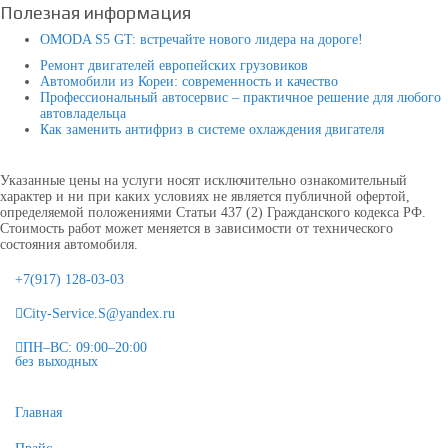
Полезная информация
OMODA S5 GT: встречайте нового лидера на дороге!
Ремонт двигателей европейских грузовиков
Автомобили из Кореи: современность и качество
Профессиональный автосервис – практичное решение для любого
автовладельца
Как заменить антифриз в системе охлаждения двигателя
Указанные цены на услуги носят исключительно ознакомительный
характер и ни при каких условиях не является публичной офертой,
определяемой положениями Статьи 437 (2) Гражданского кодекса РФ.
Стоимость работ может меняется в зависимости от технического
состояния автомобиля.
+7(917) 128-03-03
City-Service.S@yandex.ru
ПН–ВС: 09:00–20:00
без выходных
Главная