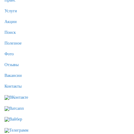
Прайс
Услуги
Акции
Поиск
Полезное
Фото
Отзывы
Вакансии
Контакты