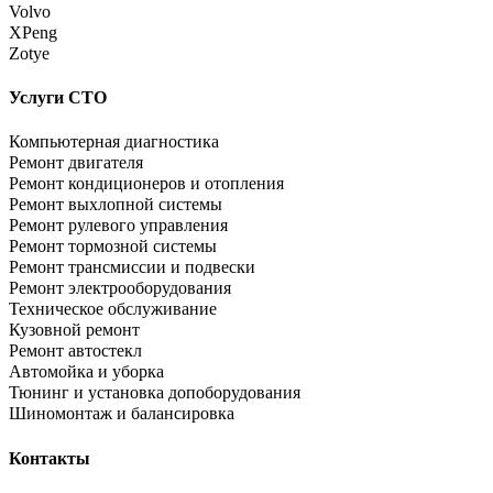
Volvo
XPeng
Zotye
Услуги СТО
Компьютерная диагностика
Ремонт двигателя
Ремонт кондиционеров и отопления
Ремонт выхлопной системы
Ремонт рулевого управления
Ремонт тормозной системы
Ремонт трансмиссии и подвески
Ремонт электрооборудования
Техническое обслуживание
Кузовной ремонт
Ремонт автостекл
Автомойка и уборка
Тюнинг и установка допоборудования
Шиномонтаж и балансировка
Контакты