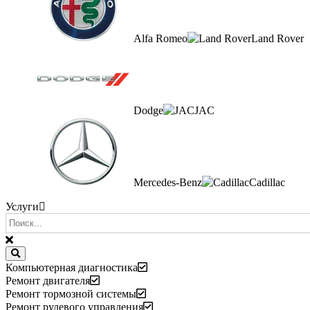
Alfa Romeo
Land Rover
Dodge
JAC
Mercedes-Benz
Cadillac
Услуги
Компьютерная диагностика
Ремонт двигателя
Ремонт тормозной системы
Ремонт рулевого управления