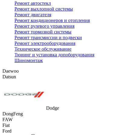
Ремонт автостекл
Ремонт выхлопной системы
Ремонт двигателя
Ремонт кондиционеров и отопления
Ремонт рулевого управления
Ремонт тормозной системы
Ремонт трансмиссии и подвески
Ремонт электрооборудования
Техническое обслуживание
Тюнинг и установка допоборудования
Шиномонтаж
Daewoo
Datsun
Dodge
DongFeng
FAW
Fiat
Ford