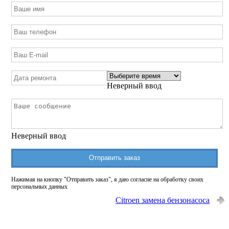
Неверный ввод
Неверный ввод
Отправить заказ
Нажимая на кнопку "Отправить заказ", я даю согласие на обработку своих
персональных данных
Citroen замена бензонасоса