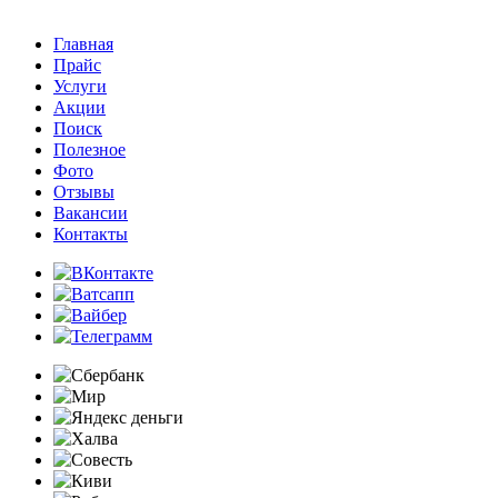
Главная
Прайс
Услуги
Акции
Поиск
Полезное
Фото
Отзывы
Вакансии
Контакты