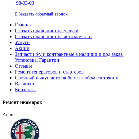
98-03-03
Заказать
обратный
звонок
Главная
Скачать прайс-лист на услуги
Скачать прайс-лист на автозапчасти
Услуги
Акции
Запчасти б/у и контрактные в наличии и под заказ.
Установка. Гарантии
Отзывы
Ремонт генераторов и стартеров
Cрочный выкуп авто любых в любом состоянии
Вакансии
Контакты
Ремонт иномарок
Acura