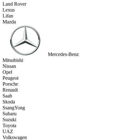
Land Rover
Lexus
Lifan
Mazda
Mercedes-Benz
Mitsubishi
Nissan
Opel
Peugeot
Porsche
Renault
Saab
Skoda
SsangYong
Subaru
Suzuki
Toyota
UAZ
Volkswagen