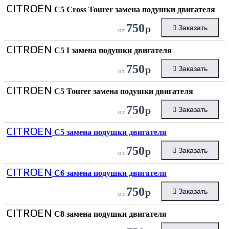
CITROEN
C5 Cross Tourer замена подушки двигателя
750
р
Заказать
от
CITROEN
C5 I замена подушки двигателя
750
р
Заказать
от
CITROEN
C5 Tourer замена подушки двигателя
750
р
Заказать
от
CITROEN
C5 замена подушки двигателя
750
р
Заказать
от
CITROEN
C6 замена подушки двигателя
750
р
Заказать
от
CITROEN
C8 замена подушки двигателя