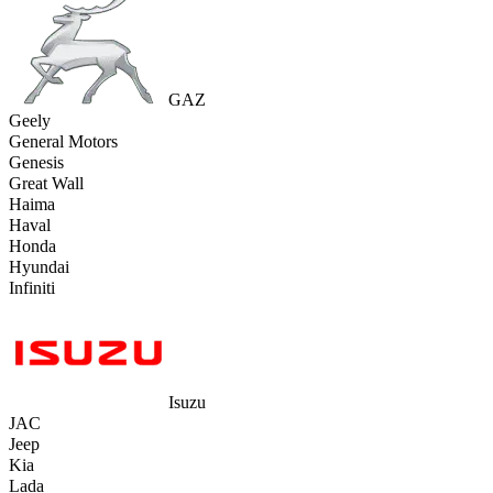
GAZ
Geely
General Motors
Genesis
Great Wall
Haima
Haval
Honda
Hyundai
Infiniti
Isuzu
JAC
Jeep
Kia
Lada