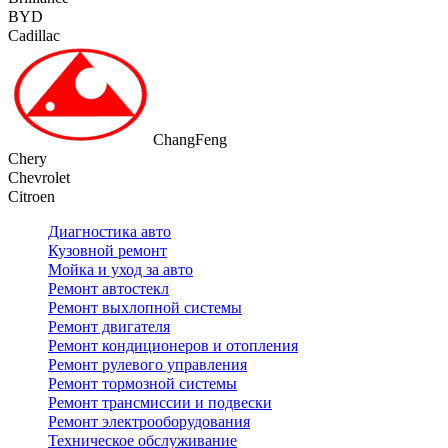
BYD
Cadillac
ChangFeng
Chery
Chevrolet
Citroen
Диагностика авто
Кузовной ремонт
Мойка и уход за авто
Ремонт автостекл
Ремонт выхлопной системы
Ремонт двигателя
Ремонт кондиционеров и отопления
Ремонт рулевого управления
Ремонт тормозной системы
Ремонт трансмиссии и подвески
Ремонт электрооборудования
Техническое обслуживание