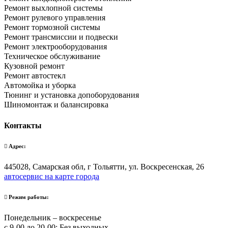
Ремонт выхлопной системы
Ремонт рулевого управления
Ремонт тормозной системы
Ремонт трансмиссии и подвески
Ремонт электрооборудования
Техническое обслуживание
Кузовной ремонт
Ремонт автостекл
Автомойка и уборка
Тюнинг и установка допоборудования
Шиномонтаж и балансировка
Контакты
Адрес:
445028, Самарская обл, г Тольятти, ул. Воскресенская, 26
автосервис на карте города
Режим работы:
Понедельник – воскресенье
с 9-00 до 20-00; Без выходных