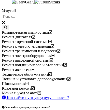
Geely
Suzuki
Услуги
Компьютерная диагностика
Ремонт двигателя
Ремонт тормозной системы
Ремонт рулевого управления
Ремонт трансмиссии и подвески
Ремонт электрооборудования
Ремонт выхлопной системы
Ремонт кондиционеров и отопления
Ремонт автостекл
Техническое обслуживание
Тюнинг и установка допоборудования
Шиномонтаж
Кузовной ремонт
Мойка и уход за авто
Как найти нужную услугу в поиске
?
Как найти нужную услугу в поиске
?