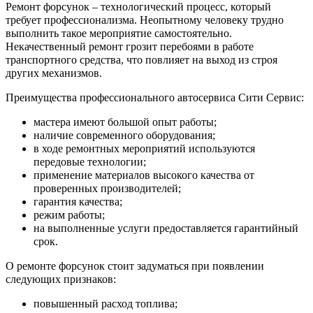
Ремонт форсунок – технологический процесс, который
требует профессионализма. Неопытному человеку трудно
выполнить такое мероприятие самостоятельно.
Некачественный ремонт грозит перебоями в работе
транспортного средства, что повлияет на выход из строя
других механизмов.
Преимущества профессионального автосервиса Сити Сервис:
мастера имеют большой опыт работы;
наличие современного оборудования;
в ходе ремонтных мероприятий используются
передовые технологии;
применение материалов высокого качества от
проверенных производителей;
гарантия качества;
режим работы;
на выполненные услуги предоставляется гарантийный
срок.
О ремонте форсунок стоит задуматься при появлении
следующих признаков:
повышенный расход топлива;