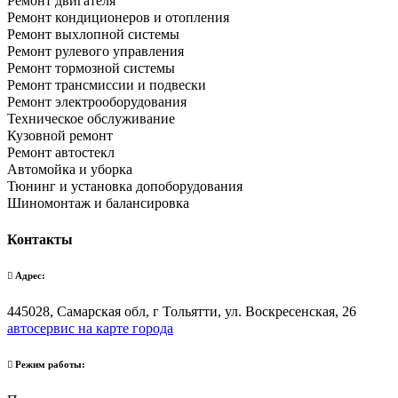
Ремонт двигателя
Ремонт кондиционеров и отопления
Ремонт выхлопной системы
Ремонт рулевого управления
Ремонт тормозной системы
Ремонт трансмиссии и подвески
Ремонт электрооборудования
Техническое обслуживание
Кузовной ремонт
Ремонт автостекл
Автомойка и уборка
Тюнинг и установка допоборудования
Шиномонтаж и балансировка
Контакты
Адрес:
445028, Самарская обл, г Тольятти, ул. Воскресенская, 26
автосервис на карте города
Режим работы: