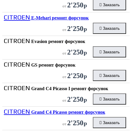
2'250
р
Заказать
от
CITROEN
E-Mehari ремонт форсунок
2'250
р
Заказать
от
CITROEN
Evasion ремонт форсунок
2'250
р
Заказать
от
CITROEN
GS ремонт форсунок
2'250
р
Заказать
от
CITROEN
Grand C4 Picasso I ремонт форсунок
2'250
р
Заказать
от
CITROEN
Grand C4 Picasso ремонт форсунок
2'250
р
Заказать
от