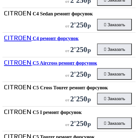
2'250
р
Заказать
от
CITROEN
C4 Sedan ремонт форсунок
2'250
р
Заказать
от
CITROEN
C4 ремонт форсунок
2'250
р
Заказать
от
CITROEN
C5 Aircross ремонт форсунок
2'250
р
Заказать
от
CITROEN
C5 Cross Tourer ремонт форсунок
2'250
р
Заказать
от
CITROEN
C5 I ремонт форсунок
2'250
р
Заказать
от
CITROEN
C5 Tourer ремонт форсунок