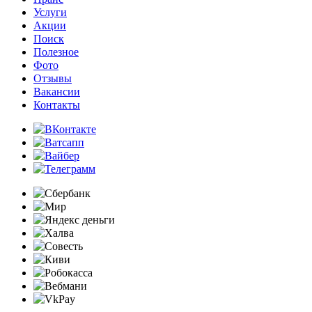
Услуги
Акции
Поиск
Полезное
Фото
Отзывы
Вакансии
Контакты