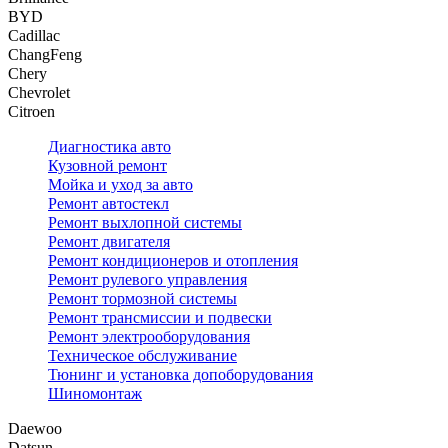
BYD
Cadillac
ChangFeng
Chery
Chevrolet
Citroen
Диагностика авто
Кузовной ремонт
Мойка и уход за авто
Ремонт автостекл
Ремонт выхлопной системы
Ремонт двигателя
Ремонт кондиционеров и отопления
Ремонт рулевого управления
Ремонт тормозной системы
Ремонт трансмиссии и подвески
Ремонт электрооборудования
Техническое обслуживание
Тюнинг и установка допоборудования
Шиномонтаж
Daewoo
Datsun