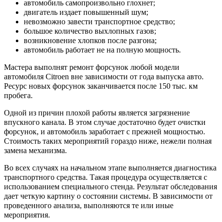
автомобиль самопроизвольно глохнет;
двигатель издает повышенный шум;
невозможно завести транспортное средство;
большое количество выхлопных газов;
возникновение хлопков после разгона;
автомобиль работает не на полную мощность.
Мастера выполнят ремонт форсунок любой модели
автомобиля Citroen вне зависимости от года выпуска авто.
Ресурс новых форсунок заканчивается после 150 тыс. км
пробега.
Одной из причин плохой работы является загрязнение
впускного канала. В этом случае достаточно будет очистки
форсунок, и автомобиль заработает с прежней мощностью.
Стоимость таких мероприятий гораздо ниже, нежели полная
замена механизма.
Во всех случаях на начальном этапе выполняется диагностика
транспортного средства. Такая процедура осуществляется с
использованием специального стенда. Результат обследования
дает четкую картину о состоянии системы. В зависимости от
проведенного анализа, выполняются те или иные
мероприятия.