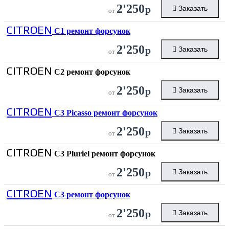
2'250
р
Заказать
от
CITROEN
C1 ремонт форсунок
2'250
р
Заказать
от
CITROEN
C2 ремонт форсунок
2'250
р
Заказать
от
CITROEN
C3 Picasso ремонт форсунок
2'250
р
Заказать
от
CITROEN
C3 Pluriel ремонт форсунок
2'250
р
Заказать
от
CITROEN
C3 ремонт форсунок
2'250
р
Заказать
от