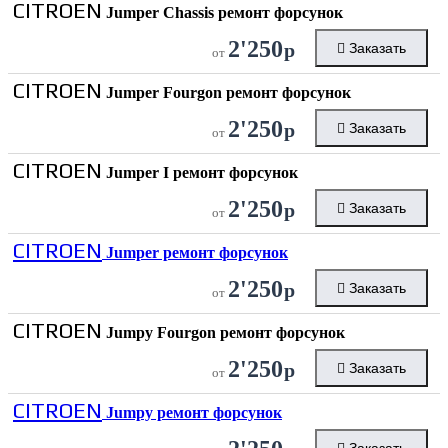
CITROEN
Jumper Chassis ремонт форсунок
2'250
р
Заказать
от
CITROEN
Jumper Fourgon ремонт форсунок
2'250
р
Заказать
от
CITROEN
Jumper I ремонт форсунок
2'250
р
Заказать
от
CITROEN
Jumper ремонт форсунок
2'250
р
Заказать
от
CITROEN
Jumpy Fourgon ремонт форсунок
2'250
р
Заказать
от
CITROEN
Jumpy ремонт форсунок