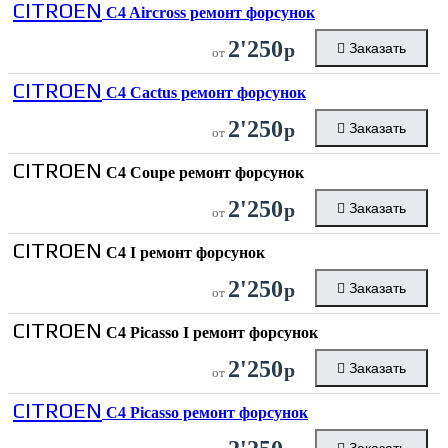
CITROEN
C4 Aircross ремонт форсунок
2'250
р
Заказать
от
CITROEN
C4 Cactus ремонт форсунок
2'250
р
Заказать
от
CITROEN
C4 Coupe ремонт форсунок
2'250
р
Заказать
от
CITROEN
C4 I ремонт форсунок
2'250
р
Заказать
от
CITROEN
C4 Picasso I ремонт форсунок
2'250
р
Заказать
от
CITROEN
C4 Picasso ремонт форсунок