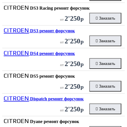
CITROEN
DS3 Racing ремонт форсунок
2'250
р
Заказать
от
CITROEN
DS3 ремонт форсунок
2'250
р
Заказать
от
CITROEN
DS4 ремонт форсунок
2'250
р
Заказать
от
CITROEN
DS5 ремонт форсунок
2'250
р
Заказать
от
CITROEN
Dispatch ремонт форсунок
2'250
р
Заказать
от
CITROEN
Dyane ремонт форсунок