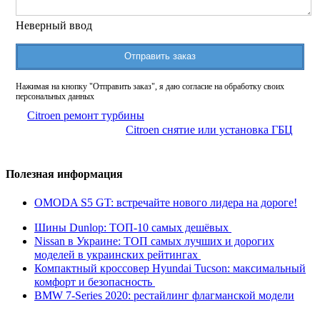
Неверный ввод
Отправить заказ
Нажимая на кнопку "Отправить заказ", я даю согласие на обработку своих
персональных данных
Citroen ремонт турбины
Citroen снятие или установка ГБЦ
Полезная информация
OMODA S5 GT: встречайте нового лидера на дороге!
Шины Dunlop: ТОП-10 самых дешёвых
Nissan в Украине: ТОП самых лучших и дорогих
моделей в украинских рейтингах
Компактный кроссовер Hyundai Tucson: максимальный
комфорт и безопасность
BMW 7-Series 2020: рестайлинг флагманской модели