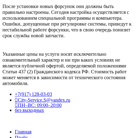
После установки новых форсунок они должны быть
правильно настроены. Сегодня настройка осуществляется с
использованием специальной программы и компьютера.
Ошибки, допущенные при регулировке системы, приведут к
нестабильной работе форсунки, что в свою очередь понизит
срок службы новой запчасти.
Указанные цены на услуги носят исключительно
ознакомительный характер и ни при каких условиях не
является публичной офертой, определяемой положениями
Статьи 437 (2) Гражданского кодекса РФ. Стоимость работ
может меняется в зависимости от технического состояния
автомобиля.
+7(917) 128-03-03
City-Service.S@yandex.ru
ПН–ВС: 09:00–20:00
без выходных
Главная
Прайс