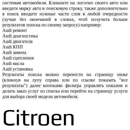
системам автомобиля. Кликните на логотип своего авто или
введите марку авто в поисковую строку, также дополнительно
в поиск вводите нужные части слов в любой очередности
(лучше без окончаний в словах, чтоб получить больше
результатов поиска по своему запросу) например:
Audi ремонт
Audi
диагностика
Audi
двигателя
Audi
КПП
Audi
замена
Audi
сцепления
Audi
масла
Audi
установка
Результаты поиска можно перенести на страницу ниже
(кликнув на лупу справа или по ссылке показать "все
результаты") далее кнопками фильтра управлять показом и
делать заказ услуг из списка или перейти на страницу услуги
для выбора своей модели автомобиля.
Citroen