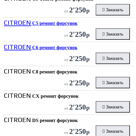
2'250
р
Заказать
от
CITROEN
C5 ремонт форсунок
2'250
р
Заказать
от
CITROEN
C6 ремонт форсунок
2'250
р
Заказать
от
CITROEN
C8 ремонт форсунок
2'250
р
Заказать
от
CITROEN
CX ремонт форсунок
2'250
р
Заказать
от
CITROEN
DS ремонт форсунок
2'250
р
Заказать
от