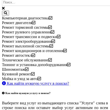
Компьютерная диагностика
Ремонт двигателя
Ремонт тормозной системы
Ремонт рулевого управления
Ремонт трансмиссии и подвески
Ремонт электрооборудования
Ремонт выхлопной системы
Ремонт кондиционеров и отопления
Ремонт автостекл
Техническое обслуживание
Тюнинг и установка допоборудования
Шиномонтаж
Кузовной ремонт
Мойка и уход за авто
Как найти нужную услугу в поиске
?
Как найти нужную услугу в поиске
?
Выберите вид услуг из выпадающего списка "Услуги" слева в
строке поиска или оставьте выбор услуг активным по всем