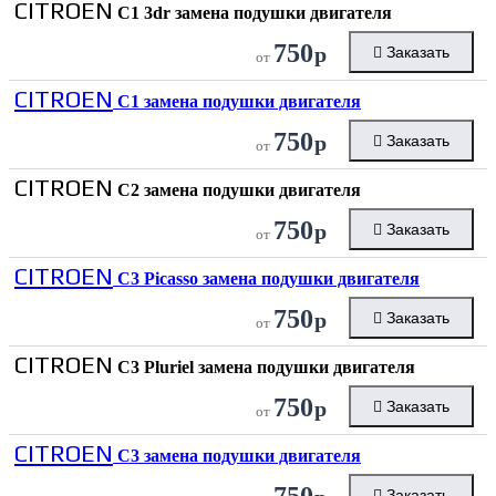
CITROEN
C1 3dr замена подушки двигателя
750
р
Заказать
от
CITROEN
C1 замена подушки двигателя
750
р
Заказать
от
CITROEN
C2 замена подушки двигателя
750
р
Заказать
от
CITROEN
C3 Picasso замена подушки двигателя
750
р
Заказать
от
CITROEN
C3 Pluriel замена подушки двигателя
750
р
Заказать
от
CITROEN
C3 замена подушки двигателя
750
Заказать