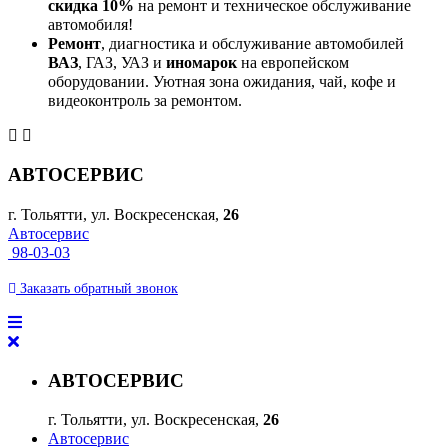
скидка 10%
на ремонт и техническое обслуживание
автомобиля!
Ремонт
, диагностика и обслуживание автомобилей
ВАЗ
, ГАЗ, УАЗ и
иномарок
на европейском
оборудовании. Уютная зона ожидания, чай, кофе и
видеоконтроль за ремонтом.
АВТОСЕРВИС
г. Тольятти, ул. Воскресенская,
26
Автосервис
98-03-03
Заказать
обратный
звонок
АВТОСЕРВИС
г. Тольятти, ул. Воскресенская,
26
Автосервис