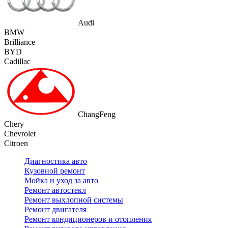
Audi
BMW
Brilliance
BYD
Cadillac
ChangFeng
Chery
Chevrolet
Citroen
Диагностика авто
Кузовной ремонт
Мойка и уход за авто
Ремонт автостекл
Ремонт выхлопной системы
Ремонт двигателя
Ремонт кондиционеров и отопления