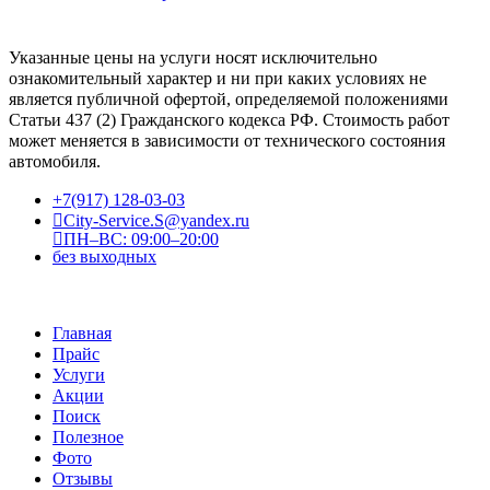
Указанные цены на услуги носят исключительно
ознакомительный характер и ни при каких условиях не
является публичной офертой, определяемой положениями
Статьи 437 (2) Гражданского кодекса РФ. Стоимость работ
может меняется в зависимости от технического состояния
автомобиля.
+7(917) 128-03-03
City-Service.S@yandex.ru
ПН–ВС: 09:00–20:00
без выходных
Главная
Прайс
Услуги
Акции
Поиск
Полезное
Фото
Отзывы