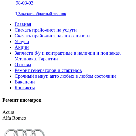
98-03-03
Заказать
обратный
звонок
Главная
Скачать прайс-лист на услуги
Скачать прайс-лист на автозапчасти
Услуги
Акции
Запчасти б/у и контрактные в наличии и под заказ.
Установка. Гарантии
Отзывы
Ремонт генераторов и стартеров
Cрочный выкуп авто любых в любом состоянии
Вакансии
Контакты
Ремонт иномарок
Acura
Alfa Romeo