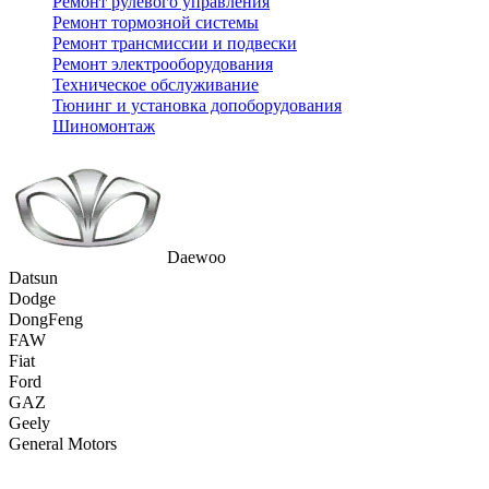
Ремонт рулевого управления
Ремонт тормозной системы
Ремонт трансмиссии и подвески
Ремонт электрооборудования
Техническое обслуживание
Тюнинг и установка допоборудования
Шиномонтаж
Daewoo
Datsun
Dodge
DongFeng
FAW
Fiat
Ford
GAZ
Geely
General Motors