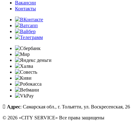
Вакансии
Контакты
Адрес
: Самарская обл., г. Тольятти, ул. Воскресенская, 26
© 2026 «CITY SERVICE» Все права защищены