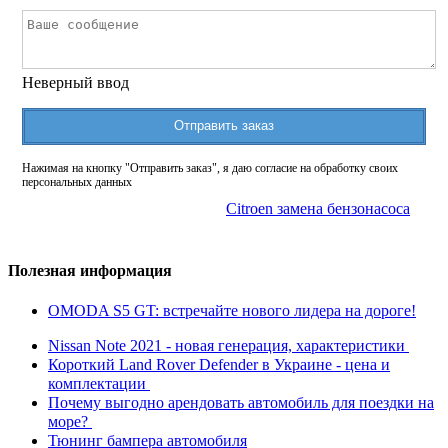
Неверный ввод
Отправить заказ
Нажимая на кнопку "Отправить заказ", я даю согласие на обработку своих
персональных данных
Citroen замена бензонасоса
Полезная информация
OMODA S5 GT: встречайте нового лидера на дороге!
Nissan Note 2021 - новая генерация, характеристики
Короткий Land Rover Defender в Украине - цена и
комплектации
Почему выгодно арендовать автомобиль для поездки на
море?
Тюнинг бампера автомобиля