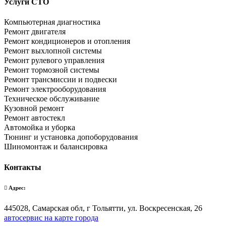
Услуги СТО
Компьютерная диагностика
Ремонт двигателя
Ремонт кондиционеров и отопления
Ремонт выхлопной системы
Ремонт рулевого управления
Ремонт тормозной системы
Ремонт трансмиссии и подвески
Ремонт электрооборудования
Техническое обслуживание
Кузовной ремонт
Ремонт автостекл
Автомойка и уборка
Тюнинг и установка допоборудования
Шиномонтаж и балансировка
Контакты
Адрес:
445028, Самарская обл, г Тольятти, ул. Воскресенская, 26
автосервис на карте города