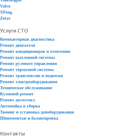
Volkswagen
Volvo
XPeng
Zotye
Услуги СТО
Компьютерная диагностика
Ремонт двигателя
Ремонт кондиционеров и отопления
Ремонт выхлопной системы
Ремонт рулевого управления
Ремонт тормозной системы
Ремонт трансмиссии и подвески
Ремонт электрооборудования
Техническое обслуживание
Кузовной ремонт
Ремонт автостекл
Автомойка и уборка
Тюнинг и установка допоборудования
Шиномонтаж и балансировка
Контакты