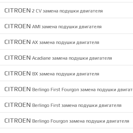
CITROEN
2 CV замена подушки двигателя
CITROEN
AMI замена подушки двигателя
CITROEN
AX замена подушки двигателя
CITROEN
Acadiane замена подушки двигателя
CITROEN
BX замена подушки двигателя
CITROEN
Berlingo First Fourgon замена подушки двига
CITROEN
Berlingo First замена подушки двигателя
CITROEN
Berlingo Fourgon замена подушки двигателя