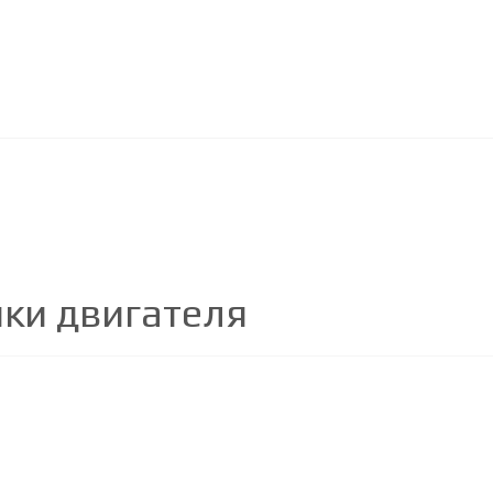
шки двигателя