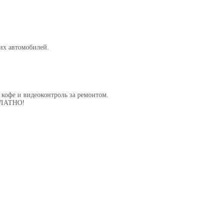
их автомобилей.
 кофе и видеоконтроль за ремонтом.
СПЛАТНО!