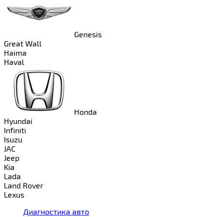
Genesis
Great Wall
Haima
Haval
Honda
Hyundai
Infiniti
Isuzu
JAC
Jeep
Kia
Lada
Land Rover
Lexus
Диагностика авто