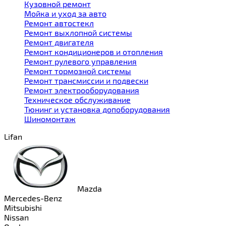
Кузовной ремонт
Мойка и уход за авто
Ремонт автостекл
Ремонт выхлопной системы
Ремонт двигателя
Ремонт кондиционеров и отопления
Ремонт рулевого управления
Ремонт тормозной системы
Ремонт трансмиссии и подвески
Ремонт электрооборудования
Техническое обслуживание
Тюнинг и установка допоборудования
Шиномонтаж
Lifan
Mazda
Mercedes-Benz
Mitsubishi
Nissan