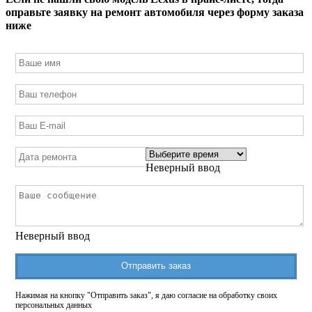
оправьте заявку на ремонт автомобиля через форму заказа
ниже
Неверный ввод
Неверный ввод
Отправить заказ
Нажимая на кнопку "Отправить заказ", я даю согласие на обработку своих
персональных данных