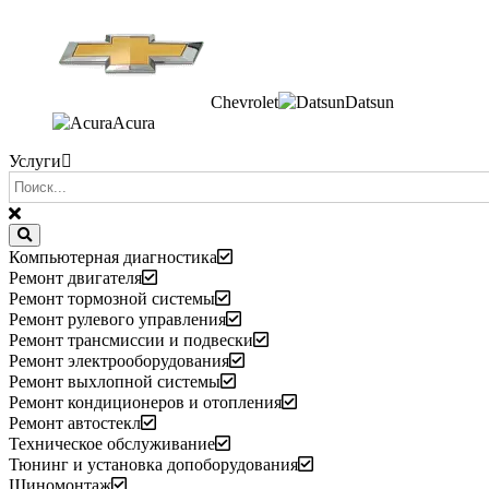
Chevrolet
Datsun
Acura
Услуги
Компьютерная диагностика
Ремонт двигателя
Ремонт тормозной системы
Ремонт рулевого управления
Ремонт трансмиссии и подвески
Ремонт электрооборудования
Ремонт выхлопной системы
Ремонт кондиционеров и отопления
Ремонт автостекл
Техническое обслуживание
Тюнинг и установка допоборудования
Шиномонтаж