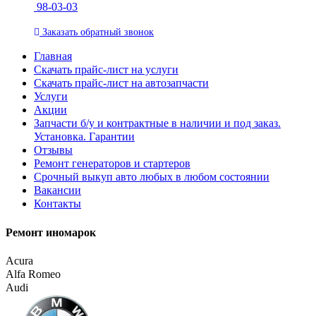
98-03-03
Заказать
обратный
звонок
Главная
Скачать прайс-лист на услуги
Скачать прайс-лист на автозапчасти
Услуги
Акции
Запчасти б/у и контрактные в наличии и под заказ.
Установка. Гарантии
Отзывы
Ремонт генераторов и стартеров
Cрочный выкуп авто любых в любом состоянии
Вакансии
Контакты
Ремонт иномарок
Acura
Alfa Romeo
Audi