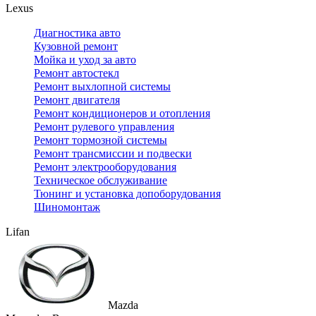
Lexus
Диагностика авто
Кузовной ремонт
Мойка и уход за авто
Ремонт автостекл
Ремонт выхлопной системы
Ремонт двигателя
Ремонт кондиционеров и отопления
Ремонт рулевого управления
Ремонт тормозной системы
Ремонт трансмиссии и подвески
Ремонт электрооборудования
Техническое обслуживание
Тюнинг и установка допоборудования
Шиномонтаж
Lifan
Mazda