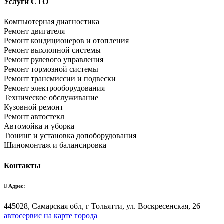
Услуги СТО
Компьютерная диагностика
Ремонт двигателя
Ремонт кондиционеров и отопления
Ремонт выхлопной системы
Ремонт рулевого управления
Ремонт тормозной системы
Ремонт трансмиссии и подвески
Ремонт электрооборудования
Техническое обслуживание
Кузовной ремонт
Ремонт автостекл
Автомойка и уборка
Тюнинг и установка допоборудования
Шиномонтаж и балансировка
Контакты
Адрес:
445028, Самарская обл, г Тольятти, ул. Воскресенская, 26
автосервис на карте города