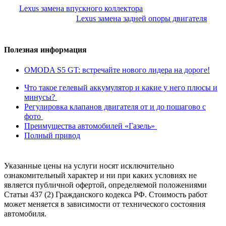
Lexus замена впускного коллектора
Lexus замена задней опоры двигателя
Полезная информация
OMODA S5 GT: встречайте нового лидера на дороге!
Что такое гелевый аккумулятор и какие у него плюсы и
минусы?
Регулировка клапанов двигателя от и до пошагово с
фото
Преимущества автомобилей «Газель»
Полный привод
Указанные цены на услуги носят исключительно
ознакомительный характер и ни при каких условиях не
является публичной офертой, определяемой положениями
Статьи 437 (2) Гражданского кодекса РФ. Стоимость работ
может меняется в зависимости от технического состояния
автомобиля.