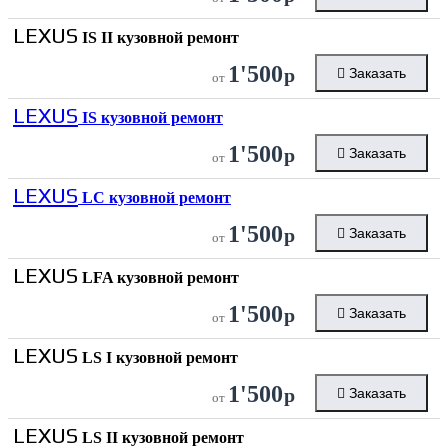
LEXUS
IS II кузовной ремонт
1'500
р
Заказать
от
LEXUS
IS кузовной ремонт
1'500
р
Заказать
от
LEXUS
LC кузовной ремонт
1'500
р
Заказать
от
LEXUS
LFA кузовной ремонт
1'500
р
Заказать
от
LEXUS
LS I кузовной ремонт
1'500
р
Заказать
от
LEXUS
LS II кузовной ремонт