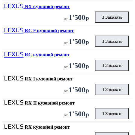
LEXUS
NX кузовной ремонт
1'500
р
Заказать
от
LEXUS
RC F кузовной ремонт
1'500
р
Заказать
от
LEXUS
RC кузовной ремонт
1'500
р
Заказать
от
LEXUS
RX I кузовной ремонт
1'500
р
Заказать
от
LEXUS
RX II кузовной ремонт
1'500
р
Заказать
от
LEXUS
RX кузовной ремонт