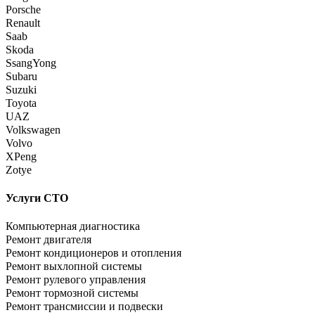
Porsche
Renault
Saab
Skoda
SsangYong
Subaru
Suzuki
Toyota
UAZ
Volkswagen
Volvo
XPeng
Zotye
Услуги СТО
Компьютерная диагностика
Ремонт двигателя
Ремонт кондиционеров и отопления
Ремонт выхлопной системы
Ремонт рулевого управления
Ремонт тормозной системы
Ремонт трансмиссии и подвески