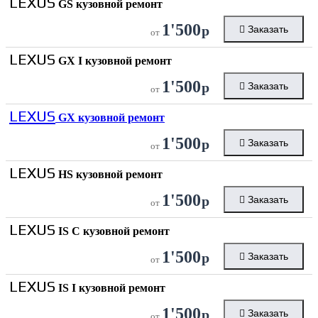
LEXUS
GS кузовной ремонт
1'500
р
Заказать
от
LEXUS
GX I кузовной ремонт
1'500
р
Заказать
от
LEXUS
GX кузовной ремонт
1'500
р
Заказать
от
LEXUS
HS кузовной ремонт
1'500
р
Заказать
от
LEXUS
IS C кузовной ремонт
1'500
р
Заказать
от
LEXUS
IS I кузовной ремонт
1'500
р
Заказать
от