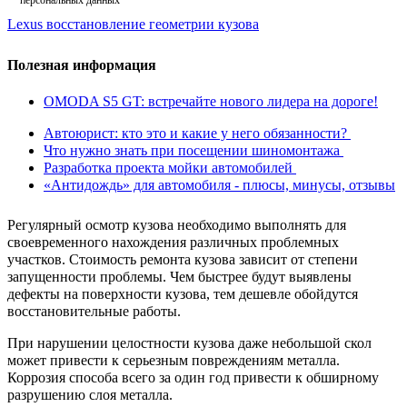
Lexus восстановление геометрии кузова
Полезная информация
OMODA S5 GT: встречайте нового лидера на дороге!
Автоюрист: кто это и какие у него обязанности?
Что нужно знать при посещении шиномонтажа
Разработка проекта мойки автомобилей
«Антидождь» для автомобиля - плюсы, минусы, отзывы
Регулярный осмотр кузова необходимо выполнять для
своевременного нахождения различных проблемных
участков. Стоимость ремонта кузова зависит от степени
запущенности проблемы. Чем быстрее будут выявлены
дефекты на поверхности кузова, тем дешевле обойдутся
восстановительные работы.
При нарушении целостности кузова даже небольшой скол
может привести к серьезным повреждениям металла.
Коррозия способа всего за один год привести к обширному
разрушению слоя металла.