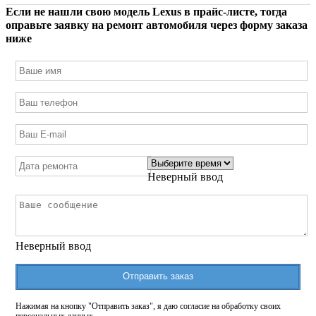
Если не нашли свою модель
Lexus
в прайс-листе, тогда
оправьте заявку на ремонт автомобиля через форму заказа
ниже
Неверный ввод
Неверный ввод
Отправить заказ
Нажимая на кнопку "Отправить заказ", я даю согласие на обработку своих
персональных данных