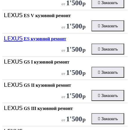
1'500
р
Заказать
от
LEXUS
ES V кузовной ремонт
1'500
р
Заказать
от
LEXUS
ES кузовной ремонт
1'500
р
Заказать
от
LEXUS
GS I кузовной ремонт
1'500
р
Заказать
от
LEXUS
GS II кузовной ремонт
1'500
р
Заказать
от
LEXUS
GS III кузовной ремонт
1'500
р
Заказать
от