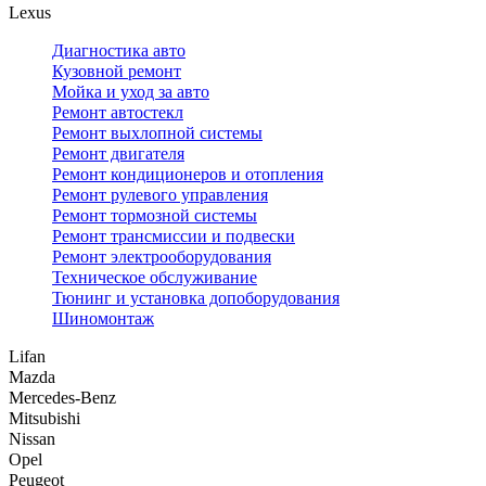
Lexus
Диагностика авто
Кузовной ремонт
Мойка и уход за авто
Ремонт автостекл
Ремонт выхлопной системы
Ремонт двигателя
Ремонт кондиционеров и отопления
Ремонт рулевого управления
Ремонт тормозной системы
Ремонт трансмиссии и подвески
Ремонт электрооборудования
Техническое обслуживание
Тюнинг и установка допоборудования
Шиномонтаж
Lifan
Mazda
Mercedes-Benz
Mitsubishi
Nissan
Opel
Peugeot