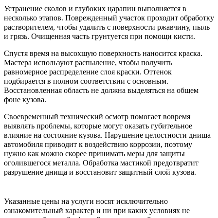
Устранение сколов и глубоких царапин выполняется в
несколько этапов. Поврежденный участок проходит обработку
растворителем, чтобы удалить с поверхности ржавчину, пыль
и грязь. Очищенная часть грунтуется при помощи кисти.
Спустя время на высохшую поверхность наносится краска.
Мастера используют распыление, чтобы получить
равномерное распределение слоя краски. Оттенок
подбирается в полном соответствии с основным.
Восстановленная область не должна выделяться на общем
фоне кузова.
Своевременный технический осмотр помогает вовремя
выявлять проблемы, которые могут оказать губительное
влияние на состояние кузова. Нарушение целостности днища
автомобиля приводит к воздействию коррозии, поэтому
нужно как можно скорее принимать меры для защиты
оголившегося металла. Обработка мастикой предотвратит
разрушение днища и восстановит защитный слой кузова.
Указанные цены на услуги носят исключительно
ознакомительный характер и ни при каких условиях не