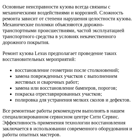
Основные неисправности кузова всегда связаны с
механическими воздействиями и коррозией. Сложность
ремонта зависит от степени нарушения целостности кузова.
Механические поломки объясняются дорожно-
транспортными происшествиями, частой эксплуатацией
транспортного средства в условиях некачественного
дорожного покрытия.
Ремонт кузова Lexus предполагает проведение таких
восстановительных мероприятий:
восстановление геометрии после столкновений;
замена поврежденных участков с выполнением
жестяных и сварочных работ;
замена или восстановление бамперов, порогов;
покраска отреставрированных участков;
полировка для устранения мелких сколов и дефектов.
Все ремонтные работы рекомендуем выполнять в нашем
специализированном сервисном центре Сити Сервис.
Эффективность применения технологии восстановления
заключается в использовании современного оборудования и
работы опытных мастеров.