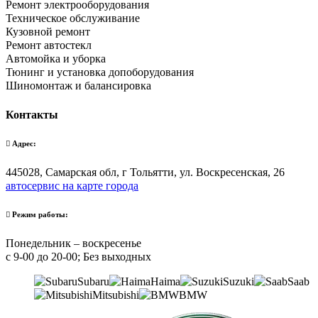
Ремонт электрооборудования
Техническое обслуживание
Кузовной ремонт
Ремонт автостекл
Автомойка и уборка
Тюнинг и установка допоборудования
Шиномонтаж и балансировка
Контакты
Адрес:
445028, Самарская обл, г Тольятти, ул. Воскресенская, 26
автосервис на карте города
Режим работы:
Понедельник – воскресенье
с 9-00 до 20-00; Без выходных
Subaru
Haima
Suzuki
Saab
Mitsubishi
BMW