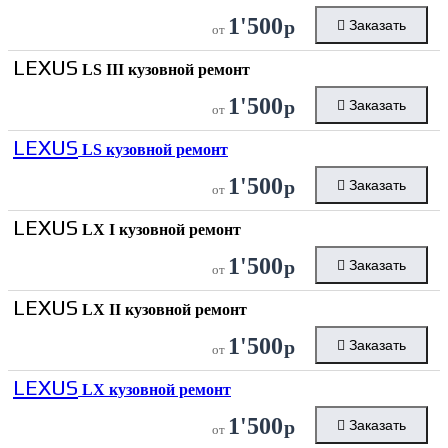
1'500
р
Заказать
от
LEXUS
LS III кузовной ремонт
1'500
р
Заказать
от
LEXUS
LS кузовной ремонт
1'500
р
Заказать
от
LEXUS
LX I кузовной ремонт
1'500
р
Заказать
от
LEXUS
LX II кузовной ремонт
1'500
р
Заказать
от
LEXUS
LX кузовной ремонт
1'500
р
Заказать
от