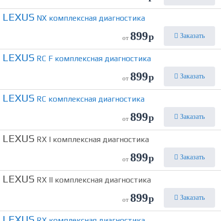
LEXUS
NX комплексная диагностика
899
р
Заказать
от
LEXUS
RC F комплексная диагностика
899
р
Заказать
от
LEXUS
RC комплексная диагностика
899
р
Заказать
от
LEXUS
RX I комплексная диагностика
899
р
Заказать
от
LEXUS
RX II комплексная диагностика
899
р
Заказать
от
LEXUS
RX комплексная диагностика