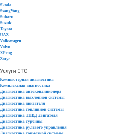
Skoda
SsangYong
Subaru
Suzuki
Toyota
UAZ
Volkswagen
Volvo
XPeng
Zotye
Услуги СТО
Компьютерная диагностика
Комплексная диагностика
Диагностика автокондиционера
Диагностика выхлопной системы
Диагностика двигателя
Диагностика топливной системы
Диагностика ТНВД двигателя
Диагностика турбины
Диагностика рулевого управления
Диагностика тормозной системы