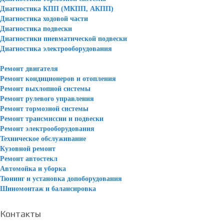
Диагностика КПП (МКПП, АКПП)
Диагностика ходовой части
Диагностика подвески
Диагностики пневматической подвески
Диагностика электрооборудования
Ремонт двигателя
Ремонт кондиционеров и отопления
Ремонт выхлопной системы
Ремонт рулевого управления
Ремонт тормозной системы
Ремонт трансмиссии и подвески
Ремонт электрооборудования
Техническое обслуживание
Кузовной ремонт
Ремонт автостекл
Автомойка и уборка
Тюнинг и установка допоборудования
Шиномонтаж и балансировка
Контакты