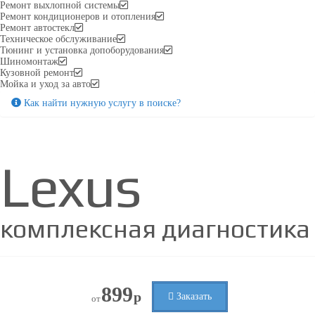
Ремонт выхлопной системы
Ремонт кондиционеров и отопления
Ремонт автостекл
Техническое обслуживание
Тюнинг и установка допоборудования
Шиномонтаж
Кузовной ремонт
Мойка и уход за авто
Как найти нужную услугу в поиске
?
Lexus
комплексная диагностика
899
р
Заказать
от