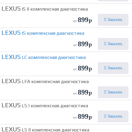
LEXUS
IS II комплексная диагностика
899
р
Заказать
от
LEXUS
IS комплексная диагностика
899
р
Заказать
от
LEXUS
LC комплексная диагностика
899
р
Заказать
от
LEXUS
LFA комплексная диагностика
899
р
Заказать
от
LEXUS
LS I комплексная диагностика
899
р
Заказать
от
LEXUS
LS II комплексная диагностика