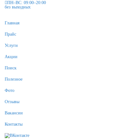
ПН–ВС: 09:00–20:00
без выходных
Главная
Прайс
Услуги
Акции
Поиск
Полезное
Фото
Отзывы
Вакансии
Контакты