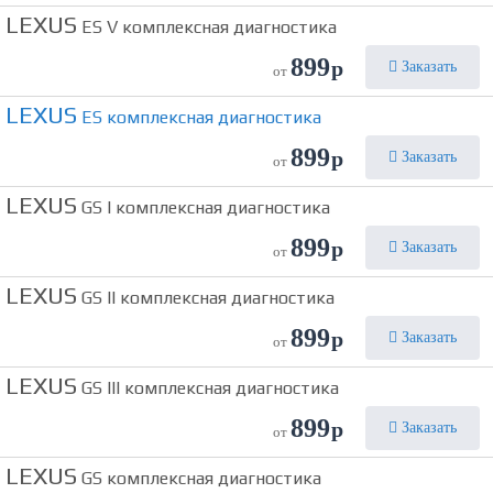
LEXUS
ES V комплексная диагностика
899
р
Заказать
от
LEXUS
ES комплексная диагностика
899
р
Заказать
от
LEXUS
GS I комплексная диагностика
899
р
Заказать
от
LEXUS
GS II комплексная диагностика
899
р
Заказать
от
LEXUS
GS III комплексная диагностика
899
р
Заказать
от
LEXUS
GS комплексная диагностика