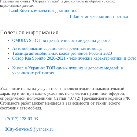
Нажимая на кнопку "Отправить заказ", я даю согласие на обработку своих
персональных данных
Land Rover комплексная диагностика
Lifan комплексная диагностика
Полезная информация
OMODA S5 GT: встречайте нового лидера на дороге!
Автомобильный сервис: своевременная помощь
Таблица автомобильных кодов регионов России 2023
Обзор Kia Sorento 2020-2021 - технические характеристики и фото
Nissan в Украине: ТОП самых лучших и дорогих моделей в
украинских рейтингах
Указанные цены на услуги носят исключительно ознакомительный
характер и ни при каких условиях не является публичной офертой,
определяемой положениями Статьи 437 (2) Гражданского кодекса РФ.
Стоимость работ может меняется в зависимости от технического
состояния автомобиля.
+7(917) 128-03-03
City-Service.S@yandex.ru