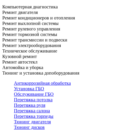
Компьютерная диагностика
Ремонт двигателя
Ремонт кондиционеров и отопления
Ремонт выхлопной системы
Ремонт рулевого управления
Ремонт тормозной системы
Ремонт трансмиссии и подвески
Ремонт электрооборудования
Техническое обслуживание
Кузовной ремонт
Ремонт автостекл
Автомойка и уборка
Тюнинг и установка допоборудования
Антикоррозийная обработка
Установка ГБО
Обслуживание ГБО
Перетяжка потолка
Перетяжка руля
Перетяжка салона
Перетяжка торпеды
Тюнинг двигателя
Тюнинг дисков