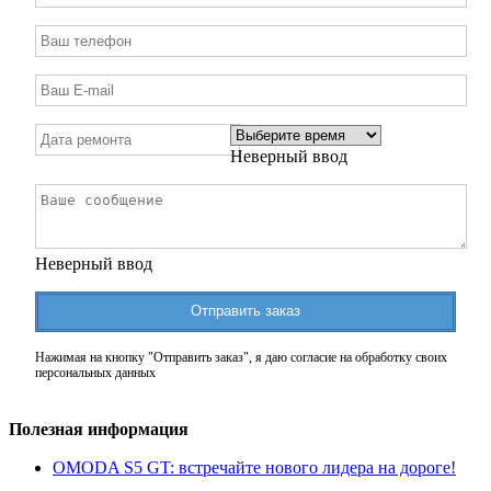
Неверный ввод
Неверный ввод
Отправить заказ
Нажимая на кнопку "Отправить заказ", я даю согласие на обработку своих
персональных данных
Полезная информация
OMODA S5 GT: встречайте нового лидера на дороге!