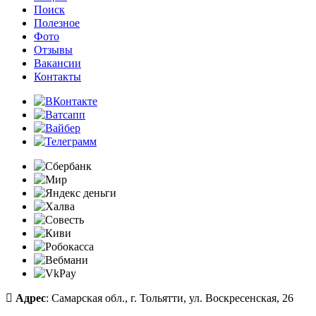
Поиск
Полезное
Фото
Отзывы
Вакансии
Контакты
Адрес
: Самарская обл., г. Тольятти, ул. Воскресенская, 26