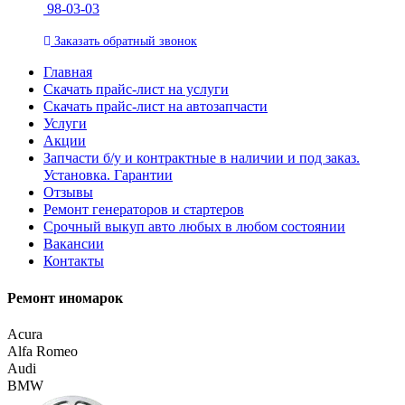
98-03-03
Заказать
обратный
звонок
Главная
Скачать прайс-лист на услуги
Скачать прайс-лист на автозапчасти
Услуги
Акции
Запчасти б/у и контрактные в наличии и под заказ.
Установка. Гарантии
Отзывы
Ремонт генераторов и стартеров
Cрочный выкуп авто любых в любом состоянии
Вакансии
Контакты
Ремонт иномарок
Acura
Alfa Romeo
Audi
BMW