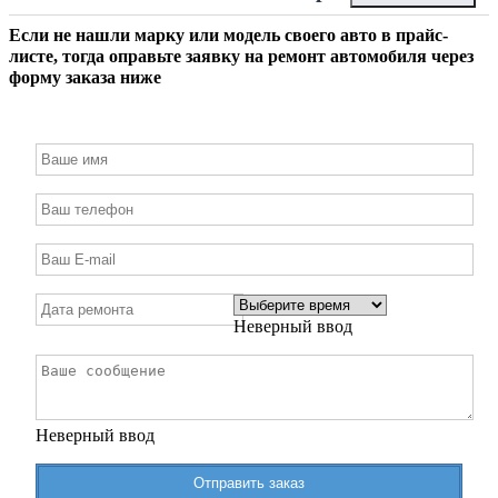
Если не нашли марку или модель своего авто в прайс-
листе, тогда оправьте заявку на ремонт автомобиля через
форму заказа ниже
Неверный ввод
Неверный ввод
Отправить заказ