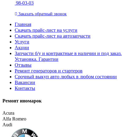
98-03-03
Заказать
обратный
звонок
Главная
Скачать прайс-лист на услуги
Скачать прайс-лист на автозапчасти
Услуги
Акции
Запчасти б/у и контрактные в наличии и под заказ.
Установка. Гарантии
Отзывы
Ремонт генераторов и стартеров
Cрочный выкуп авто любых в любом состоянии
Вакансии
Контакты
Ремонт иномарок
Acura
Alfa Romeo
Audi