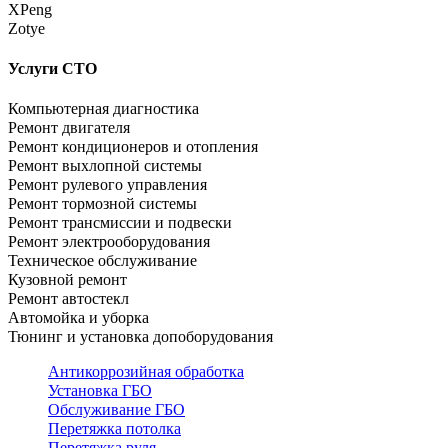
XPeng
Zotye
Услуги СТО
Компьютерная диагностика
Ремонт двигателя
Ремонт кондиционеров и отопления
Ремонт выхлопной системы
Ремонт рулевого управления
Ремонт тормозной системы
Ремонт трансмиссии и подвески
Ремонт электрооборудования
Техническое обслуживание
Кузовной ремонт
Ремонт автостекл
Автомойка и уборка
Тюнинг и установка допоборудования
Антикоррозийная обработка
Установка ГБО
Обслуживание ГБО
Перетяжка потолка
Перетяжка руля