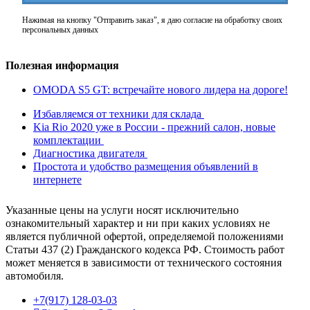
Нажимая на кнопку "Отправить заказ", я даю согласие на обработку своих
персональных данных
Полезная информация
OMODA S5 GT: встречайте нового лидера на дороге!
Избавляемся от техники для склада
Kia Rio 2020 уже в России - прежний салон, новые
комплектации
Диагностика двигателя
Простота и удобство размещения объявлений в
интернете
Указанные цены на услуги носят исключительно
ознакомительный характер и ни при каких условиях не
является публичной офертой, определяемой положениями
Статьи 437 (2) Гражданского кодекса РФ. Стоимость работ
может меняется в зависимости от технического состояния
автомобиля.
+7(917) 128-03-03