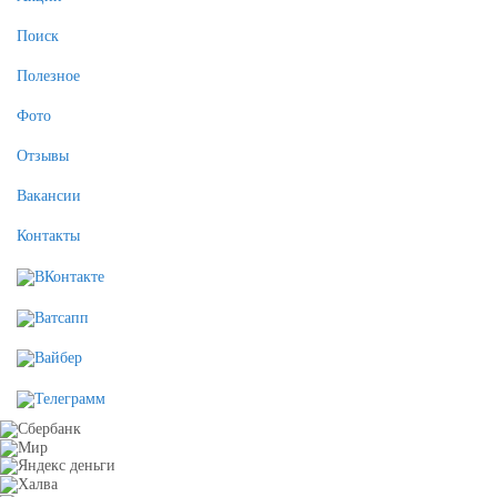
Поиск
Полезное
Фото
Отзывы
Вакансии
Контакты