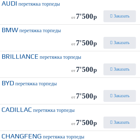
AUDI
перетяжка торпеды
7'500
р
Заказать
от
BMW
перетяжка торпеды
7'500
р
Заказать
от
BRILLIANCE
перетяжка торпеды
7'500
р
Заказать
от
BYD
перетяжка торпеды
7'500
р
Заказать
от
CADILLAC
перетяжка торпеды
7'500
р
Заказать
от
CHANGFENG
перетяжка торпеды