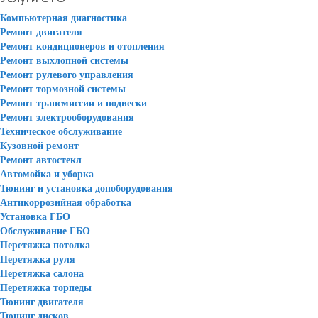
Компьютерная диагностика
Ремонт двигателя
Ремонт кондиционеров и отопления
Ремонт выхлопной системы
Ремонт рулевого управления
Ремонт тормозной системы
Ремонт трансмиссии и подвески
Ремонт электрооборудования
Техническое обслуживание
Кузовной ремонт
Ремонт автостекл
Автомойка и уборка
Тюнинг и установка допоборудования
Антикоррозийная обработка
Установка ГБО
Обслуживание ГБО
Перетяжка потолка
Перетяжка руля
Перетяжка салона
Перетяжка торпеды
Тюнинг двигателя
Тюнинг дисков