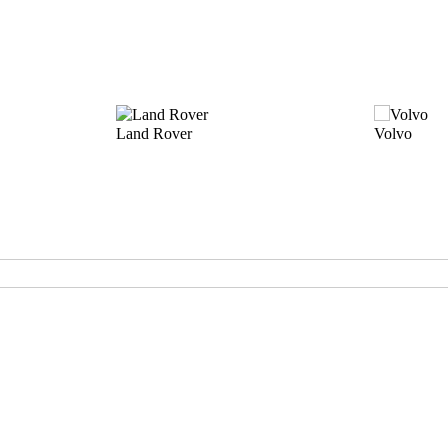
Land Rover
Volvo