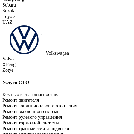
Subaru
Suzuki
Toyota
UAZ
Volkswagen
Volvo
XPeng
Zotye
Услуги СТО
Компьютерная диагностика
Ремонт двигателя
Ремонт кондиционеров и отопления
Ремонт выхлопной системы
Ремонт рулевого управления
Ремонт тормозной системы
Ремонт трансмиссии и подвески