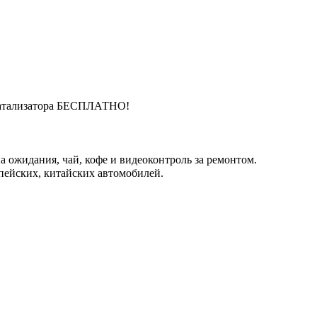
катализатора БЕСПЛАТНО!
 ожидания, чай, кофе и видеоконтроль за ремонтом.
пейских, китайских автомобилей.