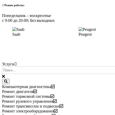
Режим работы:
Понедельник – воскресенье
с 9-00 до 20-00; Без выходных
Saab
Peugeot
Услуги
Компьютерная диагностика
Ремонт двигателя
Ремонт тормозной системы
Ремонт рулевого управления
Ремонт трансмиссии и подвески
Ремонт электрооборудования