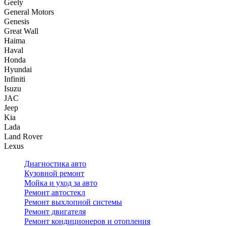
Geely
General Motors
Genesis
Great Wall
Haima
Haval
Honda
Hyundai
Infiniti
Isuzu
JAC
Jeep
Kia
Lada
Land Rover
Lexus
Диагностика авто
Кузовной ремонт
Мойка и уход за авто
Ремонт автостекл
Ремонт выхлопной системы
Ремонт двигателя
Ремонт кондиционеров и отопления