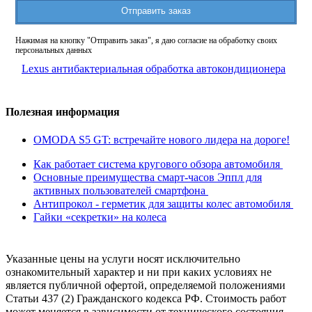
Отправить заказ
Нажимая на кнопку "Отправить заказ", я даю согласие на обработку своих
персональных данных
Lexus антибактериальная обработка автокондиционера
Полезная информация
OMODA S5 GT: встречайте нового лидера на дороге!
Как работает система кругового обзора автомобиля
Основные преимущества смарт-часов Эппл для
активных пользователей смартфона
Антипрокол - герметик для защиты колес автомобиля
Гайки «секретки» на колеса
Указанные цены на услуги носят исключительно
ознакомительный характер и ни при каких условиях не
является публичной офертой, определяемой положениями
Статьи 437 (2) Гражданского кодекса РФ. Стоимость работ
может меняется в зависимости от технического состояния