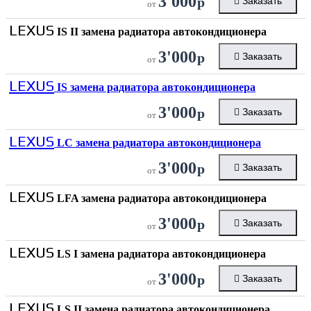
3'000
р
Заказать
от
LEXUS
IS II замена радиатора автокондиционера
3'000
р
Заказать
от
LEXUS
IS замена радиатора автокондиционера
3'000
р
Заказать
от
LEXUS
LC замена радиатора автокондиционера
3'000
р
Заказать
от
LEXUS
LFA замена радиатора автокондиционера
3'000
р
Заказать
от
LEXUS
LS I замена радиатора автокондиционера
3'000
р
Заказать
от
LEXUS
LS II замена радиатора автокондиционера