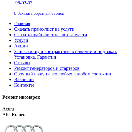
98-03-03
Заказать
обратный
звонок
Главная
Скачать прайс-лист на услуги
Скачать прайс-лист на автозапчасти
Услуги
Акции
Запчасти б/у и контрактные в наличии и под заказ.
Установка. Гарантии
Отзывы
Ремонт генераторов и стартеров
Cрочный выкуп авто любых в любом состоянии
Вакансии
Контакты
Ремонт иномарок
Acura
Alfa Romeo