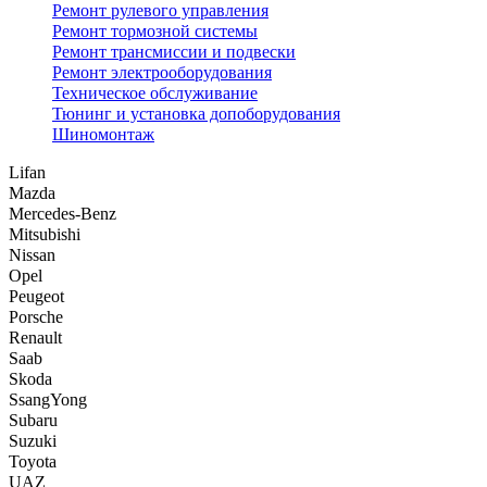
Ремонт рулевого управления
Ремонт тормозной системы
Ремонт трансмиссии и подвески
Ремонт электрооборудования
Техническое обслуживание
Тюнинг и установка допоборудования
Шиномонтаж
Lifan
Mazda
Mercedes-Benz
Mitsubishi
Nissan
Opel
Peugeot
Porsche
Renault
Saab
Skoda
SsangYong
Subaru
Suzuki
Toyota
UAZ