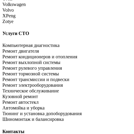
Volkswagen
Volvo
XPeng
Zotye
Услуги СТО
Компьютерная диагностика
Ремонт двигателя
Ремонт кондиционеров и отопления
Ремонт выхлопной системы
Ремонт рулевого управления
Ремонт тормозной системы
Ремонт трансмиссии и подвески
Ремонт электрооборудования
Техническое обслуживание
Кузовной ремонт
Ремонт автостекл
Автомойка и уборка
Тюнинг и установка допоборудования
Шиномонтаж и балансировка
Контакты