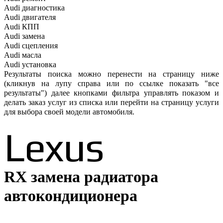
Audi
диагностика
Audi
двигателя
Audi
КПП
Audi
замена
Audi
сцепления
Audi
масла
Audi
установка
Результаты поиска можно перенести на страницу ниже
(кликнув на лупу справа или по ссылке показать "все
результаты") далее кнопками фильтра управлять показом и
делать заказ услуг из списка или перейти на страницу услуги
для выбора своей модели автомобиля.
Lexus
RX замена радиатора
автокондиционера