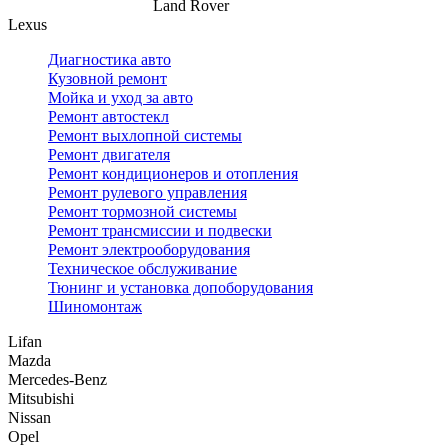
Land Rover
Lexus
Диагностика авто
Кузовной ремонт
Мойка и уход за авто
Ремонт автостекл
Ремонт выхлопной системы
Ремонт двигателя
Ремонт кондиционеров и отопления
Ремонт рулевого управления
Ремонт тормозной системы
Ремонт трансмиссии и подвески
Ремонт электрооборудования
Техническое обслуживание
Тюнинг и установка допоборудования
Шиномонтаж
Lifan
Mazda
Mercedes-Benz
Mitsubishi
Nissan
Opel