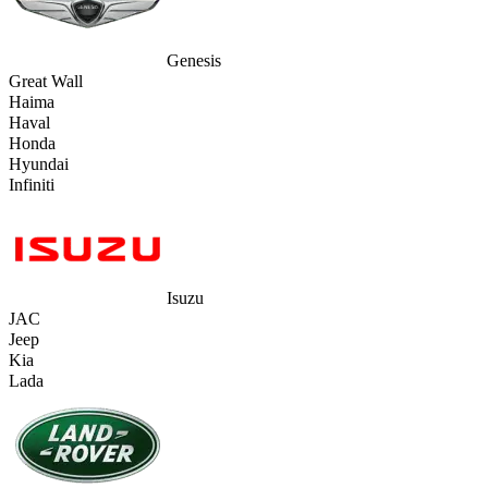
Genesis
Great Wall
Haima
Haval
Honda
Hyundai
Infiniti
Isuzu
JAC
Jeep
Kia
Lada