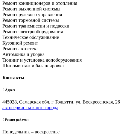
Ремонт кондиционеров и отопления
Ремонт выхлопной системы
Ремонт рулевого управления
Ремонт тормозной системы
Ремонт трансмиссии и подвески
Ремонт электрооборудования
Техническое обслуживание
Кузовной ремонт
Ремонт автостекл
Автомойка и уборка
Тюнинг и установка допоборудования
Шиномонтаж и балансировка
Контакты
Адрес:
445028, Самарская обл, г Тольятти, ул. Воскресенская, 26
автосервис на карте города
Режим работы:
Понедельник – воскресенье