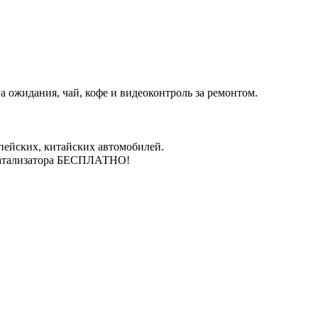
 ожидания, чай, кофе и видеоконтроль за ремонтом.
пейских, китайских автомобилей.
катализатора БЕСПЛАТНО!