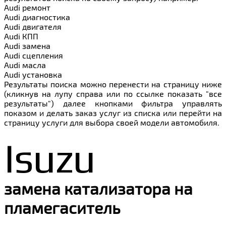
Audi ремонт
Audi
диагностика
Audi
двигателя
Audi
КПП
Audi
замена
Audi
сцепления
Audi
масла
Audi
установка
Результаты поиска можно перенести на страницу ниже
(кликнув на лупу справа или по ссылке показать "все
результаты") далее кнопками фильтра управлять
показом и делать заказ услуг из списка или перейти на
страницу услуги для выбора своей модели автомобиля.
Isuzu
замена катализатора на
пламегаситель