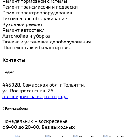
Ремонт тормозной системы
Ремонт трансмиссии и подвески
Ремонт электрооборудования
Техническое обслуживание
Кузовной ремонт
Ремонт автостекл
Автомойка и уборка
Тюнинг и установка допоборудования
Шиномонтаж и балансировка
Контакты
Адрес:
445028, Самарская обл, г Тольятти,
ул. Воскресенская, 26
автосервис на карте города
Режим работы:
Понедельник – воскресенье
с 9-00 до 20-00; Без выходных