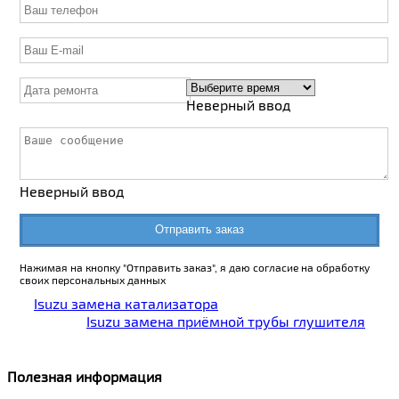
Неверный ввод
Неверный ввод
Отправить заказ
Нажимая на кнопку "Отправить заказ", я даю согласие на обработку
своих персональных данных
Isuzu замена катализатора
Isuzu замена приёмной трубы глушителя
Полезная информация