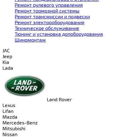
Ремонт рулевого управления
Ремонт тормозной системы
Ремонт трансмиссии и подвески
Ремонт электрооборудования
Техническое обслуживание
Тюнинг и установка допоборудования
Шиномонтаж
JAC
Jeep
Kia
Lada
Land Rover
Lexus
Lifan
Mazda
Mercedes-Benz
Mitsubishi
Nissan