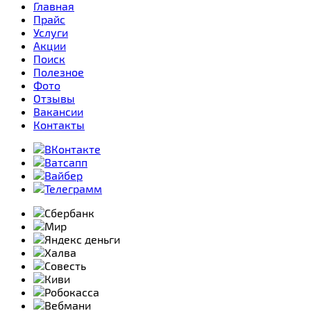
Главная
Прайс
Услуги
Акции
Поиск
Полезное
Фото
Отзывы
Вакансии
Контакты