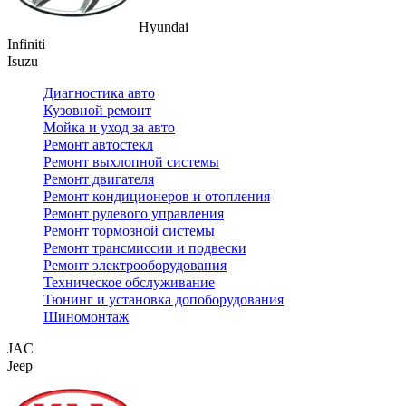
Hyundai
Infiniti
Isuzu
Диагностика авто
Кузовной ремонт
Мойка и уход за авто
Ремонт автостекл
Ремонт выхлопной системы
Ремонт двигателя
Ремонт кондиционеров и отопления
Ремонт рулевого управления
Ремонт тормозной системы
Ремонт трансмиссии и подвески
Ремонт электрооборудования
Техническое обслуживание
Тюнинг и установка допоборудования
Шиномонтаж
JAC
Jeep