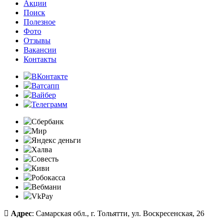
Акции
Поиск
Полезное
Фото
Отзывы
Вакансии
Контакты
Адрес
: Самарская обл., г. Тольятти, ул. Воскресенская, 26