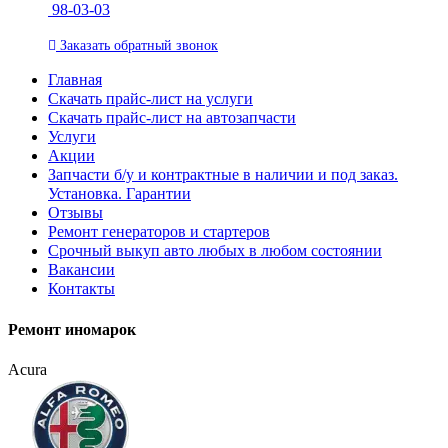
98-03-03
Заказать
обратный
звонок
Главная
Скачать прайс-лист на услуги
Скачать прайс-лист на автозапчасти
Услуги
Акции
Запчасти б/у и контрактные в наличии и под заказ.
Установка. Гарантии
Отзывы
Ремонт генераторов и стартеров
Cрочный выкуп авто любых в любом состоянии
Вакансии
Контакты
Ремонт иномарок
Acura