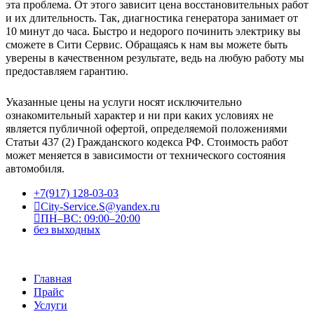
эта проблема. От этого зависит цена восстановительных работ
и их длительность. Так, диагностика генератора занимает от
10 минут до часа. Быстро и недорого починить электрику вы
сможете в Сити Сервис. Обращаясь к нам вы можете быть
уверены в качественном результате, ведь на любую работу мы
предоставляем гарантию.
Указанные цены на услуги носят исключительно
ознакомительный характер и ни при каких условиях не
является публичной офертой, определяемой положениями
Статьи 437 (2) Гражданского кодекса РФ. Стоимость работ
может меняется в зависимости от технического состояния
автомобиля.
+7(917) 128-03-03
City-Service.S@yandex.ru
ПН–ВС: 09:00–20:00
без выходных
Главная
Прайс
Услуги