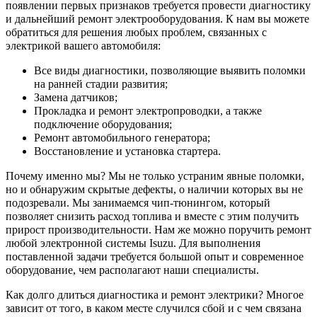
появлении первых признаков требуется провести диагностику
и дальнейший ремонт электрооборудования. К нам вы можете
обратиться для решения любых проблем, связанных с
электрикой вашего автомобиля:
Все виды диагностики, позволяющие выявить поломки
на ранней стадии развития;
Замена датчиков;
Прокладка и ремонт электропроводки, а также
подключение оборудования;
Ремонт автомобильного генератора;
Восстановление и установка стартера.
Почему именно мы? Мы не только устраним явные поломки,
но и обнаружим скрытые дефекты, о наличии которых вы не
подозревали. Мы занимаемся чип-тюнингом, который
позволяет снизить расход топлива и вместе с этим получить
прирост производительности. Нам же можно поручить ремонт
любой электронной системы Isuzu. Для выполнения
поставленной задачи требуется большой опыт и современное
оборудование, чем располагают наши специалисты.
Как долго длиться диагностика и ремонт электрики? Многое
зависит от того, в каком месте случился сбой и с чем связана