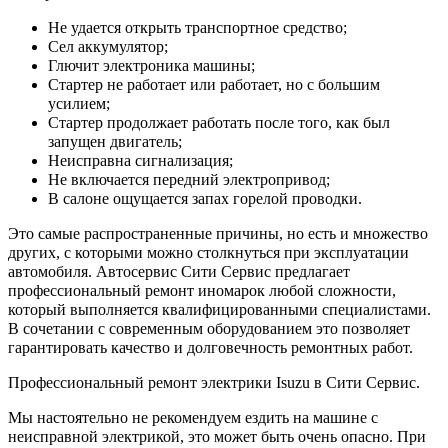
Не удается открыть транспортное средство;
Сел аккумулятор;
Глючит электроника машины;
Стартер не работает или работает, но с большим
усилием;
Стартер продолжает работать после того, как был
запущен двигатель;
Неисправна сигнализация;
Не включается передний электропривод;
В салоне ощущается запах горелой проводки.
Это самые распространенные причины, но есть и множество
других, с которыми можно столкнуться при эксплуатации
автомобиля. Автосервис Сити Сервис предлагает
профессиональный ремонт иномарок любой сложности,
который выполняется квалифицированными специалистами.
В сочетании с современным оборудованием это позволяет
гарантировать качество и долговечность ремонтных работ.
Профессиональный ремонт электрики Isuzu в Сити Сервис.
Мы настоятельно не рекомендуем ездить на машине с
неисправной электрикой, это может быть очень опасно. При