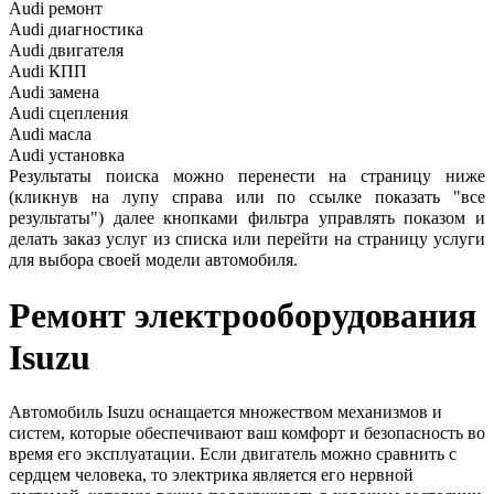
Audi ремонт
Audi
диагностика
Audi
двигателя
Audi
КПП
Audi
замена
Audi
сцепления
Audi
масла
Audi
установка
Результаты поиска можно перенести на страницу ниже
(кликнув на лупу справа или по ссылке показать "все
результаты") далее кнопками фильтра управлять показом и
делать заказ услуг из списка или перейти на страницу услуги
для выбора своей модели автомобиля.
Ремонт электрооборудования
Isuzu
Автомобиль Isuzu оснащается множеством механизмов и
систем, которые обеспечивают ваш комфорт и безопасность во
время его эксплуатации. Если двигатель можно сравнить с
сердцем человека, то электрика является его нервной