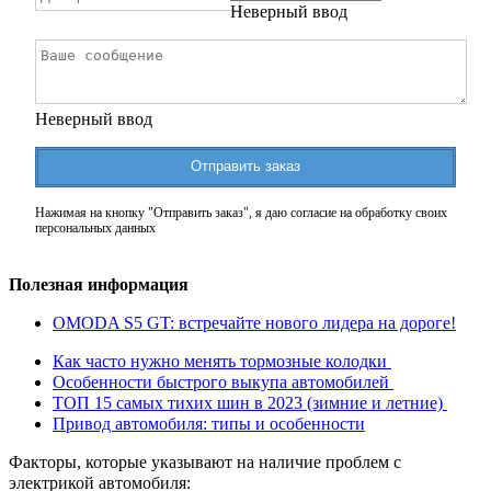
Неверный ввод
Неверный ввод
Отправить заказ
Нажимая на кнопку "Отправить заказ", я даю согласие на обработку своих
персональных данных
Полезная информация
OMODA S5 GT: встречайте нового лидера на дороге!
Как часто нужно менять тормозные колодки
Особенности быстрого выкупа автомобилей
ТОП 15 самых тихих шин в 2023 (зимние и летние)
Привод автомобиля: типы и особенности
Факторы, которые указывают на наличие проблем с
электрикой автомобиля: