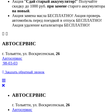
Акция "
Сдай старый аккумулятор!
" Получайте
скидку до 1000 руб.
при замене
старого аккумулятора
на новый
.
Акция замена масла БЕСПЛАТНО! Акция проверь
автомобиль перед поездкой в отпуск БЕСПЛАТНО!
Акция удаление катализатора БЕСПЛАТНО!
АВТОСЕРВИС
г. Тольятти, ул. Воскресенская,
26
Автосервис
98-03-03
Заказать
обратный
звонок
АВТОСЕРВИС
г. Тольятти, ул. Воскресенская,
26
Автосервис