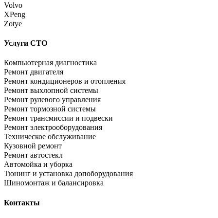
Volvo
XPeng
Zotye
Услуги СТО
Компьютерная диагностика
Ремонт двигателя
Ремонт кондиционеров и отопления
Ремонт выхлопной системы
Ремонт рулевого управления
Ремонт тормозной системы
Ремонт трансмиссии и подвески
Ремонт электрооборудования
Техническое обслуживание
Кузовной ремонт
Ремонт автостекл
Автомойка и уборка
Тюнинг и установка допоборудования
Шиномонтаж и балансировка
Контакты