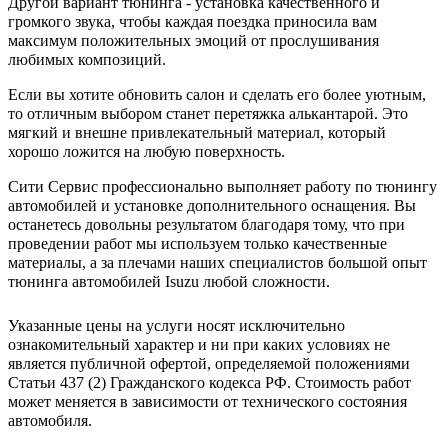
Другой вариант тюнинга - установка качественного и
громкого звука, чтобы каждая поездка приносила вам
максимум положительных эмоций от прослушивания
любимых композиций.
Если вы хотите обновить салон и сделать его более уютным,
то отличным выбором станет перетяжка алькантарой. Это
мягкий и внешне привлекательный материал, который
хорошо ложится на любую поверхность.
Сити Сервис профессионально выполняет работу по тюнингу
автомобилей и установке дополнительного оснащения. Вы
останетесь довольны результатом благодаря тому, что при
проведении работ мы используем только качественные
материалы, а за плечами наших специалистов большой опыт
тюнинга автомобилей Isuzu любой сложности.
Указанные цены на услуги носят исключительно
ознакомительный характер и ни при каких условиях не
является публичной офертой, определяемой положениями
Статьи 437 (2) Гражданского кодекса РФ. Стоимость работ
может меняется в зависимости от технического состояния
автомобиля.