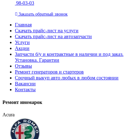
98-03-03
Заказать
обратный
звонок
Главная
Скачать прайс-лист на услуги
Скачать прайс-лист на автозапчасти
Услуги
Акции
Запчасти б/у и контрактные в наличии и под заказ.
Установка. Гарантии
Отзывы
Ремонт генераторов и стартеров
Cрочный выкуп авто любых в любом состоянии
Вакансии
Контакты
Ремонт иномарок
Acura