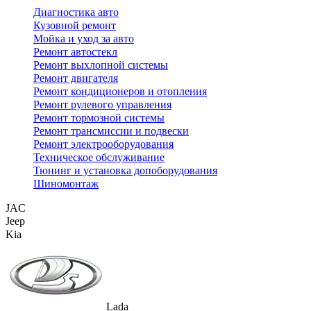
Диагностика авто
Кузовной ремонт
Мойка и уход за авто
Ремонт автостекл
Ремонт выхлопной системы
Ремонт двигателя
Ремонт кондиционеров и отопления
Ремонт рулевого управления
Ремонт тормозной системы
Ремонт трансмиссии и подвески
Ремонт электрооборудования
Техническое обслуживание
Тюнинг и установка допоборудования
Шиномонтаж
JAC
Jeep
Kia
Lada