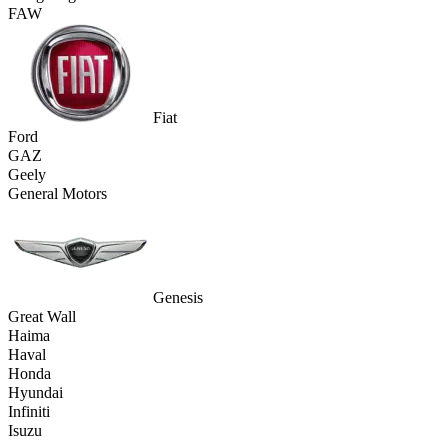
FAW
Fiat
Ford
GAZ
Geely
General Motors
Genesis
Great Wall
Haima
Haval
Honda
Hyundai
Infiniti
Isuzu