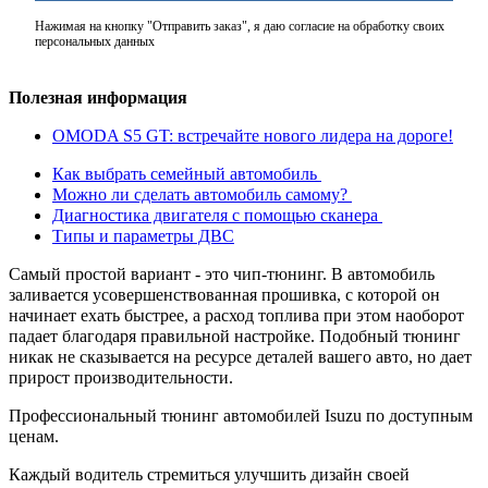
Нажимая на кнопку "Отправить заказ", я даю согласие на обработку своих
персональных данных
Полезная информация
OMODA S5 GT: встречайте нового лидера на дороге!
Как выбрать семейный автомобиль
Можно ли сделать автомобиль самому?
Диагностика двигателя с помощью сканера
Типы и параметры ДВС
Самый простой вариант - это чип-тюнинг. В автомобиль
заливается усовершенствованная прошивка, с которой он
начинает ехать быстрее, а расход топлива при этом наоборот
падает благодаря правильной настройке. Подобный тюнинг
никак не сказывается на ресурсе деталей вашего авто, но дает
прирост производительности.
Профессиональный тюнинг автомобилей Isuzu по доступным
ценам.
Каждый водитель стремиться улучшить дизайн своей