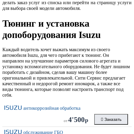
делать заказ услуг из списка или перейти на страницу услуги
для выбора своей модели автомобиля.
Тюнинг и установка
допоборудования
Isuzu
Каждый водитель хочет выжать максимум из своего
автомобиля Isuzu, для чего прибегают к тюнинг. Он
направлен на улучшение параметров силового агрегата и
установку вспомогательного оборудования. Не будет лишним
поработать с дизайном, сделав вашу машину более
оригинальной и привлекательной. Сити Сервис предлагает
качественный и недорогой ремонт иномарок, а также все
виды тюнинга, которые позволят настроить транспорт под
себя.
ISUZU
антикоррозийная обработка
4'500
р
Заказать
от
ISUZU
обслуживание ГБО