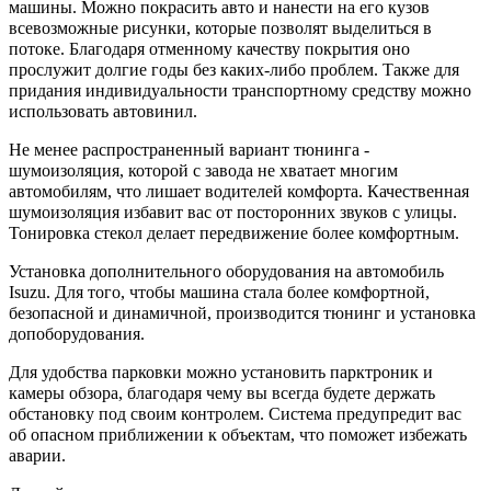
машины. Можно покрасить авто и нанести на его кузов
всевозможные рисунки, которые позволят выделиться в
потоке. Благодаря отменному качеству покрытия оно
прослужит долгие годы без каких-либо проблем. Также для
придания индивидуальности транспортному средству можно
использовать автовинил.
Не менее распространенный вариант тюнинга -
шумоизоляция, которой с завода не хватает многим
автомобилям, что лишает водителей комфорта. Качественная
шумоизоляция избавит вас от посторонних звуков с улицы.
Тонировка стекол делает передвижение более комфортным.
Установка дополнительного оборудования на автомобиль
Isuzu. Для того, чтобы машина стала более комфортной,
безопасной и динамичной, производится тюнинг и установка
допоборудования.
Для удобства парковки можно установить парктроник и
камеры обзора, благодаря чему вы всегда будете держать
обстановку под своим контролем. Система предупредит вас
об опасном приближении к объектам, что поможет избежать
аварии.