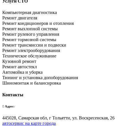
Услуги СТО
Компьютерная диагностика
Ремонт двигателя
Ремонт кондиционеров и отопления
Ремонт выхлопной системы
Ремонт рулевого управления
Ремонт тормозной системы
Ремонт трансмиссии и подвески
Ремонт электрооборудования
Техническое обслуживание
Кузовной ремонт
Ремонт автостекл
Автомойка и уборка
Тюнинг и установка допоборудования
Шиномонтаж и балансировка
Контакты
Адрес:
445028, Самарская обл, г Тольятти, ул. Воскресенская, 26
автосервис на карте города