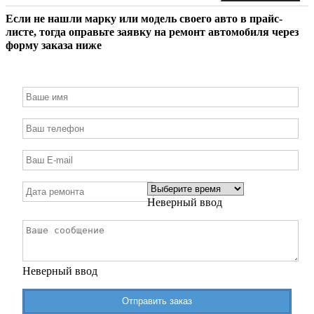
Если не нашли марку или модель своего авто в прайс-
листе, тогда оправьте заявку на ремонт автомобиля через
форму заказа ниже
Неверный ввод
Неверный ввод
Отправить заказ