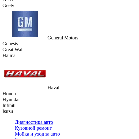
Geely
General Motors
Genesis
Great Wall
Haima
Haval
Honda
Hyundai
Infiniti
Isuzu
Диагностика авто
Кузовной ремонт
Мойка и уход за авто