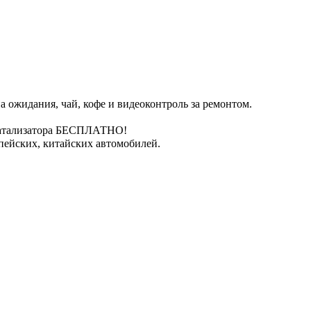
 ожидания, чай, кофе и видеоконтроль за ремонтом.
катализатора БЕСПЛАТНО!
пейских, китайских автомобилей.