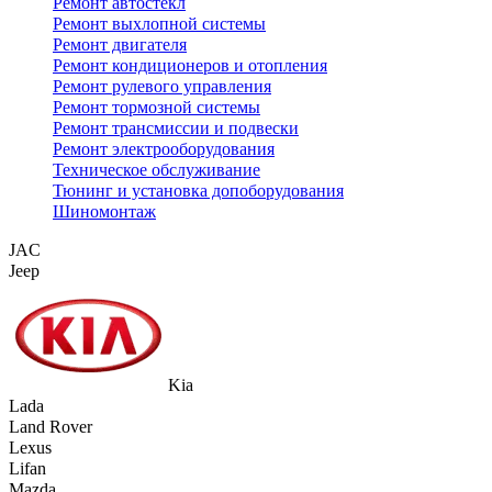
Ремонт автостекл
Ремонт выхлопной системы
Ремонт двигателя
Ремонт кондиционеров и отопления
Ремонт рулевого управления
Ремонт тормозной системы
Ремонт трансмиссии и подвески
Ремонт электрооборудования
Техническое обслуживание
Тюнинг и установка допоборудования
Шиномонтаж
JAC
Jeep
Kia
Lada
Land Rover
Lexus
Lifan
Mazda