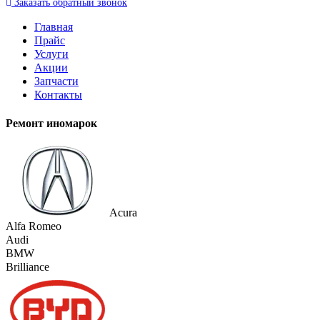
Заказать
обратный
звонок
Главная
Прайс
Услуги
Акции
Запчасти
Контакты
Ремонт иномарок
Acura
Alfa Romeo
Audi
BMW
Brilliance