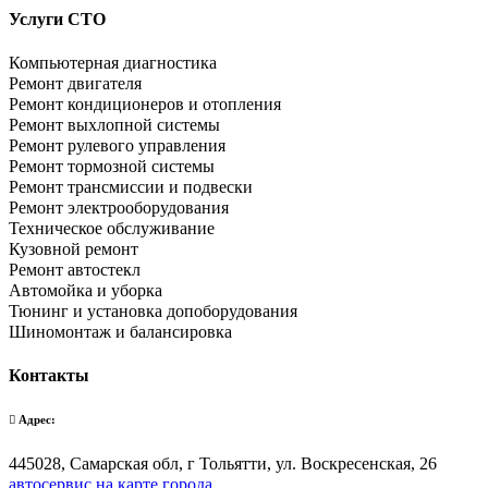
Услуги СТО
Компьютерная диагностика
Ремонт двигателя
Ремонт кондиционеров и отопления
Ремонт выхлопной системы
Ремонт рулевого управления
Ремонт тормозной системы
Ремонт трансмиссии и подвески
Ремонт электрооборудования
Техническое обслуживание
Кузовной ремонт
Ремонт автостекл
Автомойка и уборка
Тюнинг и установка допоборудования
Шиномонтаж и балансировка
Контакты
Адрес:
445028, Самарская обл, г Тольятти, ул. Воскресенская, 26
автосервис на карте города