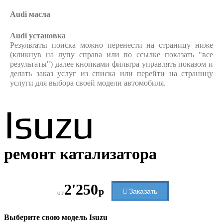
Audi
масла
Audi
установка
Результаты поиска можно перенести на страницу ниже
(кликнув на лупу справа или по ссылке показать "все
результаты") далее кнопками фильтра управлять показом и
делать заказ услуг из списка или перейти на страницу
услуги для выбора своей модели автомобиля.
Isuzu
ремонт катализатора
2'250
р
Заказать
от
Выберите свою модель
Isuzu