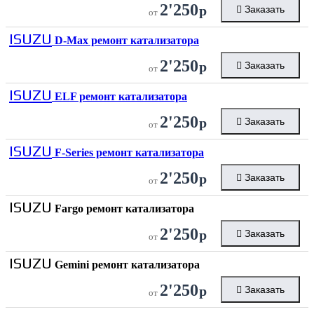
2'250
р
Заказать
от
ISUZU
D-Max ремонт катализатора
2'250
р
Заказать
от
ISUZU
ELF ремонт катализатора
2'250
р
Заказать
от
ISUZU
F-Series ремонт катализатора
2'250
р
Заказать
от
ISUZU
Fargo ремонт катализатора
2'250
р
Заказать
от
ISUZU
Gemini ремонт катализатора
2'250
р
Заказать
от