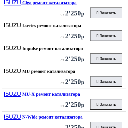
ISUZU
Giga ремонт катализатора
2'250
р
Заказать
от
ISUZU
I-series ремонт катализатора
2'250
р
Заказать
от
ISUZU
Impulse ремонт катализатора
2'250
р
Заказать
от
ISUZU
MU ремонт катализатора
2'250
р
Заказать
от
ISUZU
MU-X ремонт катализатора
2'250
р
Заказать
от
ISUZU
N-Wide ремонт катализатора
2'250
р
Заказать