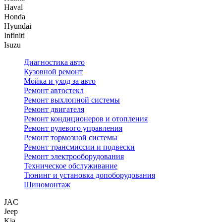
Haval
Honda
Hyundai
Infiniti
Isuzu
Диагностика авто
Кузовной ремонт
Мойка и уход за авто
Ремонт автостекл
Ремонт выхлопной системы
Ремонт двигателя
Ремонт кондиционеров и отопления
Ремонт рулевого управления
Ремонт тормозной системы
Ремонт трансмиссии и подвески
Ремонт электрооборудования
Техническое обслуживание
Тюнинг и установка допоборудования
Шиномонтаж
JAC
Jeep
Kia