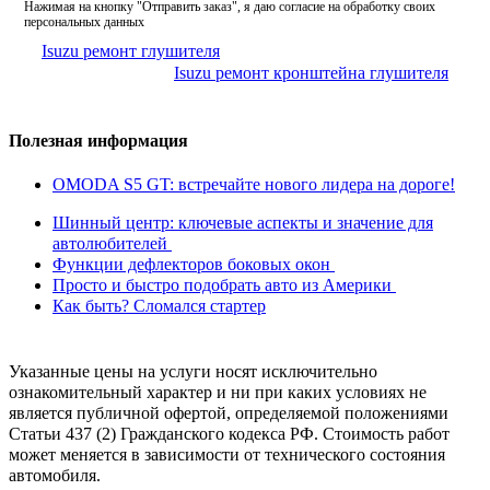
Нажимая на кнопку "Отправить заказ", я даю согласие на обработку своих
персональных данных
Isuzu ремонт глушителя
Isuzu ремонт кронштейна глушителя
Полезная информация
OMODA S5 GT: встречайте нового лидера на дороге!
Шинный центр: ключевые аспекты и значение для
автолюбителей
Функции дефлекторов боковых окон
Просто и быстро подобрать авто из Америки
Как быть? Сломался стартер
Указанные цены на услуги носят исключительно
ознакомительный характер и ни при каких условиях не
является публичной офертой, определяемой положениями
Статьи 437 (2) Гражданского кодекса РФ. Стоимость работ
может меняется в зависимости от технического состояния
автомобиля.