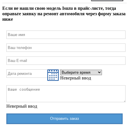
Если не нашли свою модель
Isuzu
в прайс-листе, тогда
оправьте заявку на ремонт автомобиля через форму заказа
ниже
Неверный ввод
Неверный ввод
Отправить заказ