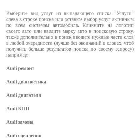
Выберите вид услуг из выпадающего списка "Услуги"
слева в строке поиска или оставьте выбор услуг активным
по всем системам автомобиля. Кликните на логотип
своего авто или введите марку авто в поисковую строку,
также дополнительно в поиск вводите нужные части слов
в любой очередности (лучше без окончаний в словах, чтоб
получить больше результатов поиска по своему запросу)
например:
Audi ремонт
Audi
диагностика
Audi
двигателя
Audi
КПП
Audi
замена
Audi
сцепления