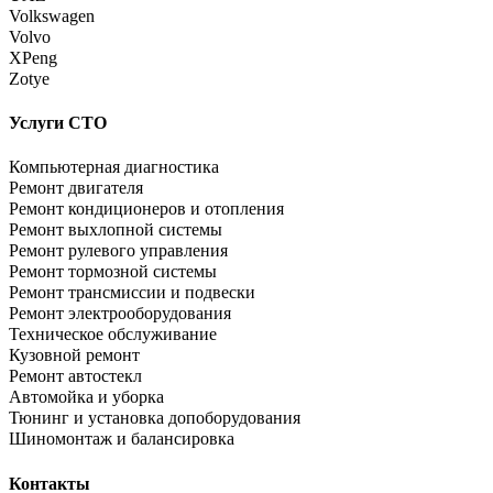
Volkswagen
Volvo
XPeng
Zotye
Услуги СТО
Компьютерная диагностика
Ремонт двигателя
Ремонт кондиционеров и отопления
Ремонт выхлопной системы
Ремонт рулевого управления
Ремонт тормозной системы
Ремонт трансмиссии и подвески
Ремонт электрооборудования
Техническое обслуживание
Кузовной ремонт
Ремонт автостекл
Автомойка и уборка
Тюнинг и установка допоборудования
Шиномонтаж и балансировка
Контакты