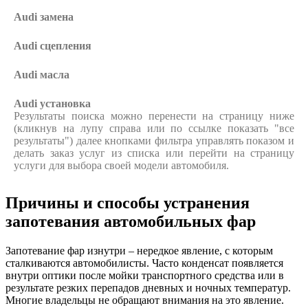
Audi
замена
Audi
сцепления
Audi
масла
Audi
установка
Результаты поиска можно перенести на страницу ниже
(кликнув на лупу справа или по ссылке показать "все
результаты") далее кнопками фильтра управлять показом и
делать заказ услуг из списка или перейти на страницу
услуги для выбора своей модели автомобиля.
Причины и способы устранения
запотевания автомобильных фар
Запотевание фар изнутри – нередкое явление, с которым
сталкиваются автомобилисты. Часто конденсат появляется
внутри оптики после мойки транспортного средства или в
результате резких перепадов дневных и ночных температур.
Многие владельцы не обращают внимания на это явление.