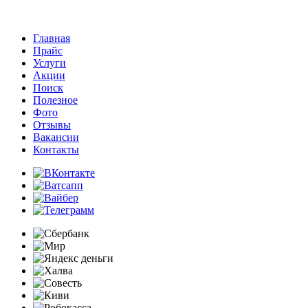
Главная
Прайс
Услуги
Акции
Поиск
Полезное
Фото
Отзывы
Вакансии
Контакты