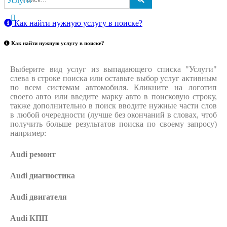
Услуги
Как найти нужную услугу в поиске
?
Как найти нужную услугу в поиске
?
Выберите вид услуг из выпадающего списка "Услуги"
слева в строке поиска или оставьте выбор услуг активным
по всем системам автомобиля. Кликните на логотип
своего авто или введите марку авто в поисковую строку,
также дополнительно в поиск вводите нужные части слов
в любой очередности (лучше без окончаний в словах, чтоб
получить больше результатов поиска по своему запросу)
например:
Audi ремонт
Audi
диагностика
Audi
двигателя
Audi
КПП