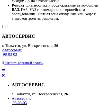
скидку
7% на автозапчасти!
Ремонт
, диагностика и обслуживание автомобилей
ВАЗ
, ГАЗ, УАЗ и
иномарок
на европейском
оборудовании. Уютная зона ожидания, чай, кофе и
видеоконтроль за ремонтом.
АВТОСЕРВИС
г. Тольятти, ул. Воскресенская,
26
Автосервис
98-03-03
Заказать
обратный
звонок
АВТОСЕРВИС
г. Тольятти, ул. Воскресенская,
26
Автосервис
98-03-03