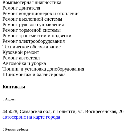
Компьютерная диагностика
Ремонт двигателя
Ремонт кондиционеров и отопления
Ремонт выхлопной системы
Ремонт рулевого управления
Ремонт тормозной системы
Ремонт трансмиссии и подвески
Ремонт электрооборудования
Техническое обслуживание
Кузовной ремонт
Ремонт автостекл
Автомойка и уборка
Тюнинг и установка допоборудования
Шиномонтаж и балансировка
Контакты
Адрес:
445028, Самарская обл, г Тольятти, ул. Воскресенская, 26
автосервис на карте города
Режим работы: