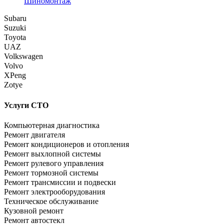
Шиномонтаж
Subaru
Suzuki
Toyota
UAZ
Volkswagen
Volvo
XPeng
Zotye
Услуги СТО
Компьютерная диагностика
Ремонт двигателя
Ремонт кондиционеров и отопления
Ремонт выхлопной системы
Ремонт рулевого управления
Ремонт тормозной системы
Ремонт трансмиссии и подвески
Ремонт электрооборудования
Техническое обслуживание
Кузовной ремонт
Ремонт автостекл