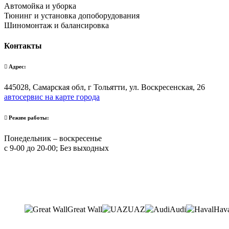
Автомойка и уборка
Тюнинг и установка допоборудования
Шиномонтаж и балансировка
Контакты
Адрес:
445028, Самарская обл, г Тольятти, ул. Воскресенская, 26
автосервис на карте города
Режим работы:
Понедельник – воскресенье
с 9-00 до 20-00; Без выходных
Great Wall
UAZ
Audi
Hav