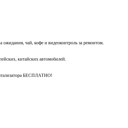
 ожидания, чай, кофе и видеоконтроль за ремонтом.
пейских, китайских автомобилей.
катализатора БЕСПЛАТНО!