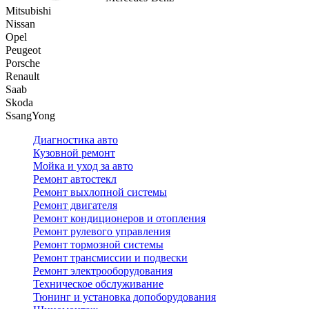
Mitsubishi
Nissan
Opel
Peugeot
Porsche
Renault
Saab
Skoda
SsangYong
Диагностика авто
Кузовной ремонт
Мойка и уход за авто
Ремонт автостекл
Ремонт выхлопной системы
Ремонт двигателя
Ремонт кондиционеров и отопления
Ремонт рулевого управления
Ремонт тормозной системы
Ремонт трансмиссии и подвески
Ремонт электрооборудования
Техническое обслуживание
Тюнинг и установка допоборудования