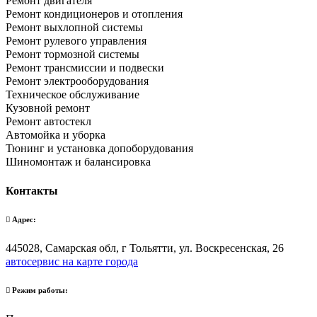
Ремонт двигателя
Ремонт кондиционеров и отопления
Ремонт выхлопной системы
Ремонт рулевого управления
Ремонт тормозной системы
Ремонт трансмиссии и подвески
Ремонт электрооборудования
Техническое обслуживание
Кузовной ремонт
Ремонт автостекл
Автомойка и уборка
Тюнинг и установка допоборудования
Шиномонтаж и балансировка
Контакты
Адрес:
445028, Самарская обл, г Тольятти, ул. Воскресенская, 26
автосервис на карте города
Режим работы: