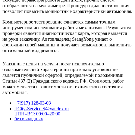
отображаются на мультиметре. Процедура диагностирования
позволяет повысить мощностные характеристики автомобиля.
Компьютерное тестирование считается самым точным
инструментом исследования работы механизмов. Результатом
проверки является диагностическая карта, которая выдается
на руки заказчику. Автовладелец SsangYong узнает о
состоянии своей машины и получает возможность выполнить
оптимальный вид ремонта.
Указанные цены на услуги носят исключительно
ознакомительный характер и ни при каких условиях не
является публичной офертой, определяемой положениями
Статьи 437 (2) Гражданского кодекса РФ. Стоимость работ
может меняется в зависимости от технического состояния
автомобиля.
+7(917) 128-03-03
City-Service.S@yandex.ru
ПН–ВС: 09:00–20:00
без выходных