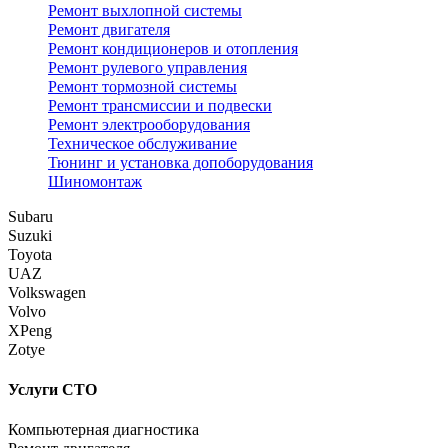
Ремонт выхлопной системы
Ремонт двигателя
Ремонт кондиционеров и отопления
Ремонт рулевого управления
Ремонт тормозной системы
Ремонт трансмиссии и подвески
Ремонт электрооборудования
Техническое обслуживание
Тюнинг и установка допоборудования
Шиномонтаж
Subaru
Suzuki
Toyota
UAZ
Volkswagen
Volvo
XPeng
Zotye
Услуги СТО
Компьютерная диагностика