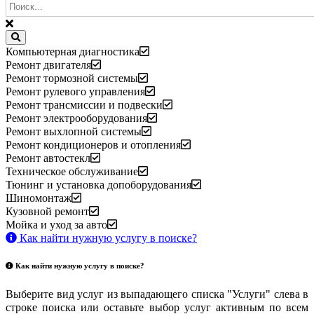
Компьютерная диагностика
Ремонт двигателя
Ремонт тормозной системы
Ремонт рулевого управления
Ремонт трансмиссии и подвески
Ремонт электрооборудования
Ремонт выхлопной системы
Ремонт кондиционеров и отопления
Ремонт автостекл
Техническое обслуживание
Тюнинг и установка допоборудования
Шиномонтаж
Кузовной ремонт
Мойка и уход за авто
Как найти нужную услугу в поиске
?
Как найти нужную услугу в поиске
?
Выберите вид услуг из выпадающего списка "Услуги" слева в
строке поиска или оставьте выбор услуг активным по всем