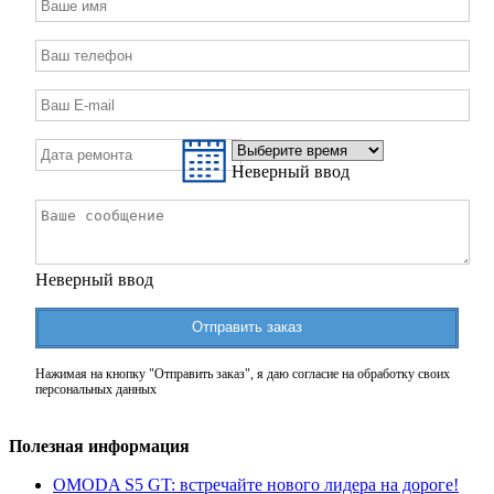
Неверный ввод
Неверный ввод
Отправить заказ
Нажимая на кнопку "Отправить заказ", я даю согласие на обработку своих
персональных данных
Полезная информация
OMODA S5 GT: встречайте нового лидера на дороге!