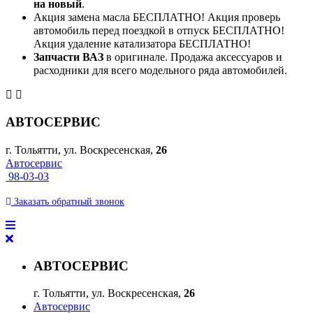
на новый
.
Акция замена масла БЕСПЛАТНО! Акция проверь
автомобиль перед поездкой в отпуск БЕСПЛАТНО!
Акция удаление катализатора БЕСПЛАТНО!
Запчасти ВАЗ
в оригинале. Продажа аксессуаров и
расходники для всего модельного ряда автомобилей.
АВТОСЕРВИС
г. Тольятти, ул. Воскресенская,
26
Автосервис
98-03-03
Заказать
обратный
звонок
АВТОСЕРВИС
г. Тольятти, ул. Воскресенская,
26
Автосервис