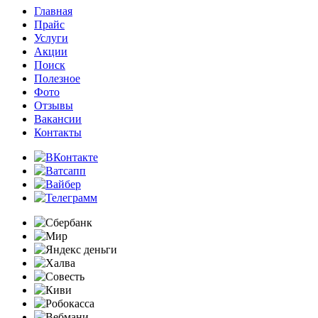
Главная
Прайс
Услуги
Акции
Поиск
Полезное
Фото
Отзывы
Вакансии
Контакты