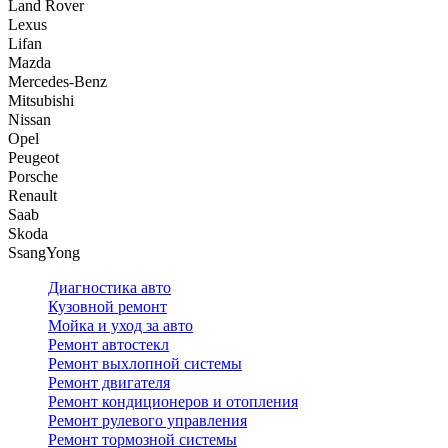
Land Rover
Lexus
Lifan
Mazda
Mercedes-Benz
Mitsubishi
Nissan
Opel
Peugeot
Porsche
Renault
Saab
Skoda
SsangYong
Диагностика авто
Кузовной ремонт
Мойка и уход за авто
Ремонт автостекл
Ремонт выхлопной системы
Ремонт двигателя
Ремонт кондиционеров и отопления
Ремонт рулевого управления
Ремонт тормозной системы