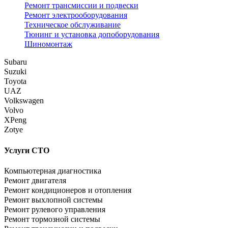
Ремонт трансмиссии и подвески
Ремонт электрооборудования
Техническое обслуживание
Тюнинг и установка допоборудования
Шиномонтаж
Subaru
Suzuki
Toyota
UAZ
Volkswagen
Volvo
XPeng
Zotye
Услуги СТО
Компьютерная диагностика
Ремонт двигателя
Ремонт кондиционеров и отопления
Ремонт выхлопной системы
Ремонт рулевого управления
Ремонт тормозной системы