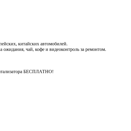
пейских, китайских автомобилей.
 ожидания, чай, кофе и видеоконтроль за ремонтом.
катализатора БЕСПЛАТНО!