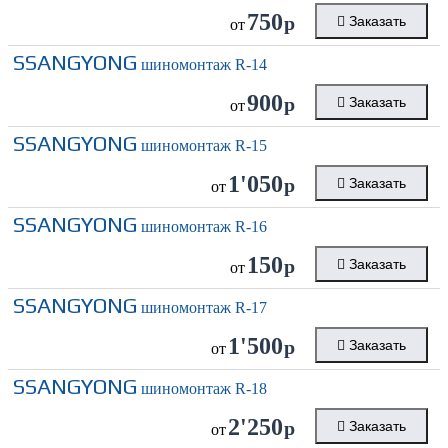
750
р
Заказать
от
SSANGYONG
шиномонтаж R-14
900
р
Заказать
от
SSANGYONG
шиномонтаж R-15
1'050
р
Заказать
от
SSANGYONG
шиномонтаж R-16
150
р
Заказать
от
SSANGYONG
шиномонтаж R-17
1'500
р
Заказать
от
SSANGYONG
шиномонтаж R-18
2'250
р
Заказать
от