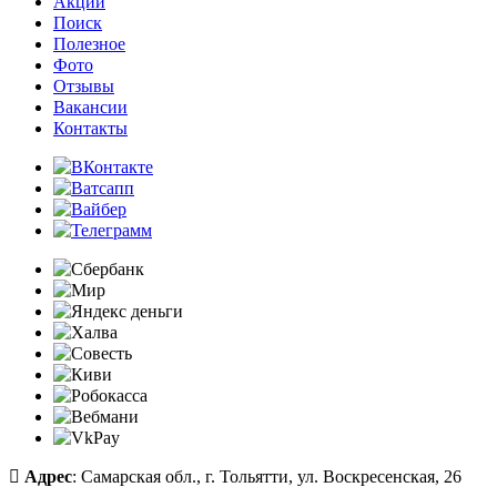
Акции
Поиск
Полезное
Фото
Отзывы
Вакансии
Контакты
Адрес
: Самарская обл., г. Тольятти, ул. Воскресенская, 26