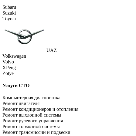
Subaru
Suzuki
Toyota
UAZ
Volkswagen
Volvo
XPeng
Zotye
Услуги СТО
Компьютерная диагностика
Ремонт двигателя
Ремонт кондиционеров и отопления
Ремонт выхлопной системы
Ремонт рулевого управления
Ремонт тормозной системы
Ремонт трансмиссии и подвески