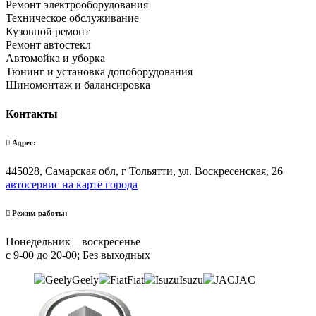
Ремонт электрооборудования
Техническое обслуживание
Кузовной ремонт
Ремонт автостекл
Автомойка и уборка
Тюнинг и установка допоборудования
Шиномонтаж и балансировка
Контакты
Адрес:
445028, Самарская обл, г Тольятти, ул. Воскресенская, 26
автосервис на карте города
Режим работы:
Понедельник – воскресенье
с 9-00 до 20-00; Без выходных
Geely
Fiat
Isuzu
JAC