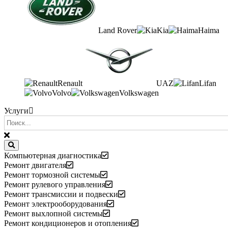
Land Rover
Kia
Haima
Renault
UAZ
Lifan
Volvo
Volkswagen
Услуги
Компьютерная диагностика
Ремонт двигателя
Ремонт тормозной системы
Ремонт рулевого управления
Ремонт трансмиссии и подвески
Ремонт электрооборудования
Ремонт выхлопной системы
Ремонт кондиционеров и отопления