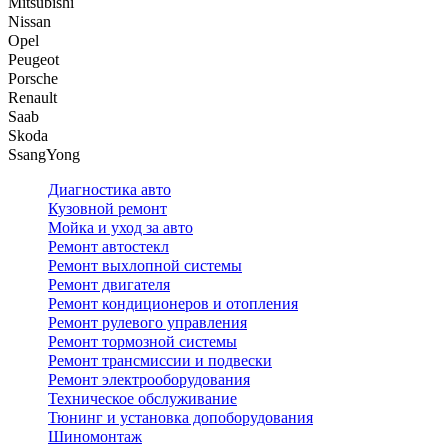
Mitsubishi
Nissan
Opel
Peugeot
Porsche
Renault
Saab
Skoda
SsangYong
Диагностика авто
Кузовной ремонт
Мойка и уход за авто
Ремонт автостекл
Ремонт выхлопной системы
Ремонт двигателя
Ремонт кондиционеров и отопления
Ремонт рулевого управления
Ремонт тормозной системы
Ремонт трансмиссии и подвески
Ремонт электрооборудования
Техническое обслуживание
Тюнинг и установка допоборудования
Шиномонтаж