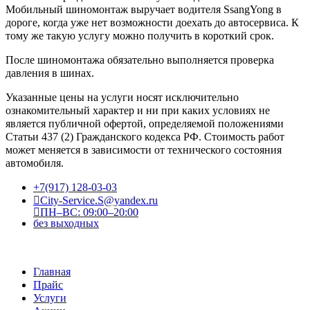
Мобильный шиномонтаж выручает водителя SsangYong в
дороге, когда уже нет возможности доехать до автосервиса. К
тому же такую услугу можно получить в короткий срок.
После шиномонтажа обязательно выполняется проверка
давления в шинах.
Указанные цены на услуги носят исключительно
ознакомительный характер и ни при каких условиях не
является публичной офертой, определяемой положениями
Статьи 437 (2) Гражданского кодекса РФ. Стоимость работ
может меняется в зависимости от технического состояния
автомобиля.
+7(917) 128-03-03
City-Service.S@yandex.ru
ПН–ВС: 09:00–20:00
без выходных
Главная
Прайс
Услуги