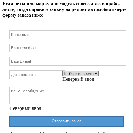
Если не нашли марку или модель своего авто в прайс-
листе, тогда оправьте заявку на ремонт автомобиля через
форму заказа ниже
Неверный ввод
Неверный ввод
Отправить заказ