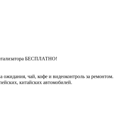
катализатора БЕСПЛАТНО!
 ожидания, чай, кофе и видеоконтроль за ремонтом.
пейских, китайских автомобилей.