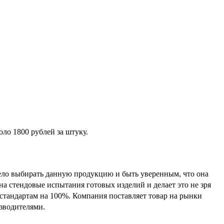
оло 1800 рублей за штуку.
ело выбирать данную продукцию и быть уверенным, что она
а стендовые испытания готовых изделий и делает это не зря
стандартам на 100%. Компания поставляет товар на рынки
зводителями.