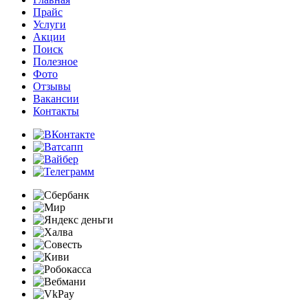
Прайс
Услуги
Акции
Поиск
Полезное
Фото
Отзывы
Вакансии
Контакты