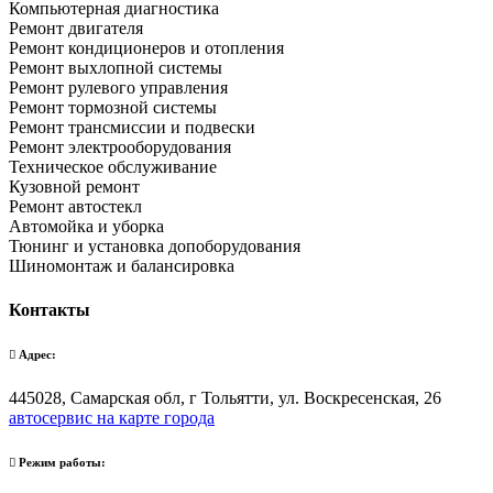
Компьютерная диагностика
Ремонт двигателя
Ремонт кондиционеров и отопления
Ремонт выхлопной системы
Ремонт рулевого управления
Ремонт тормозной системы
Ремонт трансмиссии и подвески
Ремонт электрооборудования
Техническое обслуживание
Кузовной ремонт
Ремонт автостекл
Автомойка и уборка
Тюнинг и установка допоборудования
Шиномонтаж и балансировка
Контакты
Адрес:
445028, Самарская обл, г Тольятти, ул. Воскресенская, 26
автосервис на карте города
Режим работы: