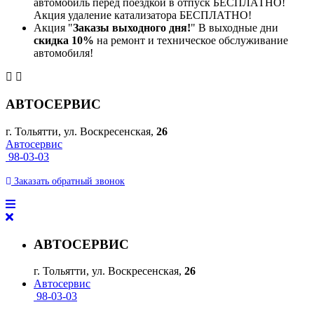
автомобиль перед поездкой в отпуск БЕСПЛАТНО!
Акция удаление катализатора БЕСПЛАТНО!
Акция "
Заказы выходного дня!
" В выходные дни
скидка 10%
на ремонт и техническое обслуживание
автомобиля!
АВТОСЕРВИС
г. Тольятти, ул. Воскресенская,
26
Автосервис
98-03-03
Заказать
обратный
звонок
АВТОСЕРВИС
г. Тольятти, ул. Воскресенская,
26
Автосервис
98-03-03