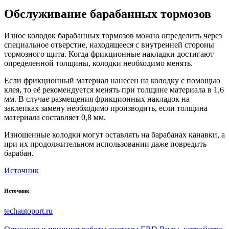
Обслуживание барабанных тормозов
Износ колодок барабанных тормозов можно определить через
специальное отверстие, находящееся с внутренней стороны
тормозного щита. Когда фрикционные накладки достигают
определенной толщины, колодки необходимо менять.
Если фрикционный материал нанесен на колодку с помощью
клея, то её рекомендуется менять при толщине материала в 1,6
мм. В случае размещения фрикционных накладок на
заклепках замену необходимо производить, если толщина
материала составляет 0,8 мм.
Изношенные колодки могут оставлять на барабанах канавки, а
при их продолжительном использовании даже повредить
барабан.
Источник
Источник
techautoport.ru