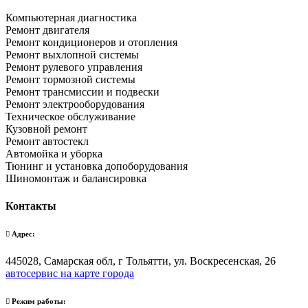
Компьютерная диагностика
Ремонт двигателя
Ремонт кондиционеров и отопления
Ремонт выхлопной системы
Ремонт рулевого управления
Ремонт тормозной системы
Ремонт трансмиссии и подвески
Ремонт электрооборудования
Техническое обслуживание
Кузовной ремонт
Ремонт автостекл
Автомойка и уборка
Тюнинг и установка допоборудования
Шиномонтаж и балансировка
Контакты
Адрес:
445028, Самарская обл, г Тольятти, ул. Воскресенская, 26
автосервис на карте города
Режим работы: