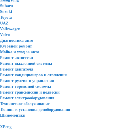
SsangYong
Subaru
Suzuki
Toyota
UAZ
Volkswagen
Volvo
Диагностика авто
Кузовной ремонт
Мойка и уход за авто
Ремонт автостекл
Ремонт выхлопной системы
Ремонт двигателя
Ремонт кондиционеров и отопления
Ремонт рулевого управления
Ремонт тормозной системы
Ремонт трансмиссии и подвески
Ремонт электрооборудования
Техническое обслуживание
Тюнинг и установка допоборудования
Шиномонтаж
XPeng