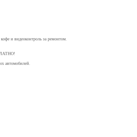
 кофе и видеоконтроль за ремонтом.
СПЛАТНО!
их автомобилей.