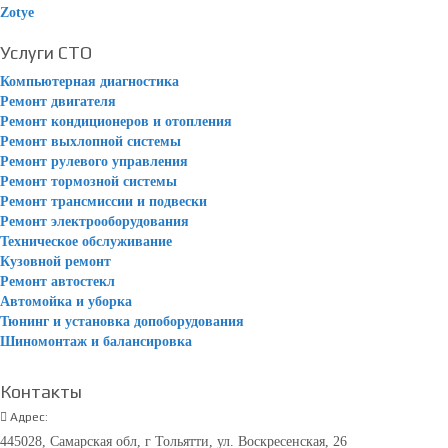
Zotye
Услуги СТО
Компьютерная диагностика
Ремонт двигателя
Ремонт кондиционеров и отопления
Ремонт выхлопной системы
Ремонт рулевого управления
Ремонт тормозной системы
Ремонт трансмиссии и подвески
Ремонт электрооборудования
Техническое обслуживание
Кузовной ремонт
Ремонт автостекл
Автомойка и уборка
Тюнинг и установка допоборудования
Шиномонтаж и балансировка
Контакты
Адрес:
445028, Самарская обл, г Тольятти, ул. Воскресенская, 26