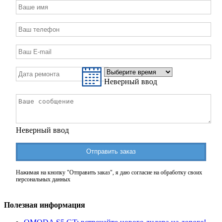
Неверный ввод
Неверный ввод
Отправить заказ
Нажимая на кнопку "Отправить заказ", я даю согласие на обработку своих
персональных данных
Полезная информация