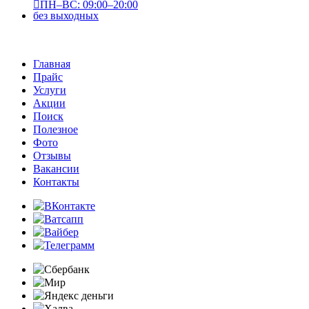
ПН–ВС: 09:00–20:00
без выходных
Главная
Прайс
Услуги
Акции
Поиск
Полезное
Фото
Отзывы
Вакансии
Контакты