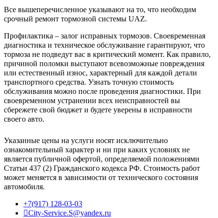
Все вышеперечисленное указывают на то, что необходим
срочный ремонт тормозной системы UAZ.
Профилактика – залог исправных тормозов. Своевременная
диагностика и техническое обслуживание гарантируют, что
тормоза не подведут вас в критический момент. Как правило,
причиной поломки выступают всевозможные повреждения
или естественный износ, характерный для каждой детали
транспортного средства. Узнать точную стоимость
обслуживания можно после проведения диагностики. При
своевременном устранении всех неисправностей вы
сбережете свой бюджет и будете уверены в исправности
своего авто.
Указанные цены на услуги носят исключительно
ознакомительный характер и ни при каких условиях не
является публичной офертой, определяемой положениями
Статьи 437 (2) Гражданского кодекса РФ. Стоимость работ
может меняется в зависимости от технического состояния
автомобиля.
+7(917) 128-03-03
City-Service.S@yandex.ru