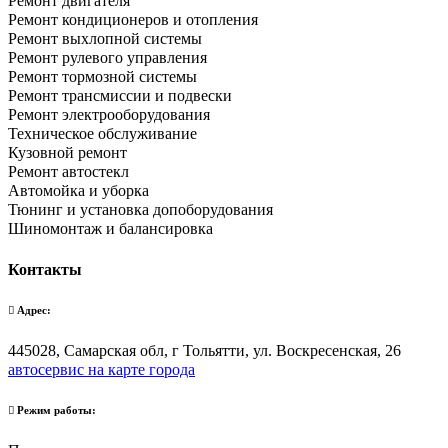
Ремонт двигателя
Ремонт кондиционеров и отопления
Ремонт выхлопной системы
Ремонт рулевого управления
Ремонт тормозной системы
Ремонт трансмиссии и подвески
Ремонт электрооборудования
Техническое обслуживание
Кузовной ремонт
Ремонт автостекл
Автомойка и уборка
Тюнинг и установка допоборудования
Шиномонтаж и балансировка
Контакты
Адрес:
445028, Самарская обл, г Тольятти, ул. Воскресенская, 26
автосервис на карте города
Режим работы: