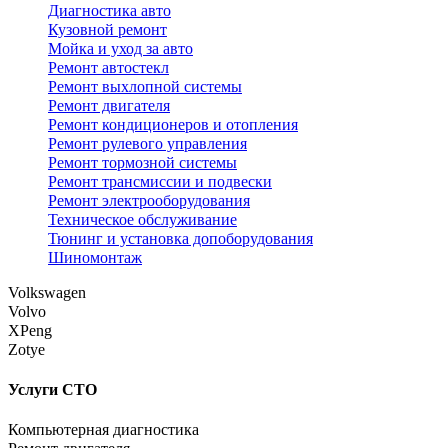
Диагностика авто
Кузовной ремонт
Мойка и уход за авто
Ремонт автостекл
Ремонт выхлопной системы
Ремонт двигателя
Ремонт кондиционеров и отопления
Ремонт рулевого управления
Ремонт тормозной системы
Ремонт трансмиссии и подвески
Ремонт электрооборудования
Техническое обслуживание
Тюнинг и установка допоборудования
Шиномонтаж
Volkswagen
Volvo
XPeng
Zotye
Услуги СТО
Компьютерная диагностика