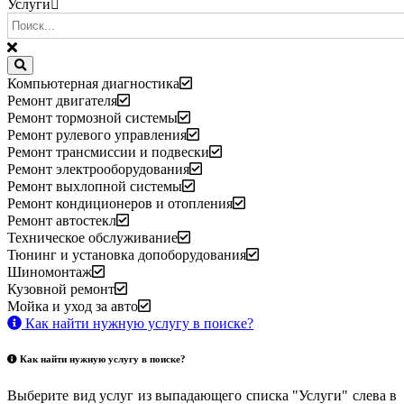
Услуги
Компьютерная диагностика
Ремонт двигателя
Ремонт тормозной системы
Ремонт рулевого управления
Ремонт трансмиссии и подвески
Ремонт электрооборудования
Ремонт выхлопной системы
Ремонт кондиционеров и отопления
Ремонт автостекл
Техническое обслуживание
Тюнинг и установка допоборудования
Шиномонтаж
Кузовной ремонт
Мойка и уход за авто
Как найти нужную услугу в поиске
?
Как найти нужную услугу в поиске
?
Выберите вид услуг из выпадающего списка "Услуги" слева в