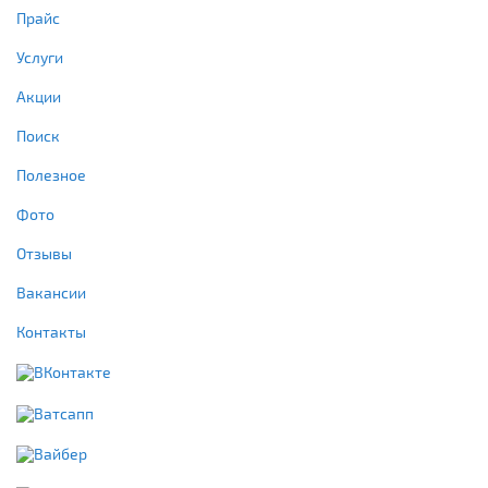
Прайс
Услуги
Акции
Поиск
Полезное
Фото
Отзывы
Вакансии
Контакты