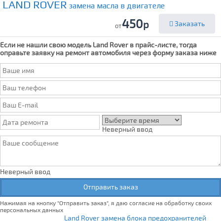
LAND ROVER
замена масла в двигателе
450
р
Заказать
от
Если не нашли свою модель
Land Rover
в прайс-листе, тогда
оправьте заявку на ремонт автомобиля через форму заказа ниже
Неверный ввод
Неверный ввод
Отправить заказ
Нажимая на кнопку "Отправить заказ", я даю согласие на обработку своих
персональных данных
Land Rover замена блока предохранителей