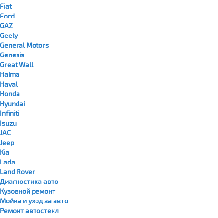
Fiat
Ford
GAZ
Geely
General Motors
Genesis
Great Wall
Haima
Haval
Honda
Hyundai
Infiniti
Isuzu
JAC
Jeep
Kia
Lada
Land Rover
Диагностика авто
Кузовной ремонт
Мойка и уход за авто
Ремонт автостекл