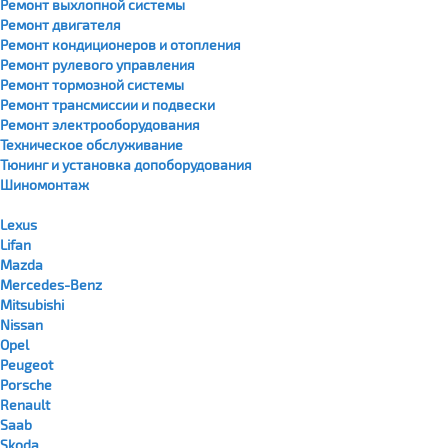
Ремонт выхлопной системы
Ремонт двигателя
Ремонт кондиционеров и отопления
Ремонт рулевого управления
Ремонт тормозной системы
Ремонт трансмиссии и подвески
Ремонт электрооборудования
Техническое обслуживание
Тюнинг и установка допоборудования
Шиномонтаж
Lexus
Lifan
Mazda
Mercedes-Benz
Mitsubishi
Nissan
Opel
Peugeot
Porsche
Renault
Saab
Skoda