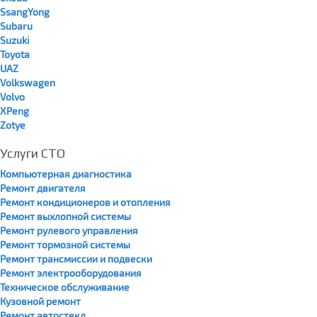
SsangYong
Subaru
Suzuki
Toyota
UAZ
Volkswagen
Volvo
XPeng
Zotye
Услуги СТО
Компьютерная диагностика
Ремонт двигателя
Ремонт кондиционеров и отопления
Ремонт выхлопной системы
Ремонт рулевого управления
Ремонт тормозной системы
Ремонт трансмиссии и подвески
Ремонт электрооборудования
Техническое обслуживание
Кузовной ремонт
Ремонт автостекл