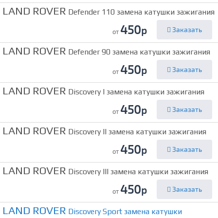
LAND ROVER
Defender 110 замена катушки зажигания
450
р
Заказать
от
LAND ROVER
Defender 90 замена катушки зажигания
450
р
Заказать
от
LAND ROVER
Discovery I замена катушки зажигания
450
р
Заказать
от
LAND ROVER
Discovery II замена катушки зажигания
450
р
Заказать
от
LAND ROVER
Discovery III замена катушки зажигания
450
р
Заказать
от
LAND ROVER
Discovery Sport замена катушки