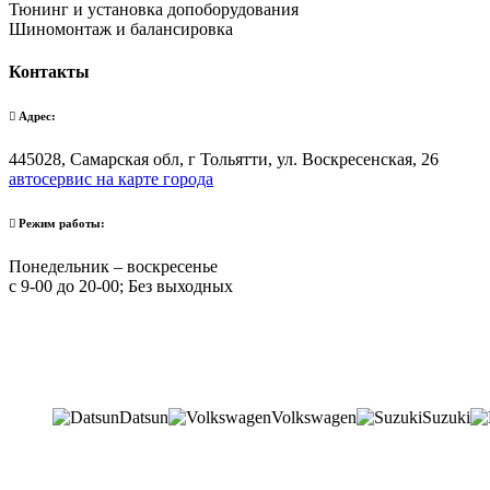
Тюнинг и установка допоборудования
Шиномонтаж и балансировка
Контакты
Адрес:
445028, Самарская обл, г Тольятти, ул. Воскресенская, 26
автосервис на карте города
Режим работы:
Понедельник – воскресенье
с 9-00 до 20-00; Без выходных
Datsun
Volkswagen
Suzuki