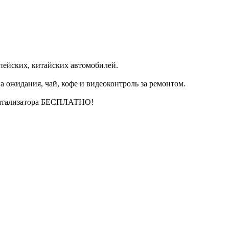
пейских, китайских автомобилей.
 ожидания, чай, кофе и видеоконтроль за ремонтом.
катализатора БЕСПЛАТНО!