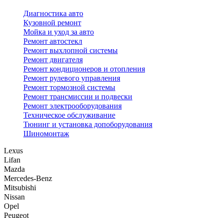
Диагностика авто
Кузовной ремонт
Мойка и уход за авто
Ремонт автостекл
Ремонт выхлопной системы
Ремонт двигателя
Ремонт кондиционеров и отопления
Ремонт рулевого управления
Ремонт тормозной системы
Ремонт трансмиссии и подвески
Ремонт электрооборудования
Техническое обслуживание
Тюнинг и установка допоборудования
Шиномонтаж
Lexus
Lifan
Mazda
Mercedes-Benz
Mitsubishi
Nissan
Opel
Peugeot