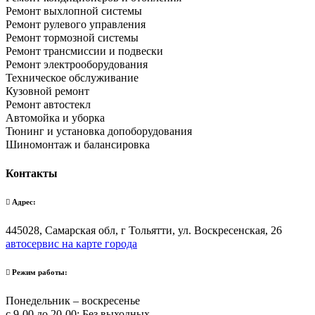
Ремонт выхлопной системы
Ремонт рулевого управления
Ремонт тормозной системы
Ремонт трансмиссии и подвески
Ремонт электрооборудования
Техническое обслуживание
Кузовной ремонт
Ремонт автостекл
Автомойка и уборка
Тюнинг и установка допоборудования
Шиномонтаж и балансировка
Контакты
Адрес:
445028, Самарская обл, г Тольятти, ул. Воскресенская, 26
автосервис на карте города
Режим работы:
Понедельник – воскресенье
с 9-00 до 20-00; Без выходных