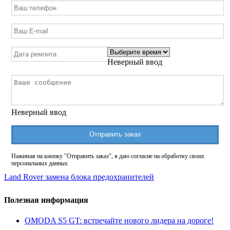
Неверный ввод
Неверный ввод
Отправить заказ
Нажимая на кнопку "Отправить заказ", я даю согласие на обработку своих
персональных данных
Land Rover замена блока предохранителей
Полезная информация
OMODA S5 GT: встречайте нового лидера на дороге!