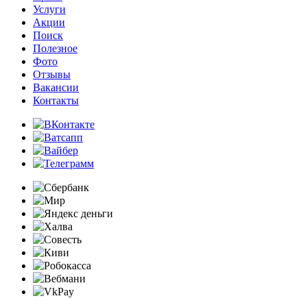
Услуги
Акции
Поиск
Полезное
Фото
Отзывы
Вакансии
Контакты