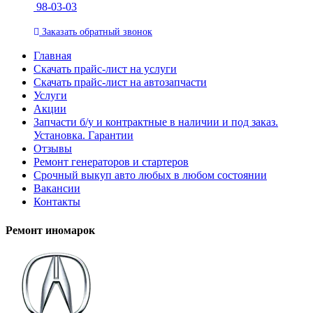
98-03-03
Заказать
обратный
звонок
Главная
Скачать прайс-лист на услуги
Скачать прайс-лист на автозапчасти
Услуги
Акции
Запчасти б/у и контрактные в наличии и под заказ.
Установка. Гарантии
Отзывы
Ремонт генераторов и стартеров
Cрочный выкуп авто любых в любом состоянии
Вакансии
Контакты
Ремонт иномарок