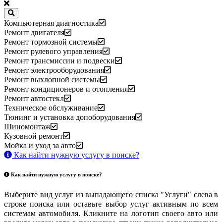
Компьютерная диагностика
Ремонт двигателя
Ремонт тормозной системы
Ремонт рулевого управления
Ремонт трансмиссии и подвески
Ремонт электрооборудования
Ремонт выхлопной системы
Ремонт кондиционеров и отопления
Ремонт автостекл
Техническое обслуживание
Тюнинг и установка допоборудования
Шиномонтаж
Кузовной ремонт
Мойка и уход за авто
Как найти нужную услугу в поиске
?
Как найти нужную услугу в поиске
?
Выберите вид услуг из выпадающего списка "Услуги" слева в
строке поиска или оставьте выбор услуг активным по всем
системам автомобиля. Кликните на логотип своего авто или