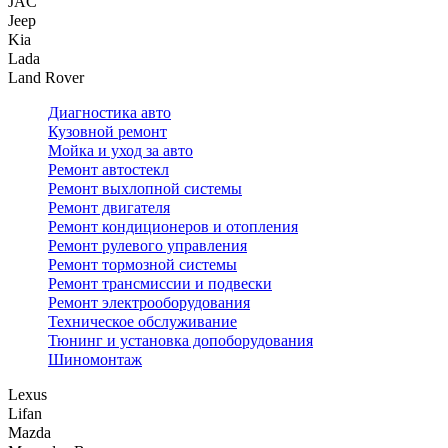
JAC
Jeep
Kia
Lada
Land Rover
Диагностика авто
Кузовной ремонт
Мойка и уход за авто
Ремонт автостекл
Ремонт выхлопной системы
Ремонт двигателя
Ремонт кондиционеров и отопления
Ремонт рулевого управления
Ремонт тормозной системы
Ремонт трансмиссии и подвески
Ремонт электрооборудования
Техническое обслуживание
Тюнинг и установка допоборудования
Шиномонтаж
Lexus
Lifan
Mazda