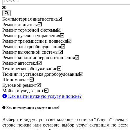
Компьютерная диагностика
Ремонт двигателя
Ремонт тормозной системы
Ремонт рулевого управления
Ремонт трансмиссии и подвески
Ремонт электрооборудования
Ремонт выхлопной системы
Ремонт кондиционеров и отопления
Ремонт автостекл
Техническое обслуживание
Тюнинг и установка допоборудования
Шиномонтаж
Кузовной ремонт
Мойка и уход за авто
Как найти нужную услугу в поиске
?
Как найти нужную услугу в поиске
?
Выберите вид услуг из выпадающего списка "Услуги" слева в
строке поиска или оставьте выбор услуг активным по всем