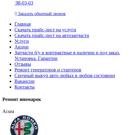
98-03-03
Заказать
обратный
звонок
Главная
Скачать прайс-лист на услуги
Скачать прайс-лист на автозапчасти
Услуги
Акции
Запчасти б/у и контрактные в наличии и под заказ.
Установка. Гарантии
Отзывы
Ремонт генераторов и стартеров
Cрочный выкуп авто любых в любом состоянии
Вакансии
Контакты
Ремонт иномарок
Acura