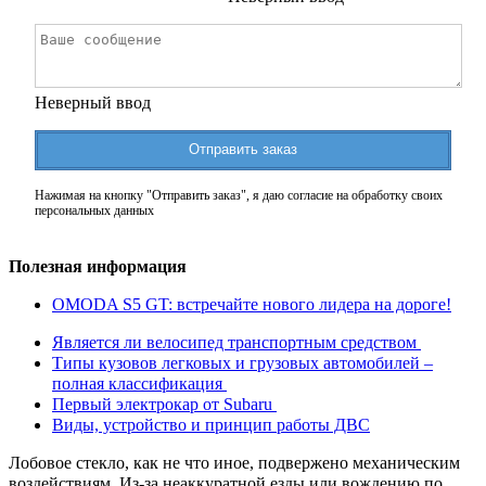
Неверный ввод
Отправить заказ
Нажимая на кнопку "Отправить заказ", я даю согласие на обработку своих
персональных данных
Полезная информация
OMODA S5 GT: встречайте нового лидера на дороге!
Является ли велосипед транспортным средством
Типы кузовов легковых и грузовых автомобилей –
полная классификация
Первый электрокар от Subaru
Виды, устройство и принцип работы ДВС
Лобовое стекло, как не что иное, подвержено механическим
воздействиям. Из-за неаккуратной езды или вождению по