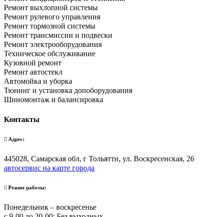
Ремонт выхлопной системы
Ремонт рулевого управления
Ремонт тормозной системы
Ремонт трансмиссии и подвески
Ремонт электрооборудования
Техническое обслуживание
Кузовной ремонт
Ремонт автостекл
Автомойка и уборка
Тюнинг и установка допоборудования
Шиномонтаж и балансировка
Контакты
Адрес:
445028, Самарская обл, г Тольятти, ул. Воскресенская, 26
автосервис на карте города
Режим работы:
Понедельник – воскресенье
с 9-00 до 20-00; Без выходных