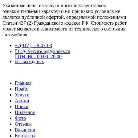
Указанные цены на услуги носят исключительно
ознакомительный характер и ни при каких условиях не
является публичной офертой, определяемой положениями
Статьи 437 (2) Гражданского кодекса РФ. Стоимость работ
может меняется в зависимости от технического состояния
автомобиля.
+7(917) 128-03-03
City-Service.S@yandex.ru
ПН–ВС: 09:00–20:00
без выходных
Главная
Прайс
Услуги
Акции
Поиск
Полезное
Фото
Отзывы
Вакансии
Контакты