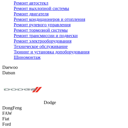
Ремонт автостекл
Ремонт выхлопной системы
Ремонт двигателя
Ремонт кондиционеров и отопления
Ремонт рулевого управления
Ремонт тормозной системы
Ремонт трансмиссии и подвески
Ремонт электрооборудования
Техническое обслуживание
Тюнинг и установка допоборудования
Шиномонтаж
Daewoo
Datsun
Dodge
DongFeng
FAW
Fiat
Ford