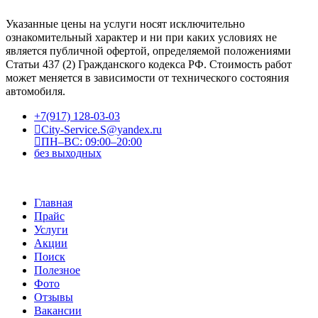
Указанные цены на услуги носят исключительно
ознакомительный характер и ни при каких условиях не
является публичной офертой, определяемой положениями
Статьи 437 (2) Гражданского кодекса РФ. Стоимость работ
может меняется в зависимости от технического состояния
автомобиля.
+7(917) 128-03-03
City-Service.S@yandex.ru
ПН–ВС: 09:00–20:00
без выходных
Главная
Прайс
Услуги
Акции
Поиск
Полезное
Фото
Отзывы
Вакансии