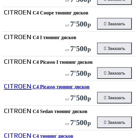
от
CITROEN
C4 Coupe тюнинг дисков
7'500
р
Заказать
от
CITROEN
C4 I тюнинг дисков
7'500
р
Заказать
от
CITROEN
C4 Picasso I тюнинг дисков
7'500
р
Заказать
от
CITROEN
C4 Picasso тюнинг дисков
7'500
р
Заказать
от
CITROEN
C4 Sedan тюнинг дисков
7'500
р
Заказать
от
CITROEN
C4 тюнинг дисков