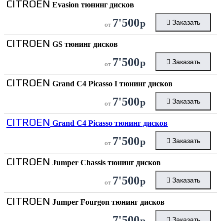
CITROEN
Evasion тюнинг дисков
7'500
р
Заказать
от
CITROEN
GS тюнинг дисков
7'500
р
Заказать
от
CITROEN
Grand C4 Picasso I тюнинг дисков
7'500
р
Заказать
от
CITROEN
Grand C4 Picasso тюнинг дисков
7'500
р
Заказать
от
CITROEN
Jumper Chassis тюнинг дисков
7'500
р
Заказать
от
CITROEN
Jumper Fourgon тюнинг дисков
7'500
р
Заказать