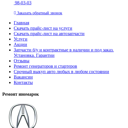
98-03-03
Заказать
обратный
звонок
Главная
Скачать прайс-лист на услуги
Скачать прайс-лист на автозапчасти
Услуги
Акции
Запчасти б/у и контрактные в наличии и под заказ.
Установка. Гарантии
Отзывы
Ремонт генераторов и стартеров
Cрочный выкуп авто любых в любом состоянии
Вакансии
Контакты
Ремонт иномарок