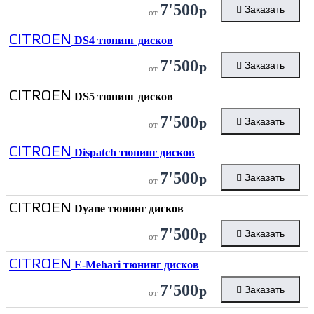
7'500
р
Заказать
от
CITROEN
DS4 тюнинг дисков
7'500
р
Заказать
от
CITROEN
DS5 тюнинг дисков
7'500
р
Заказать
от
CITROEN
Dispatch тюнинг дисков
7'500
р
Заказать
от
CITROEN
Dyane тюнинг дисков
7'500
р
Заказать
от
CITROEN
E-Mehari тюнинг дисков
7'500
р
Заказать
от