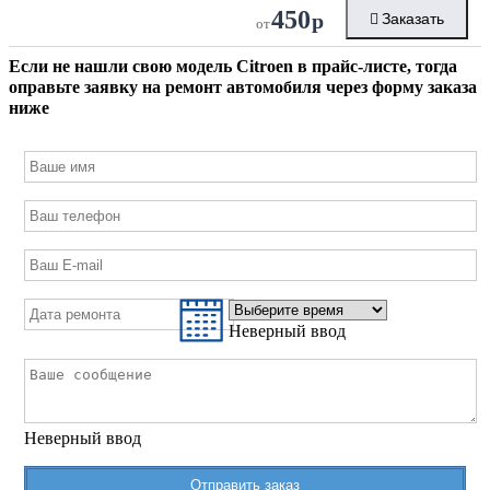
450
р
Заказать
от
Если не нашли свою модель
Citroen
в прайс-листе, тогда
оправьте заявку на ремонт автомобиля через форму заказа
ниже
Неверный ввод
Неверный ввод
Отправить заказ