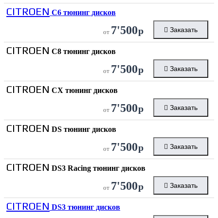
CITROEN
C6 тюнинг дисков
7'500
р
Заказать
от
CITROEN
C8 тюнинг дисков
7'500
р
Заказать
от
CITROEN
CX тюнинг дисков
7'500
р
Заказать
от
CITROEN
DS тюнинг дисков
7'500
р
Заказать
от
CITROEN
DS3 Racing тюнинг дисков
7'500
р
Заказать
от
CITROEN
DS3 тюнинг дисков