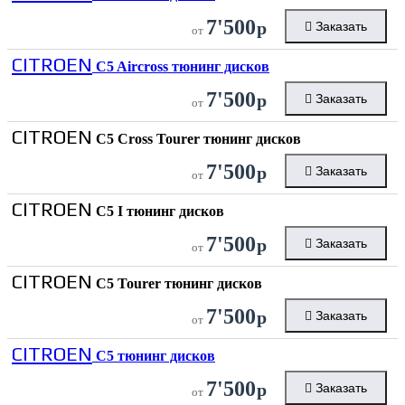
7'500
р
Заказать
от
CITROEN
C5 Aircross тюнинг дисков
7'500
р
Заказать
от
CITROEN
C5 Cross Tourer тюнинг дисков
7'500
р
Заказать
от
CITROEN
C5 I тюнинг дисков
7'500
р
Заказать
от
CITROEN
C5 Tourer тюнинг дисков
7'500
р
Заказать
от
CITROEN
C5 тюнинг дисков
7'500
р
Заказать
от