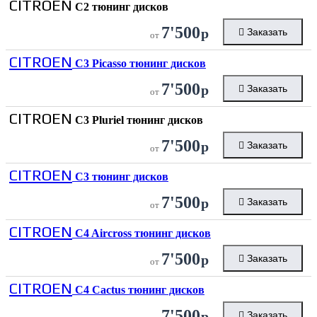
CITROEN
C2 тюнинг дисков
7'500
р
Заказать
от
CITROEN
C3 Picasso тюнинг дисков
7'500
р
Заказать
от
CITROEN
C3 Pluriel тюнинг дисков
7'500
р
Заказать
от
CITROEN
C3 тюнинг дисков
7'500
р
Заказать
от
CITROEN
C4 Aircross тюнинг дисков
7'500
р
Заказать
от
CITROEN
C4 Cactus тюнинг дисков
7'500
р
Заказать