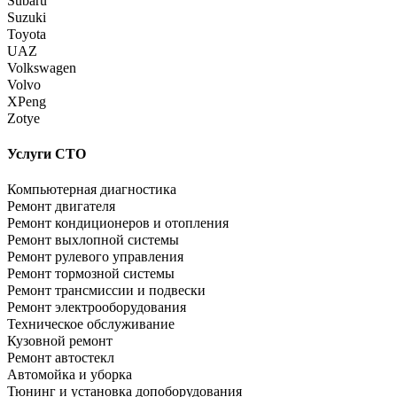
Subaru
Suzuki
Toyota
UAZ
Volkswagen
Volvo
XPeng
Zotye
Услуги СТО
Компьютерная диагностика
Ремонт двигателя
Ремонт кондиционеров и отопления
Ремонт выхлопной системы
Ремонт рулевого управления
Ремонт тормозной системы
Ремонт трансмиссии и подвески
Ремонт электрооборудования
Техническое обслуживание
Кузовной ремонт
Ремонт автостекл
Автомойка и уборка
Тюнинг и установка допоборудования