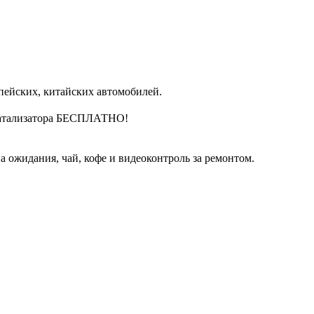
пейских, китайских автомобилей.
катализатора БЕСПЛАТНО!
 ожидания, чай, кофе и видеоконтроль за ремонтом.