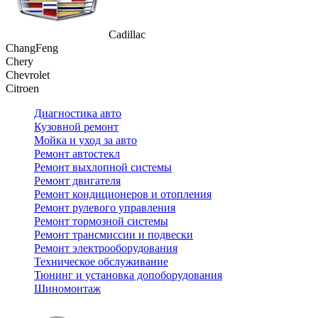
Cadillac
ChangFeng
Chery
Chevrolet
Citroen
Диагностика авто
Кузовной ремонт
Мойка и уход за авто
Ремонт автостекл
Ремонт выхлопной системы
Ремонт двигателя
Ремонт кондиционеров и отопления
Ремонт рулевого управления
Ремонт тормозной системы
Ремонт трансмиссии и подвески
Ремонт электрооборудования
Техническое обслуживание
Тюнинг и установка допоборудования
Шиномонтаж