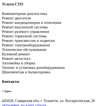
Услуги СТО
Компьютерная диагностика
Ремонт двигателя
Ремонт кондиционеров и отопления
Ремонт выхлопной системы
Ремонт рулевого управления
Ремонт тормозной системы
Ремонт трансмиссии и подвески
Ремонт электрооборудования
Техническое обслуживание
Кузовной ремонт
Ремонт автостекл
Автомойка и уборка
Тюнинг и установка допоборудования
Шиномонтаж и балансировка
Контакты
Адрес:
445028, Самарская обл, г Тольятти, ул. Воскресенская, 26
автосервис на карте города