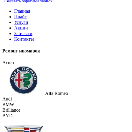
Заказать
обратный
звонок
Главная
Прайс
Услуги
Акции
Запчасти
Контакты
Ремонт иномарок
Acura
Alfa Romeo
Audi
BMW
Brilliance
BYD