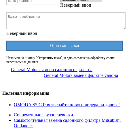
Неверный ввод
Неверный ввод
Отправить заказ
Нажимая на кнопку "Отправить заказ", я даю согласие на обработку своих
персональных данных
General Motors замена салонного фильтра
General Motors замена фильтра салона
Полезная информация
OMODA S5 GT: встречайте нового лидера на дороге!
Современные грузоперевозки
Самостоятельная замена салонного фильтра Mitsubishi
Outlander