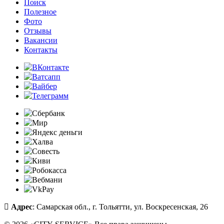
Поиск
Полезное
Фото
Отзывы
Вакансии
Контакты
Адрес
: Самарская обл., г. Тольятти, ул. Воскресенская, 26