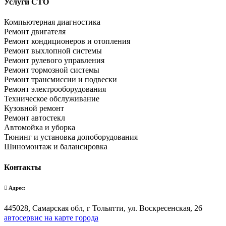
Услуги СТО
Компьютерная диагностика
Ремонт двигателя
Ремонт кондиционеров и отопления
Ремонт выхлопной системы
Ремонт рулевого управления
Ремонт тормозной системы
Ремонт трансмиссии и подвески
Ремонт электрооборудования
Техническое обслуживание
Кузовной ремонт
Ремонт автостекл
Автомойка и уборка
Тюнинг и установка допоборудования
Шиномонтаж и балансировка
Контакты
Адрес:
445028, Самарская обл, г Тольятти, ул. Воскресенская, 26
автосервис на карте города