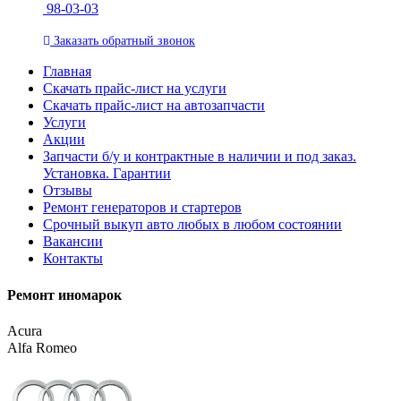
98-03-03
Заказать
обратный
звонок
Главная
Скачать прайс-лист на услуги
Скачать прайс-лист на автозапчасти
Услуги
Акции
Запчасти б/у и контрактные в наличии и под заказ.
Установка. Гарантии
Отзывы
Ремонт генераторов и стартеров
Cрочный выкуп авто любых в любом состоянии
Вакансии
Контакты
Ремонт иномарок
Acura
Alfa Romeo