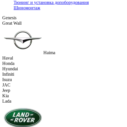
Тюнинг и установка допоборудования
Шиномонтаж
Genesis
Great Wall
Haima
Haval
Honda
Hyundai
Infiniti
Isuzu
JAC
Jeep
Kia
Lada