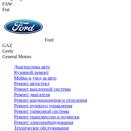
FAW
Fiat
Ford
GAZ
Geely
General Motors
Диагностика авто
Кузовной ремонт
Мойка и уход за авто
Ремонт автостекл
Ремонт выхлопной системы
Ремонт двигателя
Ремонт кондиционеров и отопления
Ремонт рулевого управления
Ремонт тормозной системы
Ремонт трансмиссии и подвески
Ремонт электрооборудования
Техническое обслуживание