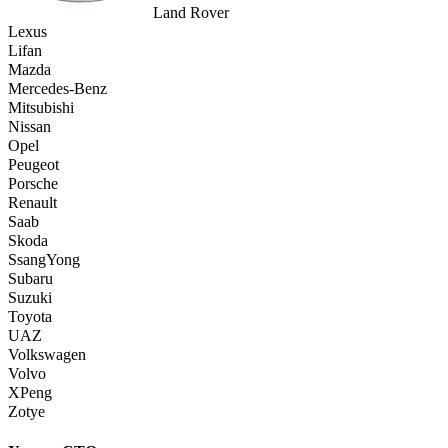
Land Rover
Lexus
Lifan
Mazda
Mercedes-Benz
Mitsubishi
Nissan
Opel
Peugeot
Porsche
Renault
Saab
Skoda
SsangYong
Subaru
Suzuki
Toyota
UAZ
Volkswagen
Volvo
XPeng
Zotye