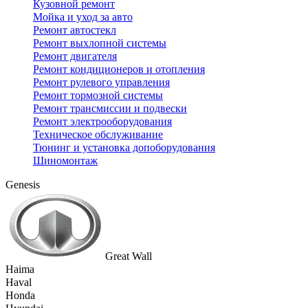
Кузовной ремонт
Мойка и уход за авто
Ремонт автостекл
Ремонт выхлопной системы
Ремонт двигателя
Ремонт кондиционеров и отопления
Ремонт рулевого управления
Ремонт тормозной системы
Ремонт трансмиссии и подвески
Ремонт электрооборудования
Техническое обслуживание
Тюнинг и установка допоборудования
Шиномонтаж
Genesis
Great Wall
Haima
Haval
Honda