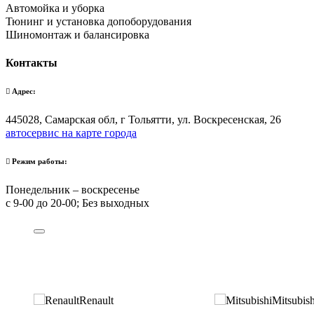
Автомойка и уборка
Тюнинг и установка допоборудования
Шиномонтаж и балансировка
Контакты
Адрес:
445028, Самарская обл, г Тольятти, ул. Воскресенская, 26
автосервис на карте города
Режим работы:
Понедельник – воскресенье
с 9-00 до 20-00; Без выходных
Renault
Mitsubish