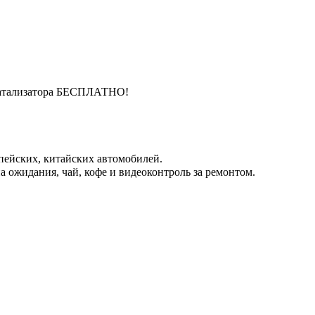
катализатора БЕСПЛАТНО!
пейских, китайских автомобилей.
 ожидания, чай, кофе и видеоконтроль за ремонтом.