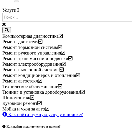
Услуги
Компьютерная диагностика
Ремонт двигателя
Ремонт тормозной системы
Ремонт рулевого управления
Ремонт трансмиссии и подвески
Ремонт электрооборудования
Ремонт выхлопной системы
Ремонт кондиционеров и отопления
Ремонт автостекл
Техническое обслуживание
Тюнинг и установка допоборудования
Шиномонтаж
Кузовной ремонт
Мойка и уход за авто
Как найти нужную услугу в поиске
?
Как найти нужную услугу в поиске
?