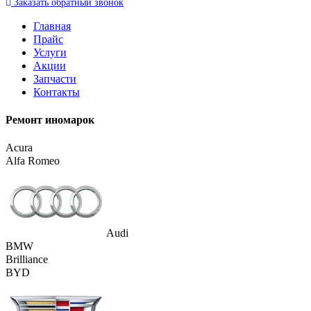
Заказать
обратный
звонок
Главная
Прайс
Услуги
Акции
Запчасти
Контакты
Ремонт иномарок
Acura
Alfa Romeo
Audi
BMW
Brilliance
BYD