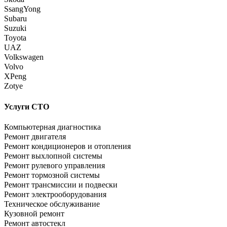
SsangYong
Subaru
Suzuki
Toyota
UAZ
Volkswagen
Volvo
XPeng
Zotye
Услуги СТО
Компьютерная диагностика
Ремонт двигателя
Ремонт кондиционеров и отопления
Ремонт выхлопной системы
Ремонт рулевого управления
Ремонт тормозной системы
Ремонт трансмиссии и подвески
Ремонт электрооборудования
Техническое обслуживание
Кузовной ремонт
Ремонт автостекл