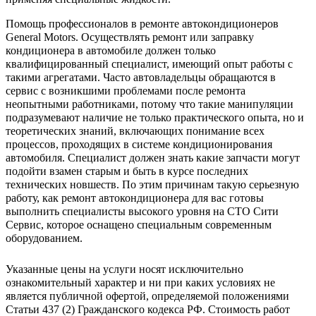
Помощь профессионалов в ремонте автокондиционеров
General Motors. Осуществлять ремонт или заправку
кондиционера в автомобиле должен только
квалифицированный специалист, имеющий опыт работы с
такими агрегатами. Часто автовладельцы обращаются в
сервис с возникшими проблемами после ремонта
неопытными работниками, потому что такие манипуляции
подразумевают наличие не только практического опыта, но и
теоретических знаний, включающих понимание всех
процессов, проходящих в системе кондиционирования
автомобиля. Специалист должен знать какие запчасти могут
подойти взамен старым и быть в курсе последних
технических новшеств. По этим причинам такую серьезную
работу, как ремонт автокондиционера для вас готовы
выполнить специалисты высокого уровня на СТО Сити
Сервис, которое оснащено специальным современным
оборудованием.
Указанные цены на услуги носят исключительно
ознакомительный характер и ни при каких условиях не
является публичной офертой, определяемой положениями
Статьи 437 (2) Гражданского кодекса РФ. Стоимость работ