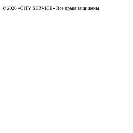
© 2026 «CITY SERVICE» Все права защищены