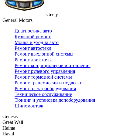
Geely
General Motors
Диагностика авто
Кузовной ремонт
Мойка и уход за авто
Ремонт автостекл
Ремонт выхлопной системы
Ремонт двигателя
Ремонт кондиционеров и отопления
Ремонт рулевого управления
Ремонт тормозной системы
Ремонт трансмиссии и подвески
Ремонт электрооборудования
Техническое обслуживание
Тюнинг и установка допоборудования
Шиномонтаж
Genesis
Great Wall
Haima
Haval