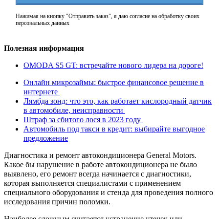
Нажимая на кнопку "Отправить заказ", я даю согласие на обработку своих
персональных данных
Полезная информация
OMODA S5 GT: встречайте нового лидера на дороге!
Онлайн микрозаймы: быстрое финансовое решение в
интернете
Лямбда зонд: что это, как работает кислородный датчик
в автомобиле, неисправности
Штраф за сбитого лося в 2023 году
Автомобиль под такси в кредит: выбирайте выгодное
предложение
Диагностика и ремонт автокондиционера General Motors.
Какое бы нарушение в работе автокондиционера не было
выявлено, его ремонт всегда начинается с диагностики,
которая выполняется специалистами с применением
специального оборудования и стенда для проведения полного
исследования причин поломки.
Наиболее сложным считается устранение утечек или