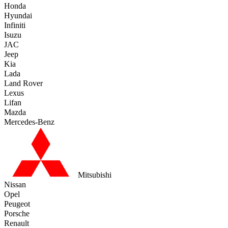
Honda
Hyundai
Infiniti
Isuzu
JAC
Jeep
Kia
Lada
Land Rover
Lexus
Lifan
Mazda
Mercedes-Benz
Mitsubishi
Nissan
Opel
Peugeot
Porsche
Renault