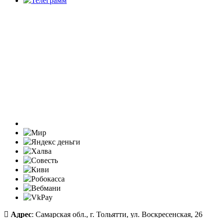
Адрес
: Самарская обл., г. Тольятти, ул. Воскресенская, 26