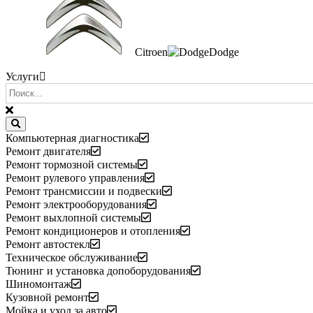
Citroen
Dodge
Услуги
Компьютерная диагностика
Ремонт двигателя
Ремонт тормозной системы
Ремонт рулевого управления
Ремонт трансмиссии и подвески
Ремонт электрооборудования
Ремонт выхлопной системы
Ремонт кондиционеров и отопления
Ремонт автостекл
Техническое обслуживание
Тюнинг и установка допоборудования
Шиномонтаж
Кузовной ремонт
Мойка и уход за авто