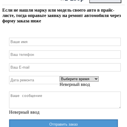
Если не нашли марку или модель своего авто в прайс-
листе, тогда оправьте заявку на ремонт автомобиля через
форму заказа ниже
Неверный ввод
Неверный ввод
Отправить заказ