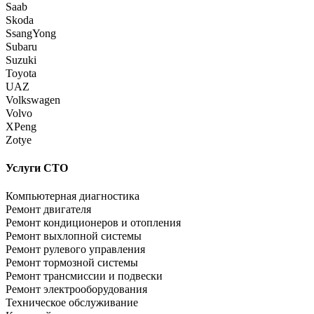
Saab
Skoda
SsangYong
Subaru
Suzuki
Toyota
UAZ
Volkswagen
Volvo
XPeng
Zotye
Услуги СТО
Компьютерная диагностика
Ремонт двигателя
Ремонт кондиционеров и отопления
Ремонт выхлопной системы
Ремонт рулевого управления
Ремонт тормозной системы
Ремонт трансмиссии и подвески
Ремонт электрооборудования
Техническое обслуживание