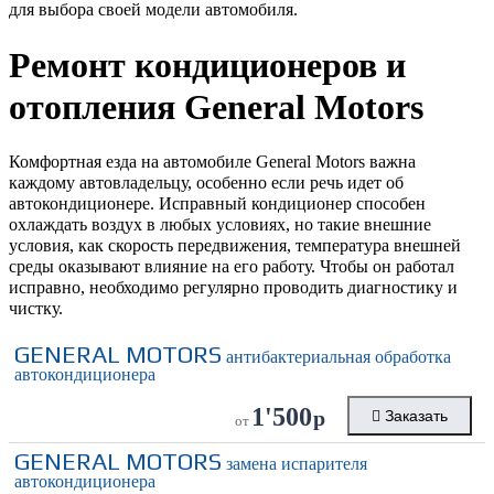
для выбора своей модели автомобиля.
Ремонт кондиционеров и
отопления
General Motors
Комфортная езда на автомобиле General Motors важна
каждому автовладельцу, особенно если речь идет об
автокондиционере. Исправный кондиционер способен
охлаждать воздух в любых условиях, но такие внешние
условия, как скорость передвижения, температура внешней
среды оказывают влияние на его работу. Чтобы он работал
исправно, необходимо регулярно проводить диагностику и
чистку.
GENERAL MOTORS
антибактериальная обработка
автокондиционера
1'500
р
Заказать
от
GENERAL MOTORS
замена испарителя
автокондиционера